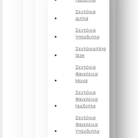
Σεντόνια
Διπλά
Σεντόνια
Υπέρδιπλα
Σεντόνια King
Size
Σεντόνια
Φανελένια
Μονά
Σεντόνια
Φανελένια
Ημίδιπλα
Σεντόνια
Φανελένια
Υπέρδιπλα