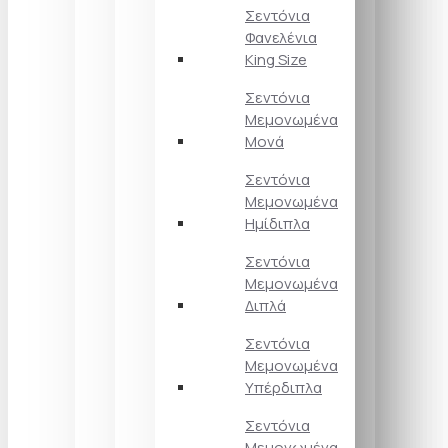
Σεντόνια
Φανελένια
King Size
Σεντόνια
Μεμονωμένα
Μονά
Σεντόνια
Μεμονωμένα
Ημίδιπλα
Σεντόνια
Μεμονωμένα
Διπλά
Σεντόνια
Μεμονωμένα
Υπέρδιπλα
Σεντόνια
Μεμονωμένα