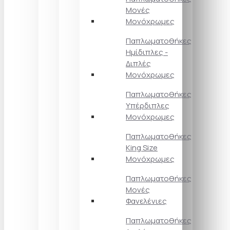
Μονές
Μονόχρωμες
Παπλωματοθήκες
Ημίδιπλες -
Διπλές
Μονόχρωμες
Παπλωματοθήκες
Υπέρδιπλες
Μονόχρωμες
Παπλωματοθήκες
King Size
Μονόχρωμες
Παπλωματοθήκες
Μονές
Φανελένιες
Παπλωματοθήκες