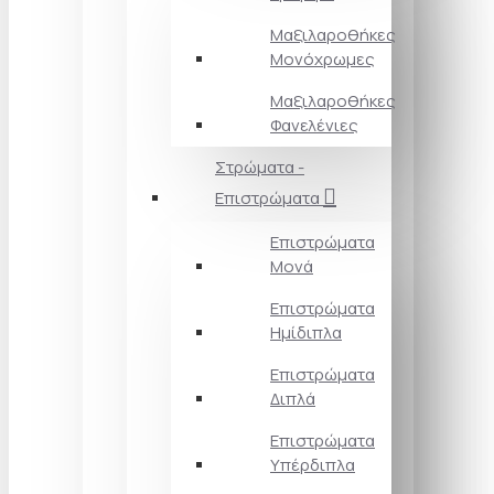
Μαξιλαροθήκες
Μονόχρωμες
Μαξιλαροθήκες
Φανελένιες
Στρώματα -
Επιστρώματα
Επιστρώματα
Μονά
Επιστρώματα
Ημίδιπλα
Επιστρώματα
Διπλά
Επιστρώματα
Υπέρδιπλα