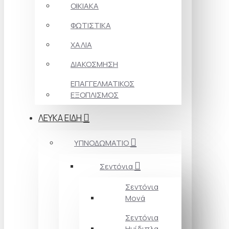
ΟΙΚΙΑΚΑ
ΦΩΤΙΣΤΙΚΑ
ΧΑΛΙΑ
ΔΙΑΚΟΣΜΗΣΗ
ΕΠΑΓΓΕΛΜΑΤΙΚΟΣ
ΕΞΟΠΛΙΣΜΟΣ
ΛΕΥΚΑ ΕΙΔΗ
ΥΠΝΟΔΩΜΑΤΙΟ
Σεντόνια
Σεντόνια
Μονά
Σεντόνια
Ημίδιπλα