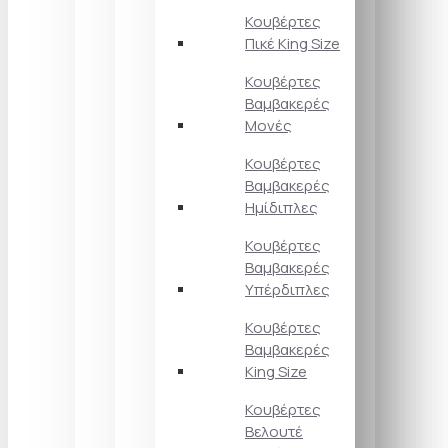
Κουβέρτες
Πικέ King Size
Κουβέρτες
Βαμβακερές
Μονές
Κουβέρτες
Βαμβακερές
Ημίδιπλες
Κουβέρτες
Βαμβακερές
Υπέρδιπλες
Κουβέρτες
Βαμβακερές
King Size
Κουβέρτες
Βελουτέ