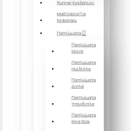
Runner Κρεβατιού
Μαξιλάρια Για
Κεφαλάρι
Παπλώματα
Παπλώματα
Μονά
Παπλώματα
Ημίδιπλα
Παπλώματα
Διπλά
Παπλώματα
Υπέρδιπλα
Παπλώματα
King Size