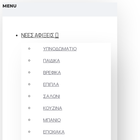
MENU
ΝΕΕΣ ΑΦΙΞΕΙΣ
ΥΠΝΟΔΩΜΑΤΙΟ
ΠΑΙΔΙΚΑ
ΒΡΕΦΙΚΑ
ΕΠΙΠΛΑ
ΣΑΛΟΝΙ
ΚΟΥΖΙΝΑ
ΜΠΑΝΙΟ
ΕΠΟΧΙΑΚΑ