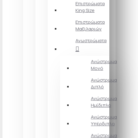
Επιστρώματα
King Size
Επιστρώματα
Μαξιλαριών
Ανωστρώματα
Ανώστρωμα
Μονό
Ανώστρωμα
Διπλό
Ανώστρωμα
Ημίδιπλο
Ανώστρωμα
Υπέρδιπλο
Ανώστρωμα