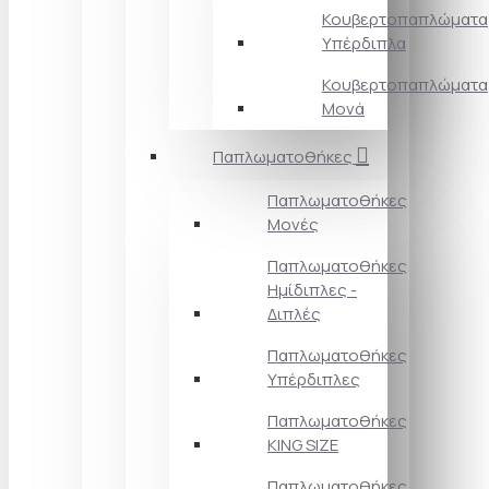
Κουβερτοπαπλώματα
Υπέρδιπλα
Κουβερτοπαπλώματα
Μονά
Παπλωματοθήκες
Παπλωματοθήκες
Μονές
Παπλωματοθήκες
Ημίδιπλες -
Διπλές
Παπλωματοθήκες
Υπέρδιπλες
Παπλωματοθήκες
KING SIZE
Παπλωματοθήκες