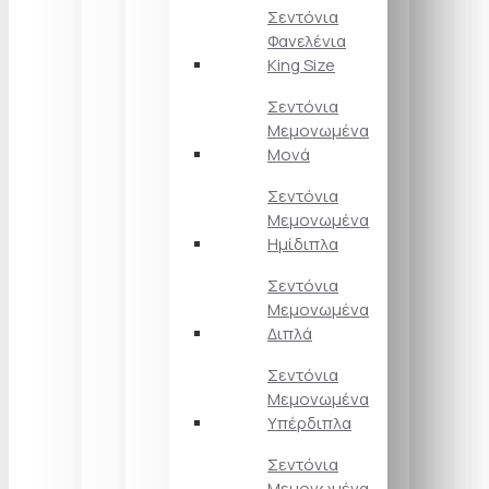
Σεντόνια
Φανελένια
King Size
Σεντόνια
Μεμονωμένα
Μονά
Σεντόνια
Μεμονωμένα
Ημίδιπλα
Σεντόνια
Μεμονωμένα
Διπλά
Σεντόνια
Μεμονωμένα
Υπέρδιπλα
Σεντόνια
Μεμονωμένα