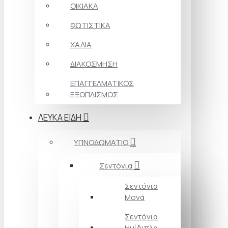
ΟΙΚΙΑΚΑ
ΦΩΤΙΣΤΙΚΑ
ΧΑΛΙΑ
ΔΙΑΚΟΣΜΗΣΗ
ΕΠΑΓΓΕΛΜΑΤΙΚΟΣ
ΕΞΟΠΛΙΣΜΟΣ
ΛΕΥΚΑ ΕΙΔΗ
ΥΠΝΟΔΩΜΑΤΙΟ
Σεντόνια
Σεντόνια
Μονά
Σεντόνια
Ημίδιπλα