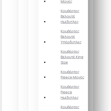
Μονές
Κουβέρτες
Βελουτέ
Ημίδιπλες
Κουβέρτες
Βελουτέ
Υπέρδιπλες
Κουβέρτες
Βελουτέ King
Size
Κουβέρτες
Fleece Μονές
Κουβέρτες
Fleece
Ημίδιπλες
Κουβέρτες