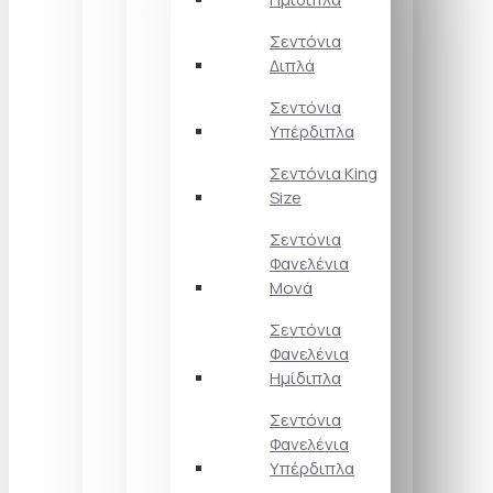
Σεντόνια
Διπλά
Σεντόνια
Υπέρδιπλα
Σεντόνια King
Size
Σεντόνια
Φανελένια
Μονά
Σεντόνια
Φανελένια
Ημίδιπλα
Σεντόνια
Φανελένια
Υπέρδιπλα