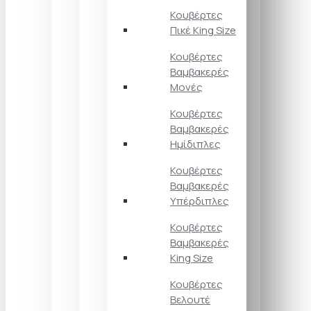
Κουβέρτες
Πικέ King Size
Κουβέρτες
Βαμβακερές
Μονές
Κουβέρτες
Βαμβακερές
Ημίδιπλες
Κουβέρτες
Βαμβακερές
Υπέρδιπλες
Κουβέρτες
Βαμβακερές
King Size
Κουβέρτες
Βελουτέ