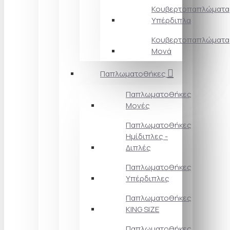
Κουβερτοπαπλώματα
Υπέρδιπλα
Κουβερτοπαπλώματα
Μονά
Παπλωματοθήκες
Παπλωματοθήκες
Μονές
Παπλωματοθήκες
Ημίδιπλες -
Διπλές
Παπλωματοθήκες
Υπέρδιπλες
Παπλωματοθήκες
KING SIZE
Παπλωματοθήκες