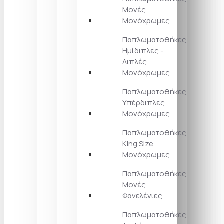
Μονές
Μονόχρωμες
Παπλωματοθήκες
Ημίδιπλες -
Διπλές
Μονόχρωμες
Παπλωματοθήκες
Υπέρδιπλες
Μονόχρωμες
Παπλωματοθήκες
King Size
Μονόχρωμες
Παπλωματοθήκες
Μονές
Φανελένιες
Παπλωματοθήκες