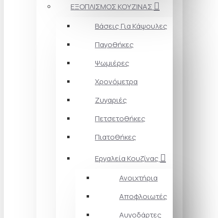
ΕΞΟΠΛΙΣΜΟΣ ΚΟΥΖΙΝΑΣ
Βάσεις Για Κάψουλες
Παγοθήκες
Ψωμιέρες
Χρονόμετρα
Ζυγαριές
Πετσετοθήκες
Πιατοθήκες
Εργαλεία Κουζίνας
Ανοιχτήρια
Αποφλοιωτές
Αυγοδάρτες