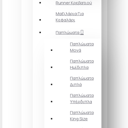
Runner Κρεβατιού
Μαξιλάρια Για
Κεφαλάρι
Παπλώματα
Παπλώματα
Μονά
Παπλώματα
Ημίδιπλα
Παπλώματα
Διπλά
Παπλώματα
Υπέρδιπλα
Παπλώματα
King Size