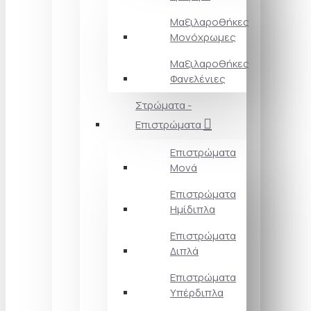
Μαξιλαροθήκες
Μονόχρωμες
Μαξιλαροθήκες
Φανελένιες
Στρώματα -
Επιστρώματα
Επιστρώματα
Μονά
Επιστρώματα
Ημίδιπλα
Επιστρώματα
Διπλά
Επιστρώματα
Υπέρδιπλα