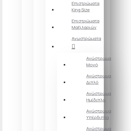
Επιστρώματα
King Size
Επιστρώματα
Μαξιλαριών
Ανωστρώματα
Ανώστρωμα
Μονό
Ανώστρωμα
Διπλό
Ανώστρωμα
Ημίδιπλο
Ανώστρωμα
Υπέρδιπλο
Ανώστρωμα