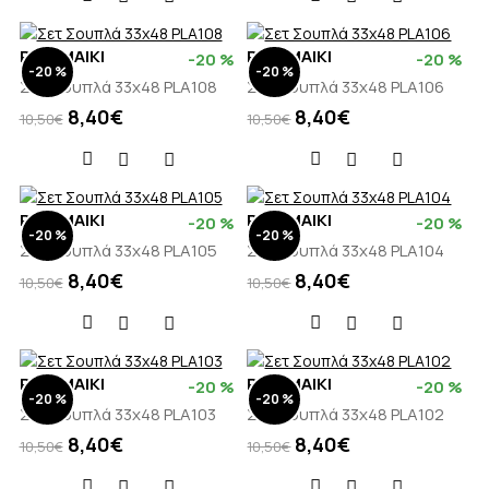
PALAMAIKI
PALAMAIKI
-20 %
-20 %
-20 %
-20 %
Σετ Σουπλά 33x48 PLA108
Σετ Σουπλά 33x48 PLA106
8,40€
8,40€
10,50€
10,50€
PALAMAIKI
PALAMAIKI
-20 %
-20 %
-20 %
-20 %
Σετ Σουπλά 33x48 PLA105
Σετ Σουπλά 33x48 PLA104
8,40€
8,40€
10,50€
10,50€
PALAMAIKI
PALAMAIKI
-20 %
-20 %
-20 %
-20 %
Σετ Σουπλά 33x48 PLA103
Σετ Σουπλά 33x48 PLA102
8,40€
8,40€
10,50€
10,50€