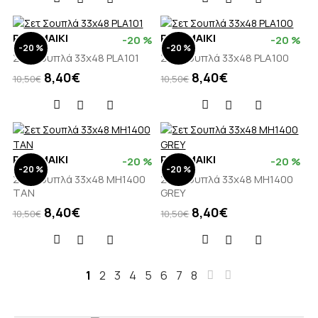
PALAMAIKI
PALAMAIKI
-20 %
-20 %
-20 %
-20 %
Σετ Σουπλά 33x48 PLA101
Σετ Σουπλά 33x48 PLA100
8,40€
8,40€
10,50€
10,50€
PALAMAIKI
PALAMAIKI
-20 %
-20 %
-20 %
-20 %
Σετ Σουπλά 33x48 MH1400
Σετ Σουπλά 33x48 MH1400
TAN
GREY
8,40€
8,40€
10,50€
10,50€
1
2
3
4
5
6
7
8