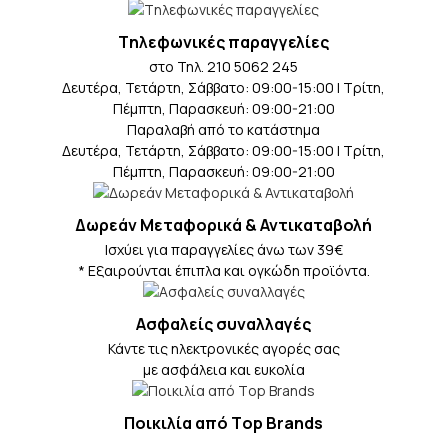
Tηλεφωνικές παραγγελίες
στο Τηλ. 210 5062 245
Δευτέρα, Τετάρτη, Σάββατο: 09:00-15:00 | Τρίτη,
Πέμπτη, Παρασκευή: 09:00-21:00
Παραλαβή από το κατάστημα
Δευτέρα, Τετάρτη, Σάββατο: 09:00-15:00 | Τρίτη,
Πέμπτη, Παρασκευή: 09:00-21:00
Δωρεάν Μεταφορικά & Αντικαταβολή
Iσχύει για παραγγελίες άνω των 39€
* Eξαιρούνται έπιπλα και ογκώδη προϊόντα.
Ασφαλείς συναλλαγές
Κάντε τις ηλεκτρονικές αγορές σας
με ασφάλεια και ευκολία
Ποικιλία από Τop Βrands