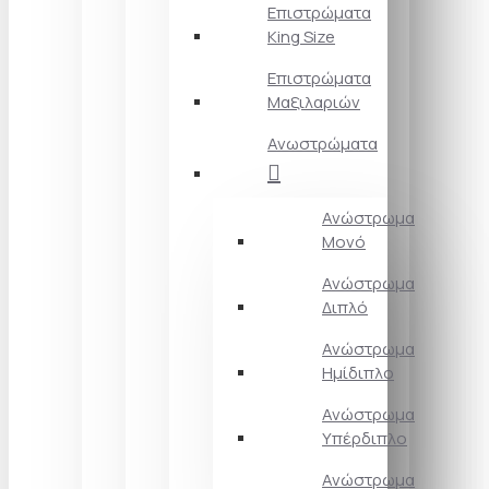
Επιστρώματα
King Size
Επιστρώματα
Μαξιλαριών
Ανωστρώματα
Ανώστρωμα
Μονό
Ανώστρωμα
Διπλό
Ανώστρωμα
Ημίδιπλο
Ανώστρωμα
Υπέρδιπλο
Ανώστρωμα