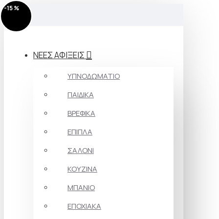
-15 %
MENU
ΝΕΕΣ ΑΦΙΞΕΙΣ
ΥΠΝΟΔΩΜΑΤΙΟ
ΠΑΙΔΙΚΑ
ΒΡΕΦΙΚΑ
ΕΠΙΠΛΑ
ΣΑΛΟΝΙ
ΚΟΥΖΙΝΑ
ΜΠΑΝΙΟ
ΕΠΟΧΙΑΚΑ