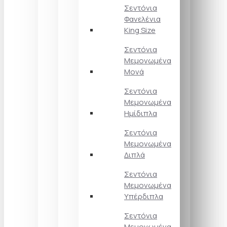
Σεντόνια
Φανελένια
King Size
Σεντόνια
Μεμονωμένα
Μονά
Σεντόνια
Μεμονωμένα
Ημίδιπλα
Σεντόνια
Μεμονωμένα
Διπλά
Σεντόνια
Μεμονωμένα
Υπέρδιπλα
Σεντόνια
Μεμονωμένα