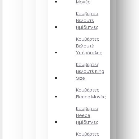
Μονές
Κουβέρτες
Βελουτέ
Ημίδιπλες
Κουβέρτες
Βελουτέ
Υπέρδιπλες
Κουβέρτες
Βελουτέ King
Size
Κουβέρτες
Fleece Μονές
Κουβέρτες
Fleece
Ημίδιπλες
Κουβέρτες