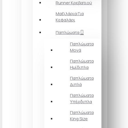
Runner Κρεβατιού
Μαξιλάρια Για
Κεφαλάρι
Παπλώματα
Παπλώματα
Μονά
Παπλώματα
Ημίδιπλα
Παπλώματα
Διπλά
Παπλώματα
Υπέρδιπλα
Παπλώματα
King Size