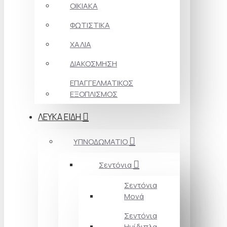
ΟΙΚΙΑΚΑ
ΦΩΤΙΣΤΙΚΑ
ΧΑΛΙΑ
ΔΙΑΚΟΣΜΗΣΗ
ΕΠΑΓΓΕΛΜΑΤΙΚΟΣ
ΕΞΟΠΛΙΣΜΟΣ
ΛΕΥΚΑ ΕΙΔΗ
ΥΠΝΟΔΩΜΑΤΙΟ
Σεντόνια
Σεντόνια
Μονά
Σεντόνια
Ημίδιπλα