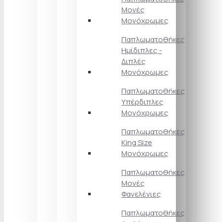
Μονές
Μονόχρωμες
Παπλωματοθήκες
Ημίδιπλες -
Διπλές
Μονόχρωμες
Παπλωματοθήκες
Υπέρδιπλες
Μονόχρωμες
Παπλωματοθήκες
King Size
Μονόχρωμες
Παπλωματοθήκες
Μονές
Φανελένιες
Παπλωματοθήκες