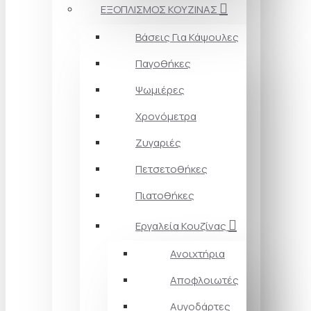
ΕΞΟΠΛΙΣΜΟΣ ΚΟΥΖΙΝΑΣ
Βάσεις Για Κάψουλες
Παγοθήκες
Ψωμιέρες
Χρονόμετρα
Ζυγαριές
Πετσετοθήκες
Πιατοθήκες
Εργαλεία Κουζίνας
Ανοιχτήρια
Αποφλοιωτές
Αυγοδάρτες