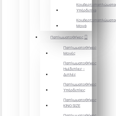
Κουβερτοπαπλώματα
Υπέρδιπλα
Κουβερτοπαπλώματα
Μονά
Παπλωματοθήκες
Παπλωματοθήκες
Μονές
Παπλωματοθήκες
Ημίδιπλες -
Διπλές
Παπλωματοθήκες
Υπέρδιπλες
Παπλωματοθήκες
KING SIZE
Παπλωματοθήκες