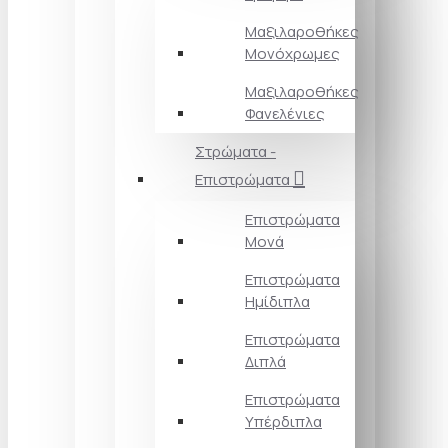
Μαξιλαροθήκες
Μονόχρωμες
Μαξιλαροθήκες
Φανελένιες
Στρώματα -
Επιστρώματα
Επιστρώματα
Μονά
Επιστρώματα
Ημίδιπλα
Επιστρώματα
Διπλά
Επιστρώματα
Υπέρδιπλα