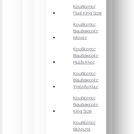
Κουβέρτες
Πικέ King Size
Κουβέρτες
Βαμβακερές
Μονές
Κουβέρτες
Βαμβακερές
Ημίδιπλες
Κουβέρτες
Βαμβακερές
Υπέρδιπλες
Κουβέρτες
Βαμβακερές
King Size
Κουβέρτες
Βελουτέ