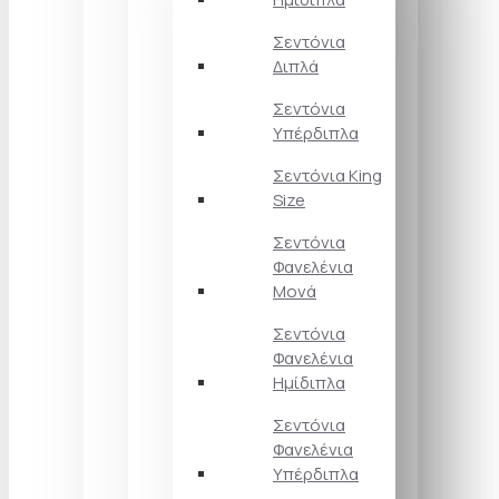
Σεντόνια
Διπλά
Σεντόνια
Υπέρδιπλα
Σεντόνια King
Size
Σεντόνια
Φανελένια
Μονά
Σεντόνια
Φανελένια
Ημίδιπλα
Σεντόνια
Φανελένια
Υπέρδιπλα