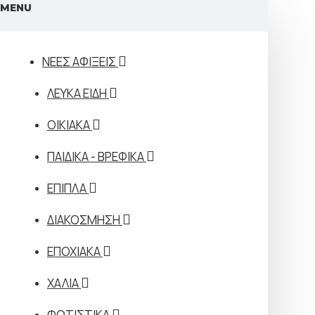
MENU
ΝΕΕΣ ΑΦΙΞΕΙΣ
ΛΕΥΚΑ ΕΙΔΗ
ΟΙΚΙΑΚΑ
ΠΑΙΔΙΚΑ - ΒΡΕΦΙΚΑ
ΕΠΙΠΛΑ
ΔΙΑΚΟΣΜΗΣΗ
ΕΠΟΧΙΑΚΑ
ΧΑΛΙΑ
ΦΩΤΙΣΤΙΚΑ