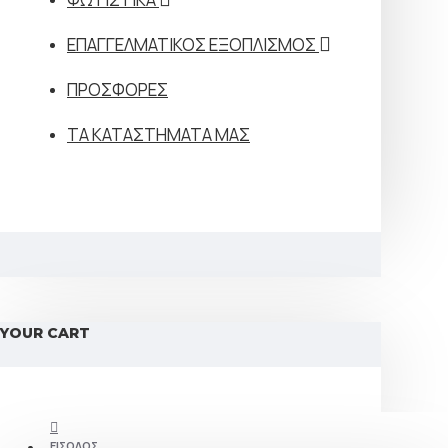
ΕΠΑΓΓΕΛΜΑΤΙΚΟΣ ΕΞΟΠΛΙΣΜΟΣ
ΠΡΟΣΦΟΡΕΣ
ΤΑ ΚΑΤΑΣΤΗΜΑΤΑ ΜΑΣ
YOUR CART
ΕΊΣΟΔΟΣ