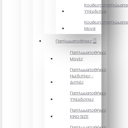
Κουβερτοπαπλώματα
Υπέρδιπλα
Κουβερτοπαπλώματα
Μονά
Παπλωματοθήκες
Παπλωματοθήκες
Μονές
Παπλωματοθήκες
Ημίδιπλες -
Διπλές
Παπλωματοθήκες
Υπέρδιπλες
Παπλωματοθήκες
KING SIZE
Παπλωματοθήκες