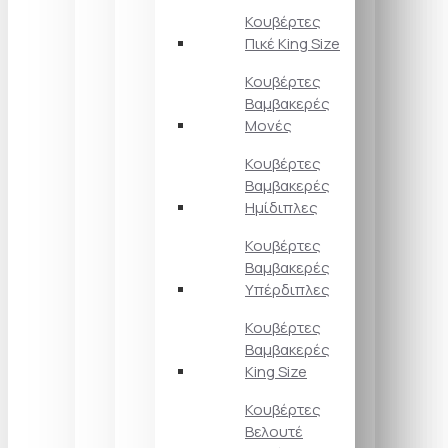
Κουβέρτες
Πικέ King Size
Κουβέρτες
Βαμβακερές
Μονές
Κουβέρτες
Βαμβακερές
Ημίδιπλες
Κουβέρτες
Βαμβακερές
Υπέρδιπλες
Κουβέρτες
Βαμβακερές
King Size
Κουβέρτες
Βελουτέ