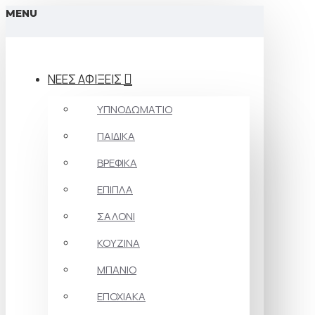
MENU
ΝΕΕΣ ΑΦΙΞΕΙΣ
ΥΠΝΟΔΩΜΑΤΙΟ
ΠΑΙΔΙΚΑ
ΒΡΕΦΙΚΑ
ΕΠΙΠΛΑ
ΣΑΛΟΝΙ
ΚΟΥΖΙΝΑ
ΜΠΑΝΙΟ
ΕΠΟΧΙΑΚΑ