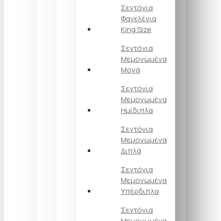
Σεντόνια
Φανελένια
King Size
Σεντόνια
Μεμονωμένα
Μονά
Σεντόνια
Μεμονωμένα
Ημίδιπλα
Σεντόνια
Μεμονωμένα
Διπλά
Σεντόνια
Μεμονωμένα
Υπέρδιπλα
Σεντόνια
Μεμονωμένα