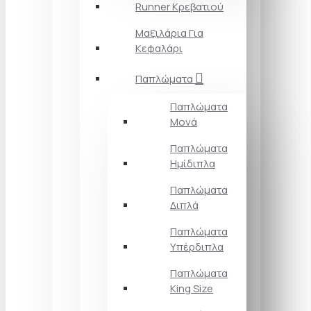
Runner Κρεβατιού
Μαξιλάρια Για
Κεφαλάρι
Παπλώματα
Παπλώματα
Μονά
Παπλώματα
Ημίδιπλα
Παπλώματα
Διπλά
Παπλώματα
Υπέρδιπλα
Παπλώματα
King Size