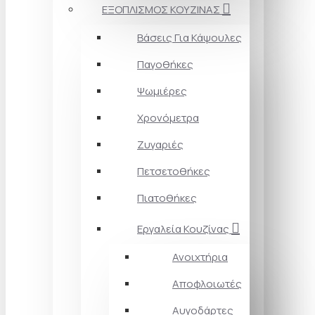
ΕΞΟΠΛΙΣΜΟΣ ΚΟΥΖΙΝΑΣ
Βάσεις Για Κάψουλες
Παγοθήκες
Ψωμιέρες
Χρονόμετρα
Ζυγαριές
Πετσετοθήκες
Πιατοθήκες
Εργαλεία Κουζίνας
Ανοιχτήρια
Αποφλοιωτές
Αυγοδάρτες