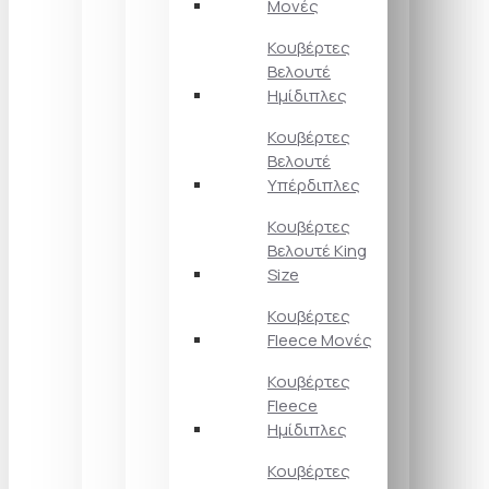
Μονές
Κουβέρτες
Βελουτέ
Ημίδιπλες
Κουβέρτες
Βελουτέ
Υπέρδιπλες
Κουβέρτες
Βελουτέ King
Size
Κουβέρτες
Fleece Μονές
Κουβέρτες
Fleece
Ημίδιπλες
Κουβέρτες