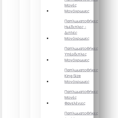
Μονές
Μονόχρωμες
Παπλωματοθήκες
Ημίδιπλες -
Διπλές
Μονόχρωμες
Παπλωματοθήκες
Υπέρδιπλες
Μονόχρωμες
Παπλωματοθήκες
King Size
Μονόχρωμες
Παπλωματοθήκες
Μονές
Φανελένιες
Παπλωματοθήκες