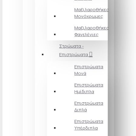
Μαξιλαροθήκες
Μονόχρωμες
Μαξιλαροθήκες
Φανελένιες
Στρώματα -
Επιστρώματα
Επιστρώματα
Μονά
Επιστρώματα
Ημίδιπλα
Επιστρώματα
Διπλά
Επιστρώματα
Υπέρδιπλα