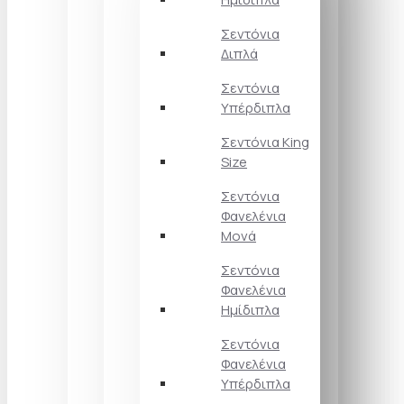
Σεντόνια
Διπλά
Σεντόνια
Υπέρδιπλα
Σεντόνια King
Size
Σεντόνια
Φανελένια
Μονά
Σεντόνια
Φανελένια
Ημίδιπλα
Σεντόνια
Φανελένια
Υπέρδιπλα