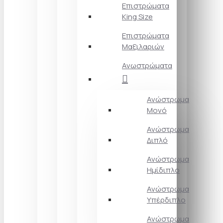
Επιστρώματα
King Size
Επιστρώματα
Μαξιλαριών
Ανωστρώματα
Ανώστρωμα
Μονό
Ανώστρωμα
Διπλό
Ανώστρωμα
Ημίδιπλο
Ανώστρωμα
Υπέρδιπλο
Ανώστρωμα