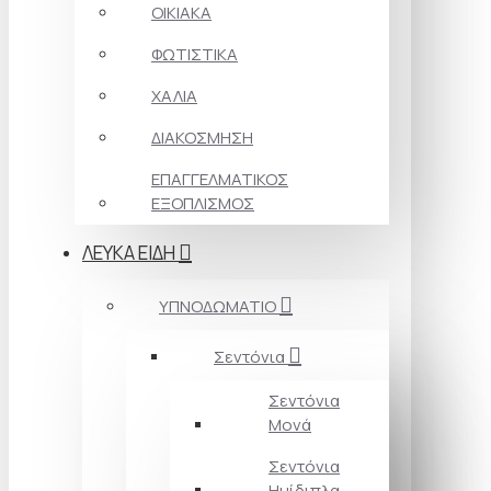
ΟΙΚΙΑΚΑ
ΦΩΤΙΣΤΙΚΑ
ΧΑΛΙΑ
ΔΙΑΚΟΣΜΗΣΗ
ΕΠΑΓΓΕΛΜΑΤΙΚΟΣ
ΕΞΟΠΛΙΣΜΟΣ
ΛΕΥΚΑ ΕΙΔΗ
ΥΠΝΟΔΩΜΑΤΙΟ
Σεντόνια
Σεντόνια
Μονά
Σεντόνια
Ημίδιπλα