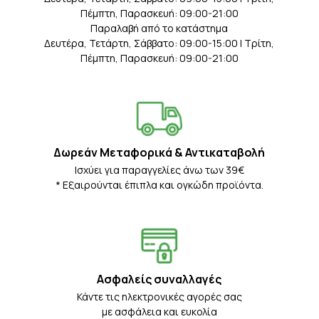
Πέμπτη, Παρασκευή: 09:00-21:00
Παραλαβή από το κατάστημα
Δευτέρα, Τετάρτη, Σάββατο: 09:00-15:00 | Τρίτη,
Πέμπτη, Παρασκευή: 09:00-21:00
Δωρεάν Μεταφορικά & Αντικαταβολή
Iσχύει για παραγγελίες άνω των 39€
* Eξαιρούνται έπιπλα και ογκώδη προϊόντα.
Ασφαλείς συναλλαγές
Κάντε τις ηλεκτρονικές αγορές σας
με ασφάλεια και ευκολία