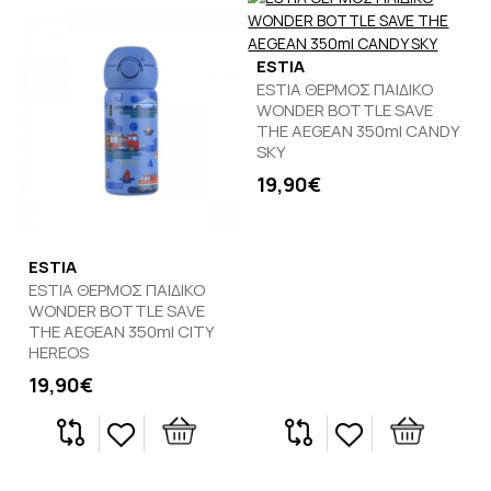
ESTIA
ESTIA ΘΕΡΜΟΣ ΠΑΙΔΙΚΟ
WONDER BOTTLE SAVE
THE AEGEAN 350ml CANDY
SKY
19,90€
ESTIA
ESTIA ΘΕΡΜΟΣ ΠΑΙΔΙΚΟ
WONDER BOTTLE SAVE
THE AEGEAN 350ml CITY
HEREOS
19,90€