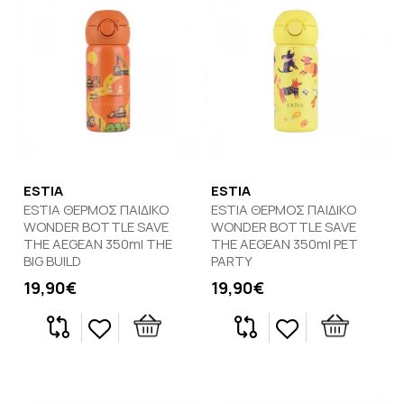
ESTIA
ESTIA
ESTIA ΘΕΡΜΟΣ ΠΑΙΔΙΚΟ
ESTIA ΘΕΡΜΟΣ ΠΑΙΔΙΚΟ
WONDER BOTTLE SAVE
WONDER BOTTLE SAVE
THE AEGEAN 350ml THE
THE AEGEAN 350ml PET
BIG BUILD
PARTY
19,90€
19,90€