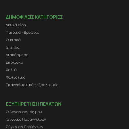
ΔΗΜΟΦΙΛΕΙΣ ΚΑΤΗΓΟΡΙΕΣ
Λευκά είδη
Παιδικά - Βρεφικά
Οικιακά
Έπιπλα
Διακόσμηση
Εποχιακά
Χαλιά
Φωτιστικά
Επαγγελματικός εξοπλισμός
ΕΞΥΠΗΡΕΤΗΣΗ ΠΕΛΑΤΩΝ
Ο Λογαριασμός μου
Ιστορικό Παραγγελιών
Σύγκριση Προϊόντων