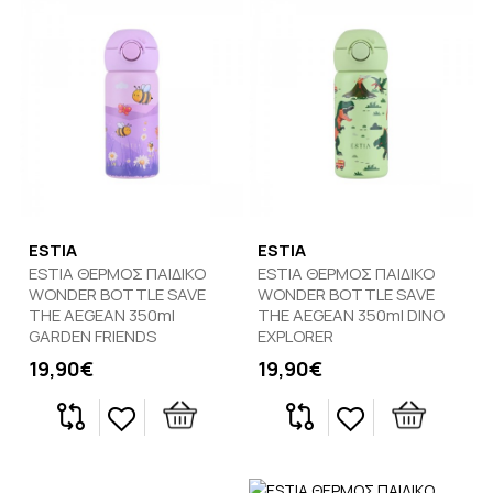
ESTIA
ESTIA
ESTIA ΘΕΡΜΟΣ ΠΑΙΔΙΚΟ
ESTIA ΘΕΡΜΟΣ ΠΑΙΔΙΚΟ
WONDER BOTTLE SAVE
WONDER BOTTLE SAVE
THE AEGEAN 350ml
THE AEGEAN 350ml DINO
GARDEN FRIENDS
EXPLORER
19,90€
19,90€