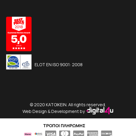
ELOT EN ISO 9001: 2008
© 2020 KATOIKEIN. All rights reserved.
Web Design & Development by
ΤΡΟΠΟΙ ΠΛΗΡΩΜΗΣ