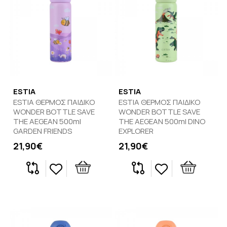
ESTIA
ESTIA
ESTIA ΘΕΡΜΟΣ ΠΑΙΔΙΚΟ
ESTIA ΘΕΡΜΟΣ ΠΑΙΔΙΚΟ
WONDER BOTTLE SAVE
WONDER BOTTLE SAVE
THE AEGEAN 500ml
THE AEGEAN 500ml DINO
GARDEN FRIENDS
EXPLORER
21,90€
21,90€