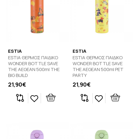
ESTIA
ESTIA
ESTIA ΘΕΡΜΟΣ ΠΑΙΔΙΚΟ
ESTIA ΘΕΡΜΟΣ ΠΑΙΔΙΚΟ
WONDER BOTTLE SAVE
WONDER BOTTLE SAVE
THE AEGEAN 500ml THE
THE AEGEAN 500ml PET
BIG BUILD
PARTY
21,90€
21,90€