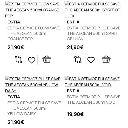
ESTIA
ESTIA
ESTIA ΘΕΡΜΟΣ FLOW SAVE
ESTIA ΘΕΡΜΟΣ PULSE SAVE
THE AEGEAN 500ml
THE AEGEAN 500ml SPIRIT
ORANGE POP
OF LUCK
21,90€
21,90€
ESTIA
ESTIA
ESTIA ΘΕΡΜΟΣ PULSE SAVE
THE AEGEAN 500ml VOID
ESTIA ΘΕΡΜΟΣ PULSE SAVE
THE AEGEAN 500ml
YELLOW DAISY
19,90€
21,90€