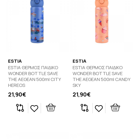
ESTIA
ESTIA
ESTIA ΘΕΡΜΟΣ ΠΑΙΔΙΚΟ
ESTIA ΘΕΡΜΟΣ ΠΑΙΔΙΚΟ
WONDER BOTTLE SAVE
WONDER BOTTLE SAVE
THE AEGEAN 500ml CITY
THE AEGEAN 500ml CANDY
HEREOS
SKY
21,90€
21,90€