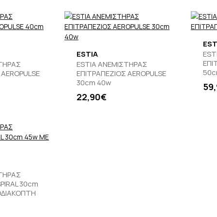
EST
ESTIA
EST
ΕΠΙ
ΣΤΗΡΑΣ
ESTIA ΑΝΕΜΙΣΤΗΡΑΣ
50c
 AEROPULSE
ΕΠΙΤΡΑΠΕΖΙΟΣ AEROPULSE
30cm 40w
59
22,90€
ΣΤΗΡΑΣ
PIRAL 30cm
ΟΔΙΑΚΟΠΤΗ