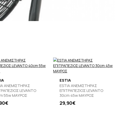
IA
ESTIA
IA ΑΝΕΜΙΣΤΗΡΑΣ
ESTIA ΑΝΕΜΙΣΤΗΡΑΣ
ΤΡΑΠΕΖΙΟΣ LEVANTO
ΕΠΙΤΡΑΠΕΖΙΟΣ LEVANTO
m 55w ΜΑΥΡΟΣ
30cm 45w ΜΑΥΡΟΣ
,90€
29,90€