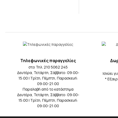
Tηλεφωνικές παραγγελίες
Δωρ
στο Τηλ. 210 5062 245
Δευτέρα, Τετάρτη, Σάββατο: 09:00-
Iσχύει γ
15:00 | Τρίτη, Πέμπτη, Παρασκευή:
* Eξαι
09:00-21:00
Παραλαβή από το κατάστημα
Δευτέρα, Τετάρτη, Σάββατο: 09:00-
15:00 | Τρίτη, Πέμπτη, Παρασκευή:
09:00-21:00