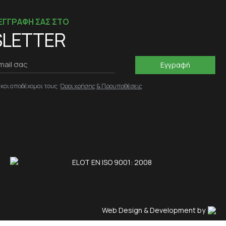
ΕΓΓΡΑΦΗ ΣΑΣ ΣΤΟ
LETTER
Εγγραφή
 και αποδέχομαι τους
Όροι χρήσης & Προυποθέσεις
ELOT EN ISO 9001: 2008
Web Design & Development by