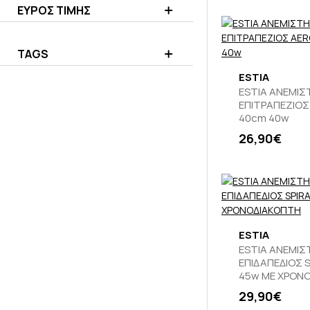
ΕΥΡΟΣ ΤΙΜΗΣ
TAGS
ESTIA
ESTIA ΑΝΕΜΙ
ΕΠΙΤΡΑΠΕΖΙΟΣ
40cm 40w
26,90€
ESTIA
ESTIA ΑΝΕΜΙ
ΕΠΙΔΑΠΕΔΙΟΣ S
45w ΜΕ ΧΡΟΝ
29,90€