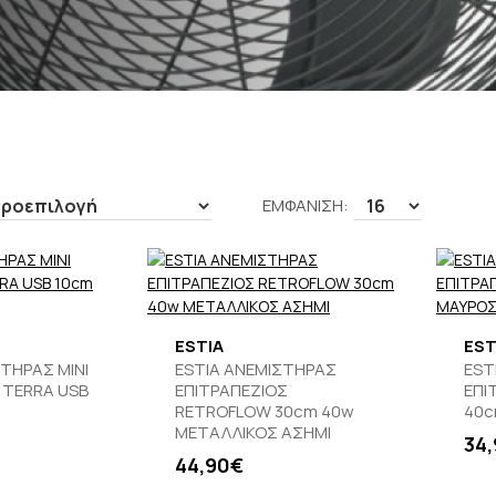
ΕΜΦΑΝΙΣΗ:
ESTIA
EST
ΤΗΡΑΣ ΜΙΝΙ
ESTIA ΑΝΕΜΙΣΤΗΡΑΣ
EST
 TERRA USB
ΕΠΙΤΡΑΠΕΖΙΟΣ
ΕΠΙ
RETROFLOW 30cm 40w
40c
ΜΕΤΑΛΛΙΚΟΣ ΑΣΗΜΙ
34
44,90€