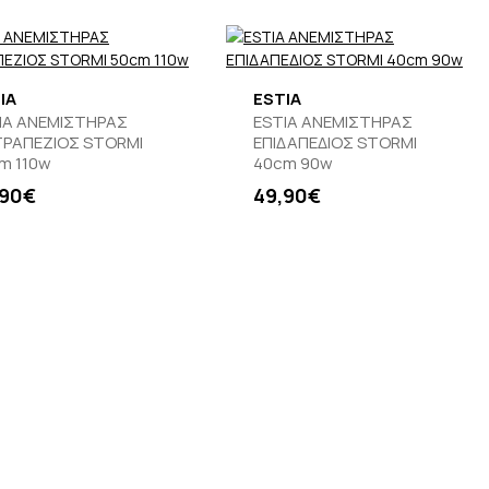
IA
ESTIA
IA ΑΝΕΜΙΣΤΗΡΑΣ
ESTIA ΑΝΕΜΙΣΤΗΡΑΣ
ΤΡΑΠΕΖΙΟΣ STORMI
ΕΠΙΔΑΠΕΔΙΟΣ STORMI
m 110w
40cm 90w
,90€
49,90€