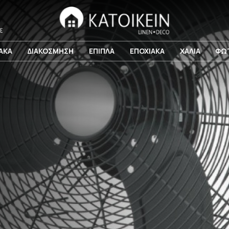
€
ΙΑΚΑ
ΔΙΑΚΟΣΜΗΣΗ
ΕΠΙΠΛΑ
ΕΠΟΧΙΑΚΑ
ΧΑΛΙΑ
ΦΩΤ