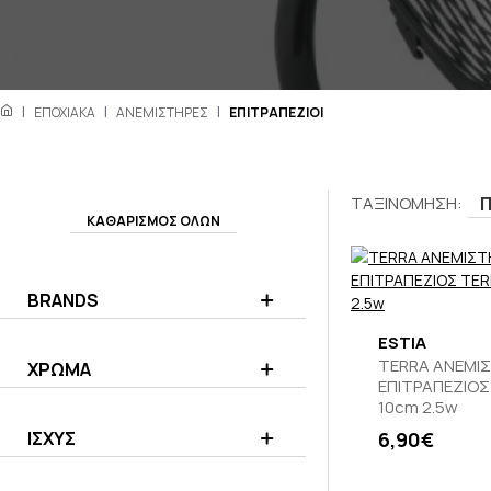
ΕΠΟΧΙΑΚΑ
ΑΝΕΜΙΣΤΗΡΕΣ
ΕΠΙΤΡΑΠΕΖΙΟΙ
ΤΑΞΙΝΟΜΗΣΗ:
ΚΑΘΑΡΙΣΜΟΣ ΟΛΩΝ
BRANDS
ESTIA
TERRA ΑΝΕΜΙΣ
ΧΡΩΜΑ
ΕΠΙΤΡΑΠΕΖΙΟΣ
10cm 2.5w
ΙΣΧΥΣ
6,90€