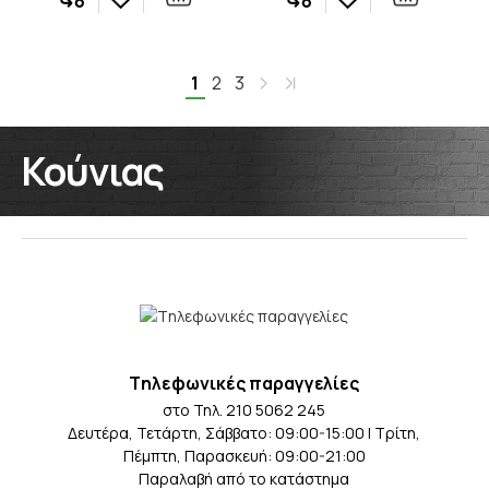
1
2
3
Κούνιας
Tηλεφωνικές παραγγελίες
στο Τηλ. 210 5062 245
Δευτέρα, Τετάρτη, Σάββατο: 09:00-15:00 | Τρίτη,
Πέμπτη, Παρασκευή: 09:00-21:00
Παραλαβή από το κατάστημα