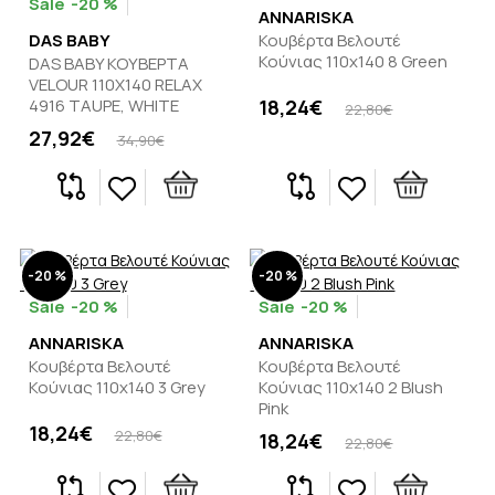
-20 %
ANNARISKA
DAS BABY
Κουβέρτα Βελουτέ
Κούνιας 110x140 8 Green
DAS BABY ΚΟΥΒΕΡΤΑ
VELOUR 110X140 RELAX
4916 TAUPE, WHITE
18,24€
22,80€
27,92€
34,90€
-20 %
-20 %
-20 %
-20 %
ANNARISKA
ANNARISKA
Κουβέρτα Βελουτέ
Κουβέρτα Βελουτέ
Κούνιας 110x140 3 Grey
Κούνιας 110x140 2 Blush
Pink
18,24€
22,80€
18,24€
22,80€