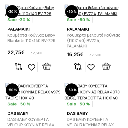
-30 %
-50 %
-30 %
-50 %
PALAMAIKI
PALAMAIKI
Κουβέρτα Κούνιας Baby
Κουβέρτα βελουτέ κούνιας
Blankets 110x140 BV-726
(110Χ140) BV724,
PALAMAIKI
22,75€
32,50€
16,25€
32,50€
-50 %
-50 %
-50 %
-50 %
DAS BABY
DAS BABY
DAS BABY ΚΟΥΒΕΡΤΑ
DAS BABY ΚΟΥΒΕΡΤΑ
VELOUR ΚΟΥΝΙΑΣ RELAX
VELOUR ΚΟΥΝΙΑΣ RELAX