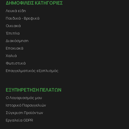
ΔΗΜΟΦΙΛΕΙΣ ΚΑΤΗΓΟΡΙΕΣ
Λευκά είδη
Παιδικά - Βρεφικά
Οικιακά
Έπιπλα
Διακόσμηση
Εποχιακά
Χαλιά
Φωτιστικά
Επαγγελματικός εξοπλισμός
ΕΞΥΠΗΡΕΤΗΣΗ ΠΕΛΑΤΩΝ
Ο Λογαριασμός μου
Ιστορικό Παραγγελιών
Σύγκριση Προϊόντων
Εργαλεία GDPR