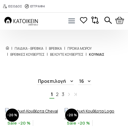
ΕΙΣΟΔΟΣ
ΕΓΓΡΑΦΗ
ΠΑΙΔΙΚΑ - ΒΡΕΦΙΚΑ
ΒΡΕΦΙΚΑ
ΠΡΟΙΚΑ ΜΩΡΟΥ
ΒΡΕΦΙΚΕΣ ΚΟΥΒΕΡΤΕΣ
ΒΕΛΟΥΤΕ ΚΟΥΒΕΡΤΕΣ
ΚΟΥΝΙΑΣ
1
2
3
-20 %
-20 %
-20 %
-20 %