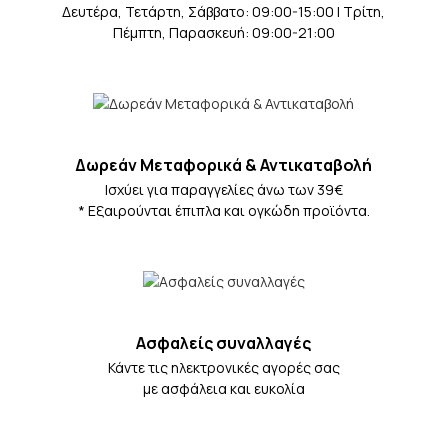
Δευτέρα, Τετάρτη, Σάββατο: 09:00-15:00 | Τρίτη,
Πέμπτη, Παρασκευή: 09:00-21:00
Δωρεάν Μεταφορικά & Αντικαταβολή
Iσχύει για παραγγελίες άνω των 39€
* Eξαιρούνται έπιπλα και ογκώδη προϊόντα.
Ασφαλείς συναλλαγές
Κάντε τις ηλεκτρονικές αγορές σας
με ασφάλεια και ευκολία