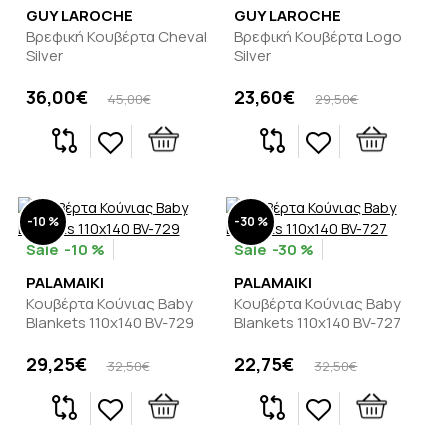
GUY LAROCHE
GUY LAROCHE
Βρεφική Κουβέρτα Cheval
Βρεφική Κουβέρτα Logo
Silver
Silver
36,00€
23,60€
45,00€
29,50€
-10 %
-30 %
-10 %
-30 %
PALAMAIKI
PALAMAIKI
Κουβέρτα Κούνιας Baby
Κουβέρτα Κούνιας Baby
Blankets 110x140 BV-729
Blankets 110x140 BV-727
29,25€
22,75€
32,50€
32,50€