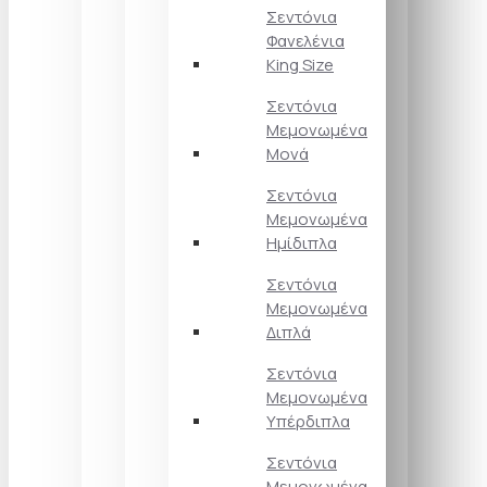
Σεντόνια
Φανελένια
King Size
Σεντόνια
Μεμονωμένα
Μονά
Σεντόνια
Μεμονωμένα
Ημίδιπλα
Σεντόνια
Μεμονωμένα
Διπλά
Σεντόνια
Μεμονωμένα
Υπέρδιπλα
Σεντόνια
Μεμονωμένα