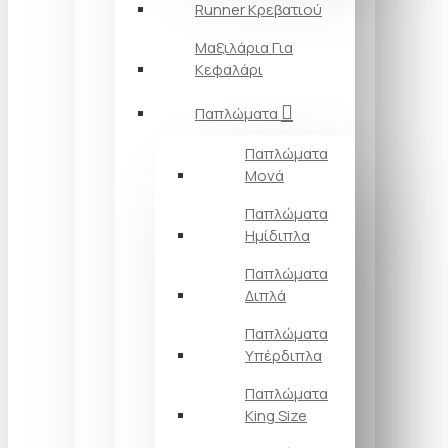
Runner Κρεβατιού
Μαξιλάρια Για
Κεφαλάρι
Παπλώματα
Παπλώματα
Μονά
Παπλώματα
Ημίδιπλα
Παπλώματα
Διπλά
Παπλώματα
Υπέρδιπλα
Παπλώματα
King Size