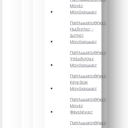
Μονές
Μονόχρωμες
Παπλωματοθήκες
Ημίδιπλες -
Διπλές
Μονόχρωμες
Παπλωματοθήκες
Υπέρδιπλες
Μονόχρωμες
Παπλωματοθήκες
King Size
Μονόχρωμες
Παπλωματοθήκες
Μονές
Φανελένιες
Παπλωματοθήκες