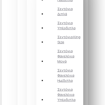
Σεντόνια
Διπλά
Σεντόνια
Υπέρδιπλα
Σεντόνια King
Size
Σεντόνια
Φανελένια
Μονά
Σεντόνια
Φανελένια
Ημίδιπλα
Σεντόνια
Φανελένια
Υπέρδιπλα