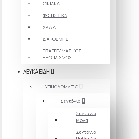
ΟΙΚΙΑΚΑ
ΦΩΤΙΣΤΙΚΑ
ΧΑΛΙΑ
ΔΙΑΚΟΣΜΗΣΗ
ΕΠΑΓΓΕΛΜΑΤΙΚΟΣ
ΕΞΟΠΛΙΣΜΟΣ
ΛΕΥΚΑ ΕΙΔΗ
ΥΠΝΟΔΩΜΑΤΙΟ
Σεντόνια
Σεντόνια
Μονά
Σεντόνια
Ημίδιπλα