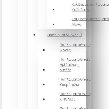
Κουβερτοπαπλώματα
Υπέρδιπλα
Κουβερτοπαπλώματα
Μονά
Παπλωματοθήκες
Παπλωματοθήκες
Μονές
Παπλωματοθήκες
Ημίδιπλες -
Διπλές
Παπλωματοθήκες
Υπέρδιπλες
Παπλωματοθήκες
KING SIZE
Παπλωματοθήκες