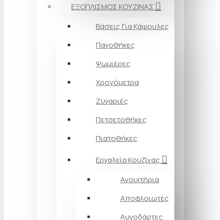
ΕΞΟΠΛΙΣΜΟΣ ΚΟΥΖΙΝΑΣ
Βάσεις Για Κάψουλες
Παγοθήκες
Ψωμιέρες
Χρονόμετρα
Ζυγαριές
Πετσετοθήκες
Πιατοθήκες
Εργαλεία Κουζίνας
Ανοιχτήρια
Αποφλοιωτές
Αυγοδάρτες