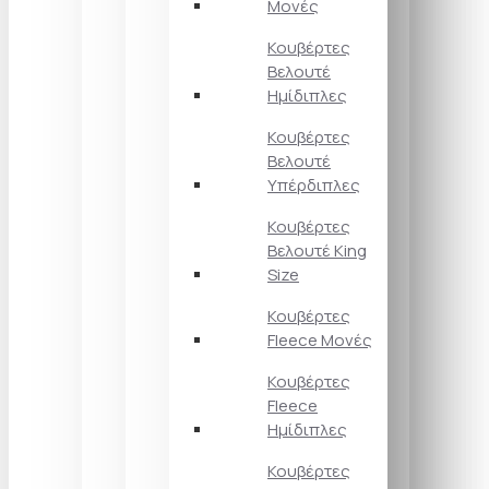
Μονές
Κουβέρτες
Βελουτέ
Ημίδιπλες
Κουβέρτες
Βελουτέ
Υπέρδιπλες
Κουβέρτες
Βελουτέ King
Size
Κουβέρτες
Fleece Μονές
Κουβέρτες
Fleece
Ημίδιπλες
Κουβέρτες