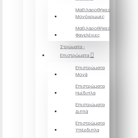
Μαξιλαροθήκες
Μονόχρωμες
Μαξιλαροθήκες
Φανελένιες
Στρώματα -
Επιστρώματα
Επιστρώματα
Μονά
Επιστρώματα
Ημίδιπλα
Επιστρώματα
Διπλά
Επιστρώματα
Υπέρδιπλα