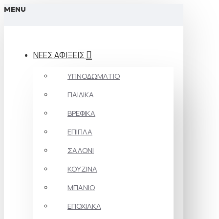
MENU
ΝΕΕΣ ΑΦΙΞΕΙΣ
ΥΠΝΟΔΩΜΑΤΙΟ
ΠΑΙΔΙΚΑ
ΒΡΕΦΙΚΑ
ΕΠΙΠΛΑ
ΣΑΛΟΝΙ
ΚΟΥΖΙΝΑ
ΜΠΑΝΙΟ
ΕΠΟΧΙΑΚΑ