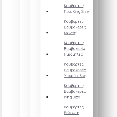
Κουβέρτες
Πικέ King Size
Κουβέρτες
Βαμβακερές
Μονές
Κουβέρτες
Βαμβακερές
Ημίδιπλες
Κουβέρτες
Βαμβακερές
Υπέρδιπλες
Κουβέρτες
Βαμβακερές
King Size
Κουβέρτες
Βελουτέ