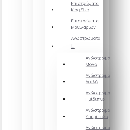
Επιστρώματα
King Size
Επιστρώματα
Μαξιλαριών
Ανωστρώματα
Ανώστρωμα
Μονό
Ανώστρωμα
Διπλό
Ανώστρωμα
Ημίδιπλο
Ανώστρωμα
Υπέρδιπλο
Ανώστρωμα