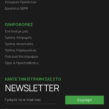
Σύγκριση Προϊόντων
Εργαλεία GDPR
ΠΛΗΡΟΦΟΡΙΕΣ
Σχετικά με μας
Τρόποι πληρωμής
Τρόποι Αποστολής
Τρόποι Παραγγελίας
Πολιτική Επιστροφών
Όροι & Προϋποθέσεις
ΚΑΝΤΕ ΤΗΝ ΕΓΓΡΑΦΗ ΣΑΣ ΣΤΟ
NEWSLETTER
Εγγραφή