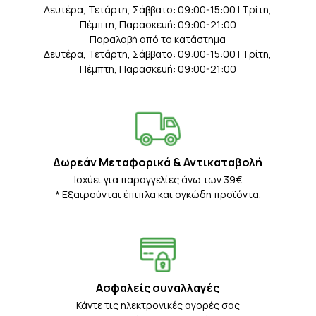
Δευτέρα, Τετάρτη, Σάββατο: 09:00-15:00 | Τρίτη,
Πέμπτη, Παρασκευή: 09:00-21:00
Παραλαβή από το κατάστημα
Δευτέρα, Τετάρτη, Σάββατο: 09:00-15:00 | Τρίτη,
Πέμπτη, Παρασκευή: 09:00-21:00
Δωρεάν Μεταφορικά & Αντικαταβολή
Iσχύει για παραγγελίες άνω των 39€
* Eξαιρούνται έπιπλα και ογκώδη προϊόντα.
Ασφαλείς συναλλαγές
Κάντε τις ηλεκτρονικές αγορές σας