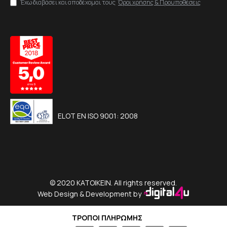
Έχω διαβάσει και αποδέχομαι τους
Όροι χρήσης & Προυποθέσεις
ELOT EN ISO 9001: 2008
© 2020 KATOIKEIN. All rights reserved.
Web Design & Development by
ΤΡΟΠΟΙ ΠΛΗΡΩΜΗΣ