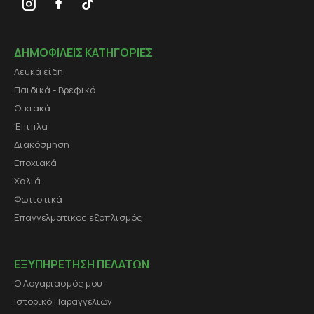
ΔΗΜΟΦΙΛΕΙΣ ΚΑΤΗΓΟΡΙΕΣ
Λευκά είδη
Παιδικά - Βρεφικά
Οικιακά
Έπιπλα
Διακόσμηση
Εποχιακά
Χαλιά
Φωτιστικά
Επαγγελματικός εξοπλισμός
ΕΞΥΠΗΡΕΤΗΣΗ ΠΕΛΑΤΩΝ
Ο Λογαριασμός μου
Ιστορικό Παραγγελιών