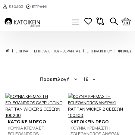
ΕΙΣΟΔΟΣ
ΕΓΓΡΑΦΗ
ΕΠΙΠΛΑ
ΕΠΙΠΛΑ ΚΗΠΟΥ - ΒΕΡΑΝΤΑΣ
ΕΠΙΠΛΑ ΚΗΠΟΥ
ΦΩΛΙΕΣ
KATOIKEIN DECO
KATOIKEIN DECO
ΚΟΥΝΙΑ ΚΡΕΜΑΣΤΗ
ΚΟΥΝΙΑ ΚΡΕΜΑΣΤΗ
FOLEGANDROS
FOLEGANDROS ΑΝΘΡΑΚΙ