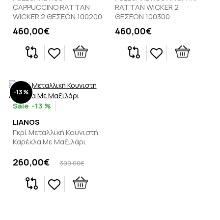
CAPPUCCINO RATTAN
RATTAN WICKER 2
WICKER 2 ΘΕΣΕΩΝ 100200
ΘΕΣΕΩΝ 100300
460,00€
460,00€
-13 %
-13 %
LIANOS
Γκρί Μεταλλική Κουνιστή
Καρέκλα Με Μαξιλάρι
260,00€
300,00€