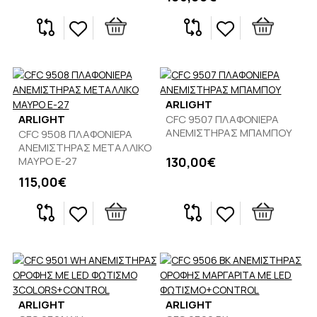
ARLIGHT
ARLIGHT
CFC 9507 ΠΛΑΦΟΝΙΕΡΑ
ΑΝΕΜΙΣΤΗΡΑΣ ΜΠΑΜΠΟΥ
CFC 9508 ΠΛΑΦΟΝΙΕΡΑ
ΑΝΕΜΙΣΤΗΡΑΣ ΜΕΤΑΛΛΙΚΟ
ΜΑΥΡΟ E-27
130,00€
115,00€
ARLIGHT
ARLIGHT