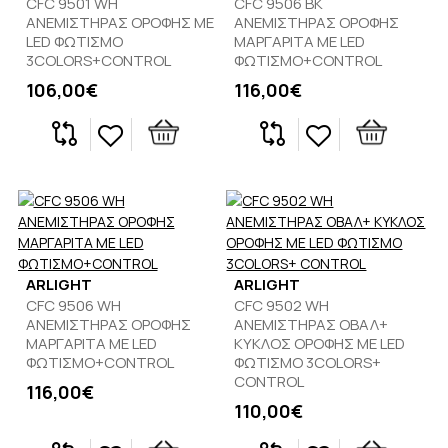
CFC 9501 WΗ
CFC 9506 ΒΚ
ΑΝΕΜΙΣΤΗΡΑΣ ΟΡΟΦΗΣ ΜΕ
ΑΝΕΜΙΣΤΗΡΑΣ ΟΡΟΦΗΣ
LED ΦΩΤΙΣΜΟ
ΜΑΡΓΑΡΙΤΑ ΜΕ LED
3COLORS+CONTROL
ΦΩΤΙΣΜΟ+CONTROL
106,00€
116,00€
ARLIGHT
ARLIGHT
CFC 9506 WΗ
CFC 9502 WΗ
ΑΝΕΜΙΣΤΗΡΑΣ ΟΡΟΦΗΣ
ΑΝΕΜΙΣΤΗΡΑΣ ΟΒΑΛ+
ΜΑΡΓΑΡΙΤΑ ΜΕ LED
ΚΥΚΛΟΣ ΟΡΟΦΗΣ ΜΕ LED
ΦΩΤΙΣΜΟ+CONTROL
ΦΩΤΙΣΜΟ 3COLORS+
CONTROL
116,00€
110,00€