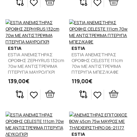
ESTIA
ESTIA
ESTIA ΑΝΕΜΙΣΤΗΡΑΣ
ESTIA ΑΝΕΜΙΣΤΗΡΑΣ
ΟΡΟΦΗΣ ZEPHYRUS 132cm
ΟΡΟΦΗΣ CELESTE 111cm
70w ΜΕ ΑΝΤΙΣΤΡΕΨΙΜΑ
70w ΜΕ ΑΝΤΙΣΤΡΕΨΙΜΑ
ΠΤΕΡΥΓΙΑ ΜΑΥΡΟ/ΓΚΡΙ
ΠΤΕΡΥΓΙΑ ΜΠΕΖ/ΚΑΦΕ
139,00€
119,00€
ESTIA