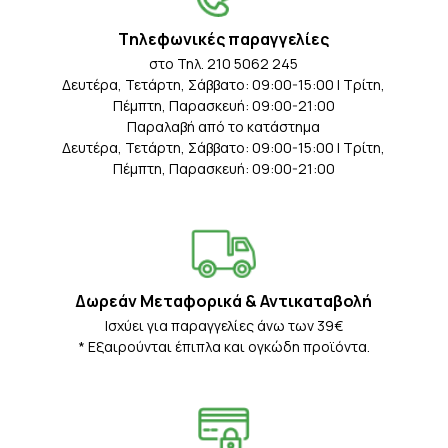
Tηλεφωνικές παραγγελίες
στο Τηλ. 210 5062 245
Δευτέρα, Τετάρτη, Σάββατο: 09:00-15:00 | Τρίτη,
Πέμπτη, Παρασκευή: 09:00-21:00
Παραλαβή από το κατάστημα
Δευτέρα, Τετάρτη, Σάββατο: 09:00-15:00 | Τρίτη,
Πέμπτη, Παρασκευή: 09:00-21:00
Δωρεάν Μεταφορικά & Αντικαταβολή
Iσχύει για παραγγελίες άνω των 39€
* Eξαιρούνται έπιπλα και ογκώδη προϊόντα.