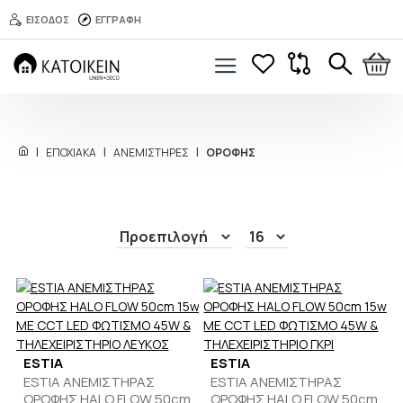
ΕΙΣΟΔΟΣ
ΕΓΓΡΑΦΗ
ΕΠΟΧΙΑΚΑ
ΑΝΕΜΙΣΤΗΡΕΣ
ΟΡΟΦΗΣ
ESTIA
ESTIA
ESTIA ΑΝΕΜΙΣΤΗΡΑΣ
ESTIA ΑΝΕΜΙΣΤΗΡΑΣ
ΟΡΟΦΗΣ HALO FLOW 50cm
ΟΡΟΦΗΣ HALO FLOW 50cm