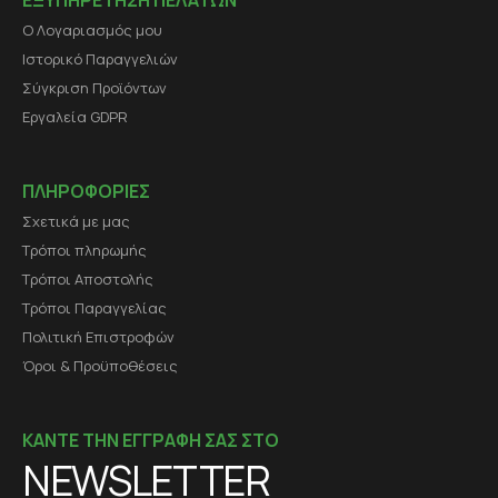
ΕΞΥΠΗΡΕΤΗΣΗ ΠΕΛΑΤΩΝ
Ο Λογαριασμός μου
Ιστορικό Παραγγελιών
Σύγκριση Προϊόντων
Εργαλεία GDPR
ΠΛΗΡΟΦΟΡΙΕΣ
Σχετικά με μας
Τρόποι πληρωμής
Τρόποι Αποστολής
Τρόποι Παραγγελίας
Πολιτική Επιστροφών
Όροι & Προϋποθέσεις
ΚΑΝΤΕ ΤΗΝ ΕΓΓΡΑΦΗ ΣΑΣ ΣΤΟ
NEWSLETTER