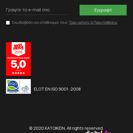
Εγγραφή
Έχω διαβάσει και αποδέχομαι τους
Όροι χρήσης & Προυποθέσεις
ELOT EN ISO 9001: 2008
© 2020 KATOIKEIN. All rights reserved.