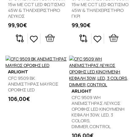
15w ΜΕ CCT LED ΦΩΤΙΣΜΟ
15w ΜΕ CCT LED ΦΩΤΙΣΜΟ
45W & ΤΗΛΕΧΕΙΡΙΣΤΗΡΙΟ
45W & ΤΗΛΕΧΕΙΡΙΣΤΗΡΙΟ
ΛΕΥΚΟΣ
ΓΚΡΙ
99,90€
99,90€
ARLIGHT
CFC 9509 BK
ΑΝΕΜΙΣΤΗΡΑΣ MAYROΣ
ΟΡΟΦΗΣ LED
ARLIGHT
CFC 9509 WH
106,00€
ΑΝΕΜΙΣΤΗΡΑΣ ΛΕΥΚΟΣ
ΟΡΟΦΗΣ LED ΚΙΝΟΥΜΕΝΗ
ΚΕΦΑΛΗ 30W, LED, 3
COLORS,
DIMMER,CONTROL
106,00€