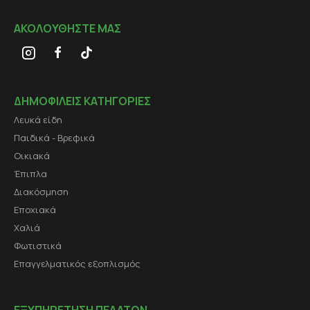
ΑΚΟΛΟΥΘΗΣΤΕ ΜΑΣ
ΔΗΜΟΦΙΛΕΙΣ ΚΑΤΗΓΟΡΙΕΣ
Λευκά είδη
Παιδικά - Βρεφικά
Οικιακά
Έπιπλα
Διακόσμηση
Εποχιακά
Χαλιά
Φωτιστικά
Επαγγελματικός εξοπλισμός