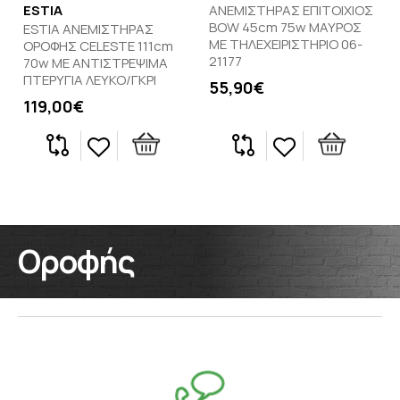
ESTIA
ΑΝΕΜΙΣΤΗΡΑΣ ΕΠΙΤΟΙΧΙΟΣ
BOW 45cm 75w ΜΑΥΡΟΣ
ESTIA ΑΝΕΜΙΣΤΗΡΑΣ
ΜΕ ΤΗΛΕΧΕΙΡΙΣΤΗΡΙΟ 06-
ΟΡΟΦΗΣ CELESTE 111cm
21177
70w ΜΕ ΑΝΤΙΣΤΡΕΨΙΜΑ
ΠΤΕΡΥΓΙΑ ΛΕΥΚΟ/ΓΚΡΙ
55,90€
119,00€
Οροφής