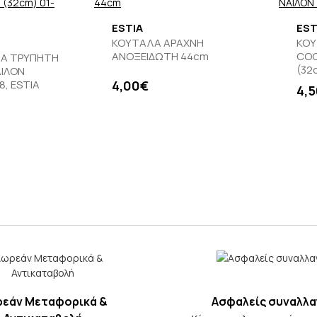
ESTIA
EST
ΚΟΥΤΑΛΑ ΑΡΑΧΝΗ
ΚΟΥ
ΑΝΟΞΕΙΔΩΤΗ 44cm
COO
ΛΑ ΤΡΥΠΗΤΗ
(32
ΙΛΟΝ
8, ESTIA
4,00€
4,
εάν Μεταφορικά &
Ασφαλείς συναλλα