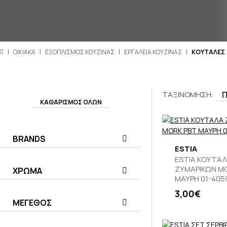
ΟΙΚΙΑΚΑ
ΕΞΟΠΛΙΣΜΟΣ ΚΟΥΖΙΝΑΣ
ΕΡΓΑΛΕΙΑ ΚΟΥΖΙΝΑΣ
ΚΟΥΤΑΛΕΣ
ΤΑΞΙΝΟΜΗΣΗ:
ΚΑΘΑΡΙΣΜΟΣ ΟΛΩΝ
BRANDS
ESTIA
ESTIA ΚΟΥΤΑ
ΖΥΜΑΡΙΚΩΝ M
ΧΡΩΜΑ
ΜΑΥΡΗ 01-405
3,00€
ΜΕΓΕΘΟΣ