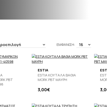
ΕΜΦΑΝΙΣΗ:
ESTIA
EST
ΛΑ
ESTIA ΚΟΥΤΑΛΑ ΒΑΘΙΑ
EST
ORK PBT
MORK PBT ΜΑΥΡΗ
MOR
98
3,00€
3,