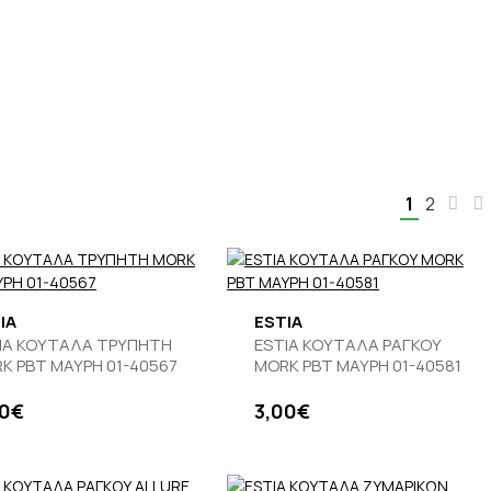
1
2
IA
ESTIA
IA ΚΟΥΤΑΛΑ ΤΡΥΠΗΤΗ
ESTIA ΚΟΥΤΑΛΑ ΡΑΓΚΟΥ
K PBT ΜΑΥΡΗ 01-40567
MORK PBT ΜΑΥΡΗ 01-40581
00€
3,00€