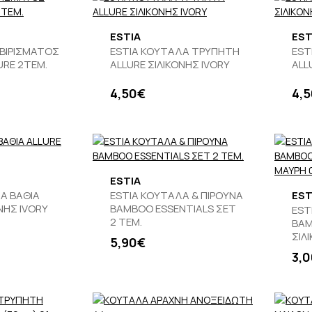
ESTIA
EST
ΡΒΙΡΙΣΜΑΤΟΣ
ESTIA ΚΟΥΤΑΛΑ ΤΡΥΠΗΤΗ
EST
RE 2ΤEM.
ALLURE ΣΙΛΙΚΟΝΗΣ IVORY
ALL
4,50€
4,
ESTIA
Α ΒΑΘΙΑ
ESTIA ΚΟΥΤΑΛΑ & ΠΙΡΟΥΝΑ
EST
ΝΗΣ IVORY
BAMBOO ESSENTIALS ΣΕΤ
EST
2 ΤΕΜ.
BAM
ΣΙΛ
5,90€
3,