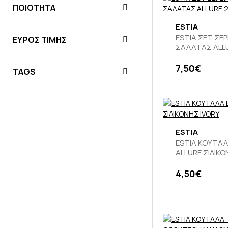
ΠΟΙΟΤΗΤΑ
ESTIA
ESTIA ΣΕΤ ΣΕ
ΕΥΡΟΣ ΤΙΜΗΣ
ΣΑΛΑΤΑΣ ALLU
7,50€
TAGS
ESTIA
ESTIA ΚΟΥΤΑΛ
ALLURE ΣΙΛΙΚΟ
4,50€