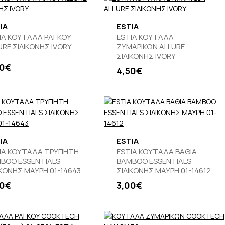
IA
ESTIA
IA ΚΟΥΤΑΛΑ ΡΑΓΚΟΥ
ESTIA ΚΟΥΤΑΛΑ
URE ΣΙΛΙΚΟΝΗΣ IVORY
ΖΥΜΑΡΙΚΩΝ ALLURE
ΣΙΛΙΚΟΝΗΣ IVORY
50€
4,50€
IA
ESTIA
IA ΚΟΥΤΑΛΑ ΤΡΥΠΗΤΗ
ESTIA ΚΟΥΤΑΛΑ ΒΑΘΙΑ
BOO ESSENTIALS
BAMBOO ESSENTIALS
ΙΚΟΝΗΣ ΜΑΥΡΗ 01-14643
ΣΙΛΙΚΟΝΗΣ ΜΑΥΡΗ 01-14612
00€
3,00€