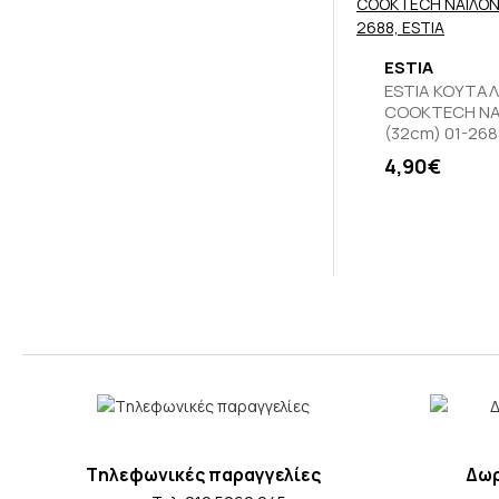
ESTIA
ESTIA ΚΟΥΤΑ
COOKTECH ΝΑ
(32cm) 01-268
4,90€
Tηλεφωνικές παραγγελίες
Δωρ