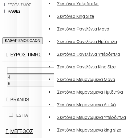
Σεντόνια Υπέρδιπλα
ΕΞΟΠΛΙΣΜΌΣ
ΨΆΘΕΣ
Σεντόνια King Size
Σεντόνια Φανελένια Μονά
ΚΑΘΑΡΙΣΜΟΣ ΟΛΩΝ
Σεντόνια Φανελένια Ημίδιπλα
ΕΥΡΟΣ ΤΙΜΗΣ
Σεντόνια Φανελένια Υπέρδιπλα
Σεντόνια Φανελένια King Size
€
Σεντόνια Μεμονωμένα Μονά
€
Σεντόνια Μεμονωμένα Ημίδιπλα
BRANDS
Σεντόνια Μεμονωμένα Διπλά
ESTIA
Σεντόνια Μεμονωμένα Υπέρδιπλα
Σεντόνια Μεμονωμένα king size
ΜΈΓΕΘΟΣ