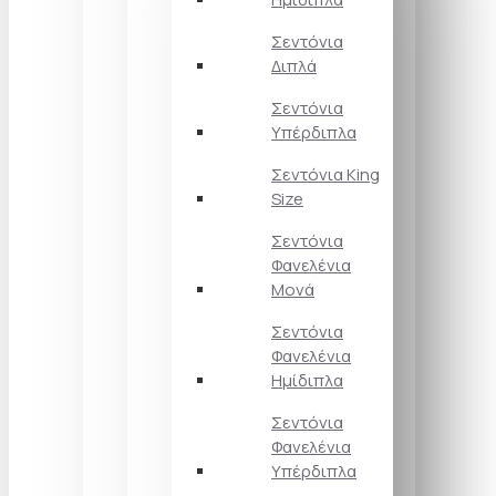
Σεντόνια
Διπλά
Σεντόνια
Υπέρδιπλα
Σεντόνια King
Size
Σεντόνια
Φανελένια
Μονά
Σεντόνια
Φανελένια
Ημίδιπλα
Σεντόνια
Φανελένια
Υπέρδιπλα