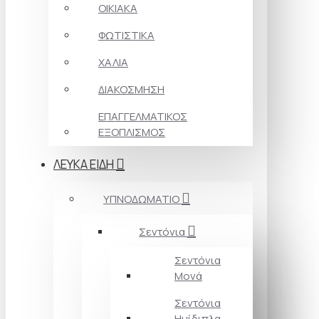
ΟΙΚΙΑΚΑ
ΦΩΤΙΣΤΙΚΑ
ΧΑΛΙΑ
ΔΙΑΚΟΣΜΗΣΗ
ΕΠΑΓΓΕΛΜΑΤΙΚΟΣ
ΕΞΟΠΛΙΣΜΟΣ
ΛΕΥΚΑ ΕΙΔΗ
ΥΠΝΟΔΩΜΑΤΙΟ
Σεντόνια
Σεντόνια
Μονά
Σεντόνια
Ημίδιπλα