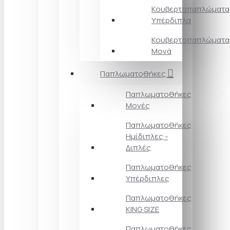
Κουβερτοπαπλώματα
Υπέρδιπλα
Κουβερτοπαπλώματα
Μονά
Παπλωματοθήκες
Παπλωματοθήκες
Μονές
Παπλωματοθήκες
Ημίδιπλες -
Διπλές
Παπλωματοθήκες
Υπέρδιπλες
Παπλωματοθήκες
KING SIZE
Παπλωματοθήκες