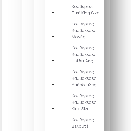
Κουβέρτες
Πικέ King Size
Κουβέρτες
Βαμβακερές
Μονές
Κουβέρτες
Βαμβακερές
Ημίδιπλες
Κουβέρτες
Βαμβακερές
Υπέρδιπλες
Κουβέρτες
Βαμβακερές
King Size
Κουβέρτες
Βελουτέ