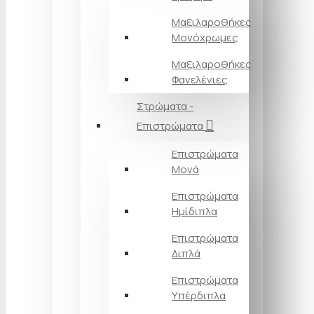
Μαξιλαροθήκες
Μονόχρωμες
Μαξιλαροθήκες
Φανελένιες
Στρώματα -
Επιστρώματα
Επιστρώματα
Μονά
Επιστρώματα
Ημίδιπλα
Επιστρώματα
Διπλά
Επιστρώματα
Υπέρδιπλα