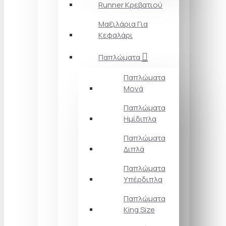
Runner Κρεβατιού
Μαξιλάρια Για
Κεφαλάρι
Παπλώματα
Παπλώματα
Μονά
Παπλώματα
Ημίδιπλα
Παπλώματα
Διπλά
Παπλώματα
Υπέρδιπλα
Παπλώματα
King Size