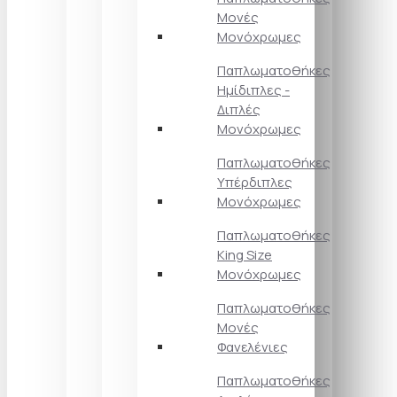
Μονές
Μονόχρωμες
Παπλωματοθήκες
Ημίδιπλες -
Διπλές
Μονόχρωμες
Παπλωματοθήκες
Υπέρδιπλες
Μονόχρωμες
Παπλωματοθήκες
King Size
Μονόχρωμες
Παπλωματοθήκες
Μονές
Φανελένιες
Παπλωματοθήκες