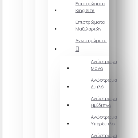
Επιστρώματα
King Size
Επιστρώματα
Μαξιλαριών
Ανωστρώματα
Ανώστρωμα
Μονό
Ανώστρωμα
Διπλό
Ανώστρωμα
Ημίδιπλο
Ανώστρωμα
Υπέρδιπλο
Ανώστρωμα