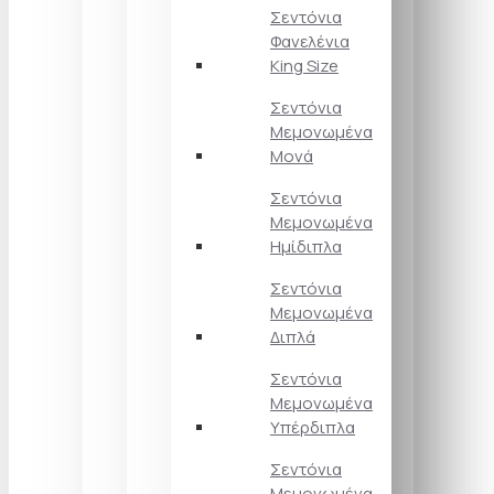
Σεντόνια
Φανελένια
King Size
Σεντόνια
Μεμονωμένα
Μονά
Σεντόνια
Μεμονωμένα
Ημίδιπλα
Σεντόνια
Μεμονωμένα
Διπλά
Σεντόνια
Μεμονωμένα
Υπέρδιπλα
Σεντόνια
Μεμονωμένα