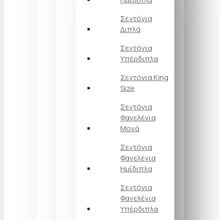
Σεντόνια
Διπλά
Σεντόνια
Υπέρδιπλα
Σεντόνια King
Size
Σεντόνια
Φανελένια
Μονά
Σεντόνια
Φανελένια
Ημίδιπλα
Σεντόνια
Φανελένια
Υπέρδιπλα