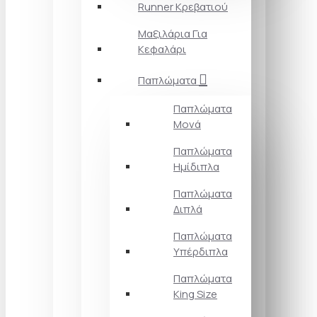
Runner Κρεβατιού
Μαξιλάρια Για
Κεφαλάρι
Παπλώματα
Παπλώματα
Μονά
Παπλώματα
Ημίδιπλα
Παπλώματα
Διπλά
Παπλώματα
Υπέρδιπλα
Παπλώματα
King Size