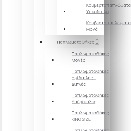
Κουβερτοπαπλώματα
Υπέρδιπλα
Κουβερτοπαπλώματα
Μονά
Παπλωματοθήκες
Παπλωματοθήκες
Μονές
Παπλωματοθήκες
Ημίδιπλες -
Διπλές
Παπλωματοθήκες
Υπέρδιπλες
Παπλωματοθήκες
KING SIZE
Παπλωματοθήκες