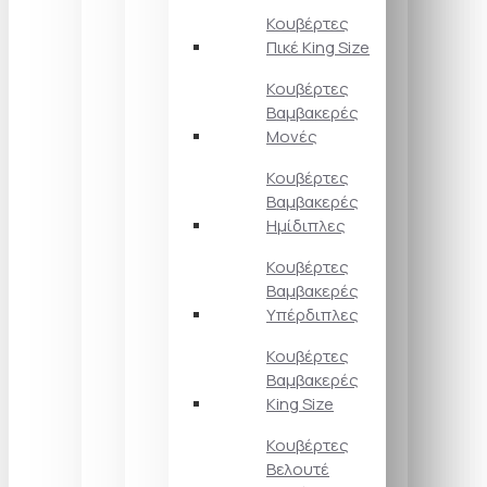
Κουβέρτες
Πικέ King Size
Κουβέρτες
Βαμβακερές
Μονές
Κουβέρτες
Βαμβακερές
Ημίδιπλες
Κουβέρτες
Βαμβακερές
Υπέρδιπλες
Κουβέρτες
Βαμβακερές
King Size
Κουβέρτες
Βελουτέ