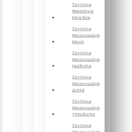
Σεντόνια
Φανελένια
King Size
Σεντόνια
Μεμονωμένα
Μονά
Σεντόνια
Μεμονωμένα
Ημίδιπλα
Σεντόνια
Μεμονωμένα
Διπλά
Σεντόνια
Μεμονωμένα
Υπέρδιπλα
Σεντόνια
Μεμονωμένα