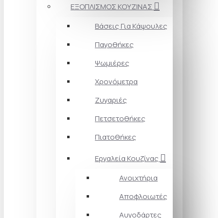
ΕΞΟΠΛΙΣΜΟΣ ΚΟΥΖΙΝΑΣ
Βάσεις Για Κάψουλες
Παγοθήκες
Ψωμιέρες
Χρονόμετρα
Ζυγαριές
Πετσετοθήκες
Πιατοθήκες
Εργαλεία Κουζίνας
Ανοιχτήρια
Αποφλοιωτές
Αυγοδάρτες