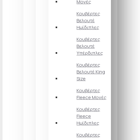
Μονές
Κουβέρτες
Βελουτέ
Ημίδιπλες
Κουβέρτες
Βελουτέ
Υπέρδιπλες
Κουβέρτες
Βελουτέ King
Size
Κουβέρτες
Fleece Μονές
Κουβέρτες
Fleece
Ημίδιπλες
Κουβέρτες