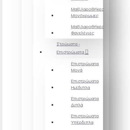
Μαξιλαροθήκες
Μονόχρωμες
Μαξιλαροθήκες
Φανελένιες
Στρώματα -
Επιστρώματα
Επιστρώματα
Μονά
Επιστρώματα
Ημίδιπλα
Επιστρώματα
Διπλά
Επιστρώματα
Υπέρδιπλα