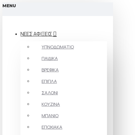
MENU
ΝΕΕΣ ΑΦΙΞΕΙΣ
ΥΠΝΟΔΩΜΑΤΙΟ
ΠΑΙΔΙΚΑ
ΒΡΕΦΙΚΑ
ΕΠΙΠΛΑ
ΣΑΛΟΝΙ
ΚΟΥΖΙΝΑ
ΜΠΑΝΙΟ
ΕΠΟΧΙΑΚΑ