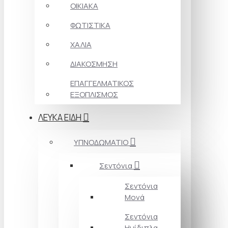
ΟΙΚΙΑΚΑ
ΦΩΤΙΣΤΙΚΑ
ΧΑΛΙΑ
ΔΙΑΚΟΣΜΗΣΗ
ΕΠΑΓΓΕΛΜΑΤΙΚΟΣ
ΕΞΟΠΛΙΣΜΟΣ
ΛΕΥΚΑ ΕΙΔΗ
ΥΠΝΟΔΩΜΑΤΙΟ
Σεντόνια
Σεντόνια
Μονά
Σεντόνια
Ημίδιπλα