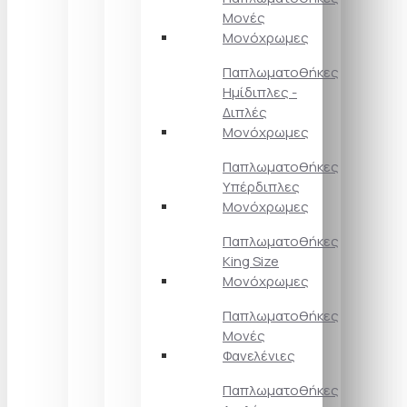
Μονές
Μονόχρωμες
Παπλωματοθήκες
Ημίδιπλες -
Διπλές
Μονόχρωμες
Παπλωματοθήκες
Υπέρδιπλες
Μονόχρωμες
Παπλωματοθήκες
King Size
Μονόχρωμες
Παπλωματοθήκες
Μονές
Φανελένιες
Παπλωματοθήκες