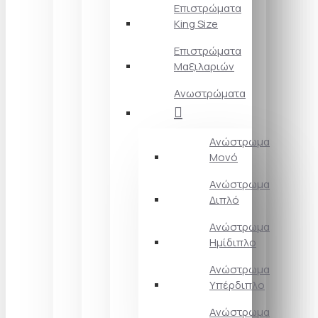
Επιστρώματα
King Size
Επιστρώματα
Μαξιλαριών
Ανωστρώματα
Ανώστρωμα
Μονό
Ανώστρωμα
Διπλό
Ανώστρωμα
Ημίδιπλο
Ανώστρωμα
Υπέρδιπλο
Ανώστρωμα