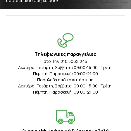
προσωπικού σας χώρου!
Tηλεφωνικές παραγγελίες
στο Τηλ. 210 5062 245
Δευτέρα, Τετάρτη, Σάββατο: 09:00-15:00 | Τρίτη,
Πέμπτη, Παρασκευή: 09:00-21:00
Παραλαβή από το κατάστημα
Δευτέρα, Τετάρτη, Σάββατο: 09:00-15:00 | Τρίτη,
Πέμπτη, Παρασκευή: 09:00-21:00
Δωρεάν Μεταφορικά & Αντικαταβολή