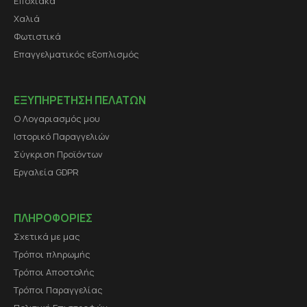
Εποχιακά
Χαλιά
Φωτιστικά
Επαγγελματικός εξοπλισμός
ΕΞΥΠΗΡΕΤΗΣΗ ΠΕΛΑΤΩΝ
Ο Λογαριασμός μου
Ιστορικό Παραγγελιών
Σύγκριση Προϊόντων
Εργαλεία GDPR
ΠΛΗΡΟΦΟΡΙΕΣ
Σχετικά με μας
Τρόποι πληρωμής
Τρόποι Αποστολής
Τρόποι Παραγγελίας