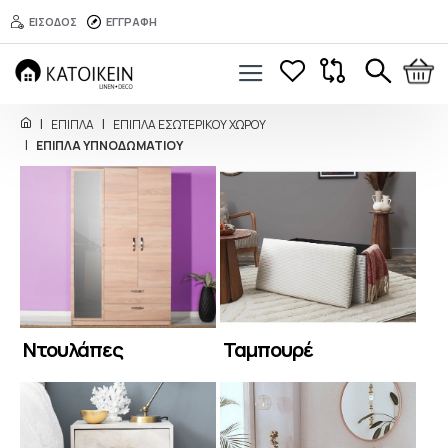
ΕΙΣΟΔΟΣ
ΕΓΓΡΑΦΗ
ΕΠΙΠΛΑ
ΕΠΙΠΛΑ ΕΣΩΤΕΡΙΚΟΥ ΧΩΡΟΥ
ΕΠΙΠΛΑ ΥΠΝΟΔΩΜΑΤΙΟΥ
Ντουλάπες
Ταμπουρέ