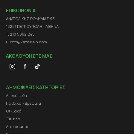
ΕΠΙΚΟΙΝΩΝΙΑ
ΑΝΑΤΟΛΙΚΗΣ ΡΩΜΥΛΙΑΣ 93
13231 ΠΕΤΡΟΥΠΟΛΗ - ΑΘΗΝΑ
Τ. 210 5062 245
E. info@katoikein.com
ΑΚΟΛΟΥΘΗΣΤΕ ΜΑΣ
ΔΗΜΟΦΙΛΕΙΣ ΚΑΤΗΓΟΡΙΕΣ
Λευκά είδη
Παιδικά - Βρεφικά
Οικιακά
Έπιπλα
Διακόσμηση