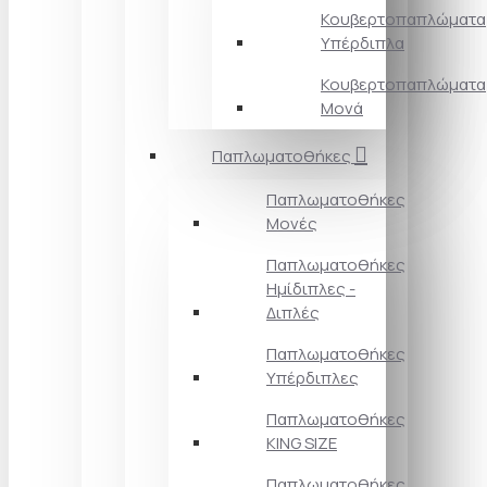
Κουβερτοπαπλώματα
Υπέρδιπλα
Κουβερτοπαπλώματα
Μονά
Παπλωματοθήκες
Παπλωματοθήκες
Μονές
Παπλωματοθήκες
Ημίδιπλες -
Διπλές
Παπλωματοθήκες
Υπέρδιπλες
Παπλωματοθήκες
KING SIZE
Παπλωματοθήκες