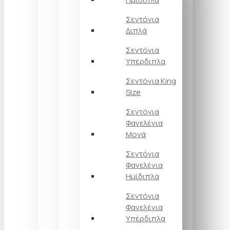
Σεντόνια
Διπλά
Σεντόνια
Υπέρδιπλα
Σεντόνια King
Size
Σεντόνια
Φανελένια
Μονά
Σεντόνια
Φανελένια
Ημίδιπλα
Σεντόνια
Φανελένια
Υπέρδιπλα