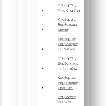
Κουβέρτες
Πικέ King Size
Κουβέρτες
Βαμβακερές
Μονές
Κουβέρτες
Βαμβακερές
Ημίδιπλες
Κουβέρτες
Βαμβακερές
Υπέρδιπλες
Κουβέρτες
Βαμβακερές
King Size
Κουβέρτες
Βελουτέ