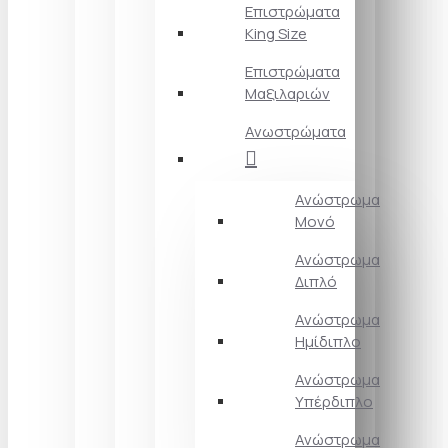
Επιστρώματα
King Size
Επιστρώματα
Μαξιλαριών
Ανωστρώματα
Ανώστρωμα
Μονό
Ανώστρωμα
Διπλό
Ανώστρωμα
Ημίδιπλο
Ανώστρωμα
Υπέρδιπλο
Ανώστρωμα