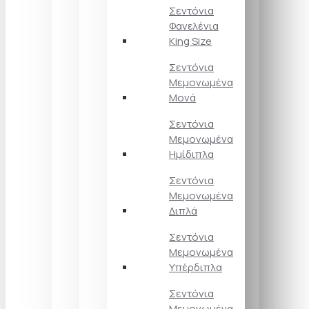
Σεντόνια
Φανελένια
King Size
Σεντόνια
Μεμονωμένα
Μονά
Σεντόνια
Μεμονωμένα
Ημίδιπλα
Σεντόνια
Μεμονωμένα
Διπλά
Σεντόνια
Μεμονωμένα
Υπέρδιπλα
Σεντόνια
Μεμονωμένα