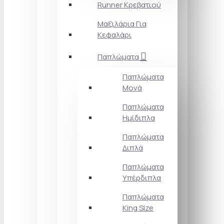
Runner Κρεβατιού
Μαξιλάρια Για
Κεφαλάρι
Παπλώματα
Παπλώματα
Μονά
Παπλώματα
Ημίδιπλα
Παπλώματα
Διπλά
Παπλώματα
Υπέρδιπλα
Παπλώματα
King Size