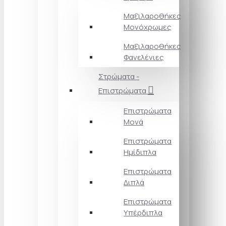
Μαξιλαροθήκες
Μονόχρωμες
Μαξιλαροθήκες
Φανελένιες
Στρώματα -
Επιστρώματα
Επιστρώματα
Μονά
Επιστρώματα
Ημίδιπλα
Επιστρώματα
Διπλά
Επιστρώματα
Υπέρδιπλα