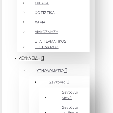
ΟΙΚΙΑΚΑ
ΦΩΤΙΣΤΙΚΑ
ΧΑΛΙΑ
ΔΙΑΚΟΣΜΗΣΗ
ΕΠΑΓΓΕΛΜΑΤΙΚΟΣ
ΕΞΟΠΛΙΣΜΟΣ
ΛΕΥΚΑ ΕΙΔΗ
ΥΠΝΟΔΩΜΑΤΙΟ
Σεντόνια
Σεντόνια
Μονά
Σεντόνια
Ημίδιπλα