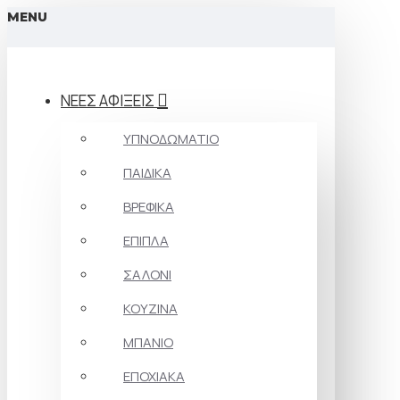
MENU
ΝΕΕΣ ΑΦΙΞΕΙΣ
ΥΠΝΟΔΩΜΑΤΙΟ
ΠΑΙΔΙΚΑ
ΒΡΕΦΙΚΑ
ΕΠΙΠΛΑ
ΣΑΛΟΝΙ
ΚΟΥΖΙΝΑ
ΜΠΑΝΙΟ
ΕΠΟΧΙΑΚΑ