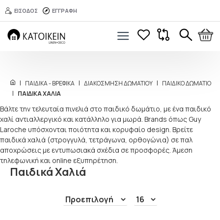
ΕΊΣΟΔΟΣ
ΕΓΓΡΑΦΉ
ΠΑΙΔΙΚΑ - ΒΡΕΦΙΚΑ
ΔΙΑΚΟΣΜΗΣΗ ΔΩΜΑΤΙΟΥ
ΠΑΙΔΙΚΌ ΔΩΜΆΤΙΟ
ΠΑΙΔΙΚΆ ΧΑΛΙΆ
Βάλτε την τελευταία πινελιά στο παιδικό δωμάτιο, με ένα παιδικό
χαλί αντιαλλεργικό και κατάλληλο για μωρά. Brands όπως Guy
Laroche υπόσχονται ποιότητα και κορυφαίο design. Βρείτε
παιδικά χαλιά (στρογγυλά, τετράγωνα, ορθογώνια) σε παλ
αποχρώσεις με εντυπωσιακά σχέδια σε προσφορές. Άμεση
τηλεφωνική και online εξυπηρέτηση.
Παιδικά Χαλιά