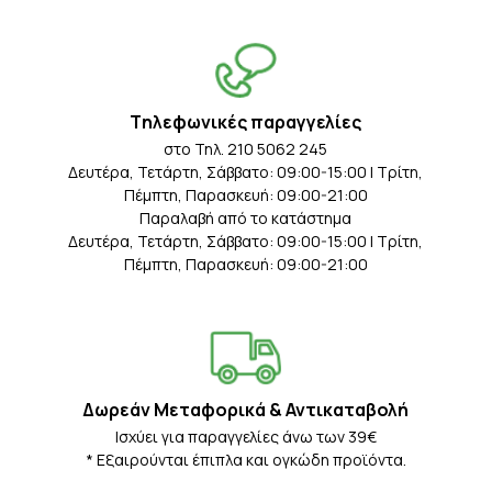
Tηλεφωνικές παραγγελίες
στο Τηλ. 210 5062 245
Δευτέρα, Τετάρτη, Σάββατο: 09:00-15:00 | Τρίτη,
Πέμπτη, Παρασκευή: 09:00-21:00
Παραλαβή από το κατάστημα
Δευτέρα, Τετάρτη, Σάββατο: 09:00-15:00 | Τρίτη,
Πέμπτη, Παρασκευή: 09:00-21:00
Δωρεάν Μεταφορικά & Αντικαταβολή
Iσχύει για παραγγελίες άνω των 39€
* Eξαιρούνται έπιπλα και ογκώδη προϊόντα.