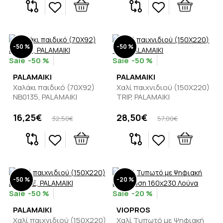
-50 %
-50 %
-50 %
-50 %
PALAMAIKI
PALAMAIKI
Χαλάκι παιδικό (70Χ92)
Χαλί παιχνιδιού (150Χ220)
NB0135, PALAMAIKI
TRIP, PALAMAIKI
16,25€
28,50€
32,50€
57,00€
-50 %
-20 %
-50 %
-20 %
PALAMAIKI
VIOPROS
Χαλί παιχνιδιού (150Χ220)
Χαλί Τυπωτό με Ψηφιακή