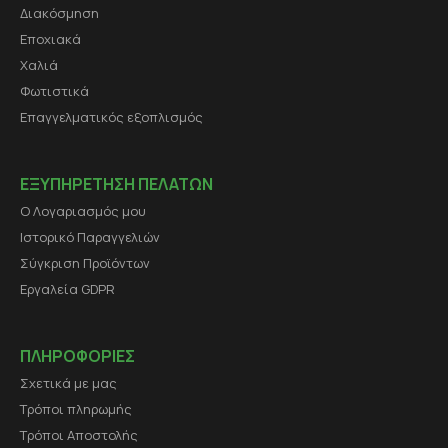
Διακόσμηση
Εποχιακά
Χαλιά
Φωτιστικά
Επαγγελματικός εξοπλισμός
ΕΞΥΠΗΡΕΤΗΣΗ ΠΕΛΑΤΩΝ
Ο Λογαριασμός μου
Ιστορικό Παραγγελιών
Σύγκριση Προϊόντων
Εργαλεία GDPR
ΠΛΗΡΟΦΟΡΙΕΣ
Σχετικά με μας
Τρόποι πληρωμής
Τρόποι Αποστολής