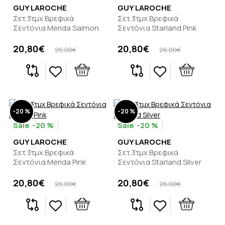
GUY LAROCHE
GUY LAROCHE
Σετ 3τμχ Βρεφικά
Σετ 3τμχ Βρεφικά
Σεντόνια Merida Salmon
Σεντόνια Starland Pink
20,80€
20,80€
26,00€
26,00€
-20 %
-20 %
-20 %
-20 %
GUY LAROCHE
GUY LAROCHE
Σετ 3τμχ Βρεφικά
Σετ 3τμχ Βρεφικά
Σεντόνια Merida Pink
Σεντόνια Starland Silver
20,80€
20,80€
26,00€
26,00€