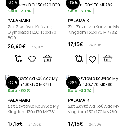
-20 %
-30 %
-20 %
-30 %
PALAMAIKI
PALAMAIKI
Σετ Σεντόνια Κούνιας
Σετ Σεντόνια Κούνιας My
Olympiacos B.C. 130x170
Kingdom 130x170 MK782
BC9
17,15€
24,50€
26,40€
33,00€
-30 %
-30 %
-30 %
-30 %
PALAMAIKI
PALAMAIKI
Σετ Σεντόνια Κούνιας My
Σετ Σεντόνια Κούνιας My
Kingdom 130x170 MK781
Kingdom 130x170 MK780
17,15€
17,15€
24,50€
24,50€