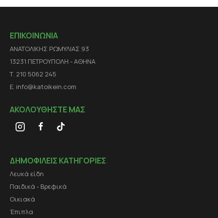
ΕΠΙΚΟΙΝΩΝΙΑ
ΑΝΑΤΟΛΙΚΗΣ ΡΩΜΥΛΙΑΣ 93
13231 ΠΕΤΡΟΥΠΟΛΗ - ΑΘΗΝΑ
Τ. 210 5062 245
E. info@katoikein.com
ΑΚΟΛΟΥΘΗΣΤΕ ΜΑΣ
ΔΗΜΟΦΙΛΕΙΣ ΚΑΤΗΓΟΡΙΕΣ
Λευκά είδη
Παιδικά - Βρεφικά
Οικιακά
Έπιπλα