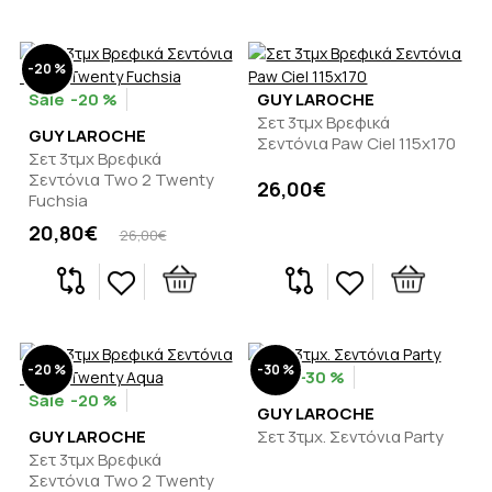
-20 %
-20 %
GUY LAROCHE
Σετ 3τμχ Βρεφικά
GUY LAROCHE
Σεντόνια Paw Ciel 115x170
Σετ 3τμχ Βρεφικά
Σεντόνια Two 2 Twenty
26,00€
Fuchsia
20,80€
26,00€
-20 %
-30 %
-30 %
-20 %
GUY LAROCHE
GUY LAROCHE
Σετ 3τμχ. Σεντόνια Party
Σετ 3τμχ Βρεφικά
Σεντόνια Two 2 Twenty