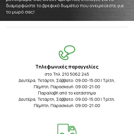
διαμορφώστε το βρεφικό δωμάτιο που ονειρεύεστε για
το μωρό σας!
Tηλεφωνικές παραγγελίες
στο Τηλ. 210 5062 245
Δευτέρα, Τετάρτη, Σάββατο: 09:00-15:00 | Τρίτη,
Πέμπτη, Παρασκευή: 09:00-21:00
Παραλαβή από το κατάστημα
Δευτέρα, Τετάρτη, Σάββατο: 09:00-15:00 | Τρίτη,
Πέμπτη, Παρασκευή: 09:00-21:00