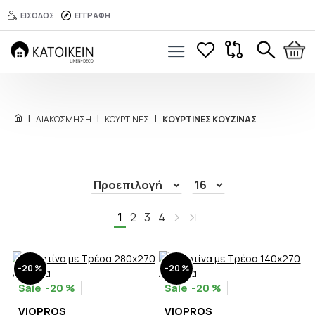
ΕΙΣΟΔΟΣ
ΕΓΓΡΑΦΗ
ΔΙΑΚΟΣΜΗΣΗ
ΚΟΥΡΤΙΝΕΣ
ΚΟΥΡΤΙΝΕΣ ΚΟΥΖΙΝΑΣ
1
2
3
4
-20 %
-20 %
-20 %
-20 %
VIOPROS
VIOPROS