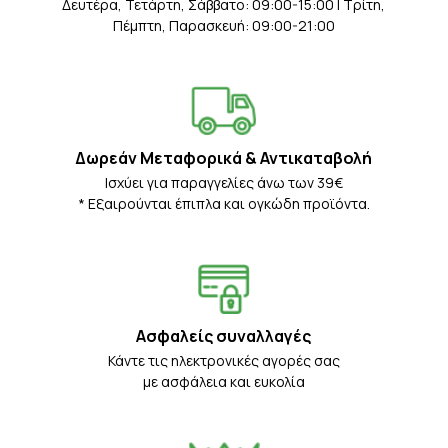
Δευτέρα, Τετάρτη, Σάββατο: 09:00-15:00 | Τρίτη,
Πέμπτη, Παρασκευή: 09:00-21:00
Δωρεάν Μεταφορικά & Αντικαταβολή
Iσχύει για παραγγελίες άνω των 39€
* Eξαιρούνται έπιπλα και ογκώδη προϊόντα.
Ασφαλείς συναλλαγές
Κάντε τις ηλεκτρονικές αγορές σας
με ασφάλεια και ευκολία