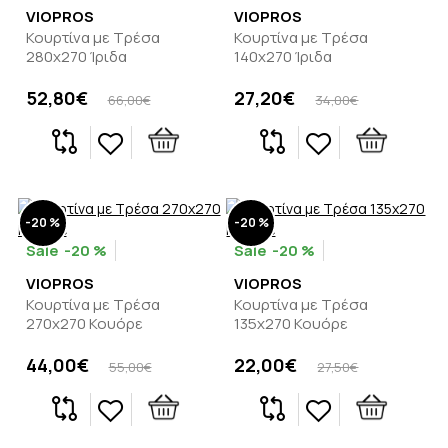
VIOPROS
VIOPROS
Κουρτίνα με Τρέσα
Κουρτίνα με Τρέσα
280x270 Ίριδα
140x270 Ίριδα
52,80€
27,20€
66,00€
34,00€
-20 %
-20 %
-20 %
-20 %
VIOPROS
VIOPROS
Κουρτίνα με Τρέσα
Κουρτίνα με Τρέσα
270x270 Κουόρε
135x270 Κουόρε
44,00€
22,00€
55,00€
27,50€