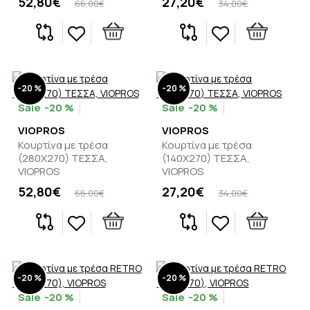
52,80€
27,20€
66,00€
34,00€
-20 %
-20 %
-20 %
-20 %
VIOPROS
VIOPROS
Κουρτίνα με τρέσα
Κουρτίνα με τρέσα
(280Χ270) ΤΕΣΣΑ,
(140Χ270) ΤΕΣΣΑ,
VIOPROS
VIOPROS
52,80€
27,20€
66,00€
34,00€
-20 %
-20 %
-20 %
-20 %