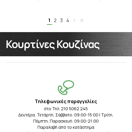
1
2
3
4
Κουρτίνες Κουζίνας
Tηλεφωνικές παραγγελίες
στο Τηλ. 210 5062 245
Δευτέρα, Τετάρτη, Σάββατο: 09:00-15:00 | Τρίτη,
Πέμπτη, Παρασκευή: 09:00-21:00
Παραλαβή από το κατάστημα