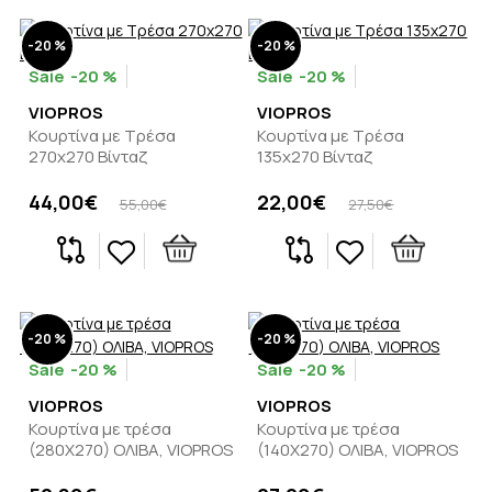
-20 %
-20 %
-20 %
-20 %
VIOPROS
VIOPROS
Κουρτίνα με Τρέσα
Κουρτίνα με Τρέσα
270x270 Βίνταζ
135x270 Βίνταζ
44,00€
22,00€
55,00€
27,50€
-20 %
-20 %
-20 %
-20 %
VIOPROS
VIOPROS
Κουρτίνα με τρέσα
Κουρτίνα με τρέσα
(280Χ270) ΟΛΙΒΑ, VIOPROS
(140Χ270) ΟΛΙΒΑ, VIOPROS