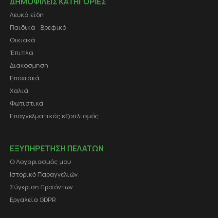
ΔΗΜΟΦΙΛΕΙΣ ΚΑΤΗΓΟΡΙΕΣ
Λευκά είδη
Παιδικά - Βρεφικά
Οικιακά
Έπιπλα
Διακόσμηση
Εποχιακά
Χαλιά
Φωτιστικά
Επαγγελματικός εξοπλισμός
ΕΞΥΠΗΡΕΤΗΣΗ ΠΕΛΑΤΩΝ
Ο Λογαριασμός μου
Ιστορικό Παραγγελιών
Σύγκριση Προϊόντων
Εργαλεία GDPR