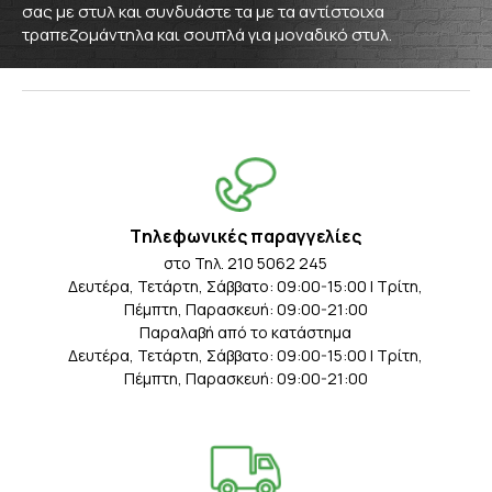
σας με στυλ και συνδυάστε τα με τα αντίστοιχα
τραπεζομάντηλα
και
σουπλά
για μοναδικό στυλ.
Tηλεφωνικές παραγγελίες
στο Τηλ. 210 5062 245
Δευτέρα, Τετάρτη, Σάββατο: 09:00-15:00 | Τρίτη,
Πέμπτη, Παρασκευή: 09:00-21:00
Παραλαβή από το κατάστημα
Δευτέρα, Τετάρτη, Σάββατο: 09:00-15:00 | Τρίτη,
Πέμπτη, Παρασκευή: 09:00-21:00