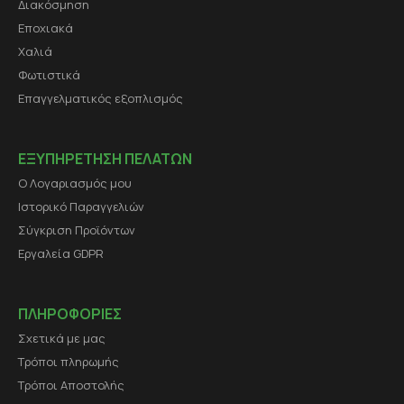
Διακόσμηση
Εποχιακά
Χαλιά
Φωτιστικά
Επαγγελματικός εξοπλισμός
ΕΞΥΠΗΡΕΤΗΣΗ ΠΕΛΑΤΩΝ
Ο Λογαριασμός μου
Ιστορικό Παραγγελιών
Σύγκριση Προϊόντων
Εργαλεία GDPR
ΠΛΗΡΟΦΟΡΙΕΣ
Σχετικά με μας
Τρόποι πληρωμής
Τρόποι Αποστολής