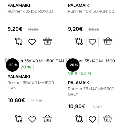
PALAMAIKI
PALAMAIKI
Runner 40x150 RUN103
Runner 40x150 RUN102
9,20€
9,20€
11,50€
11,50€
-20 %
-20 %
-20 %
-20 %
PALAMAIKI
Runner 35x140 MH1500
PALAMAIKI
TAN
Runner 35x140 MH1500
GREY
10,80€
13,50€
10,80€
13,50€