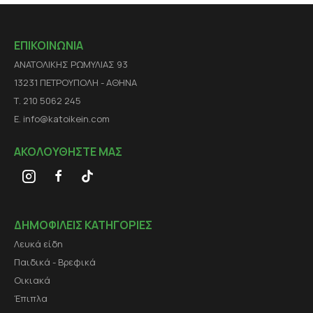
ΕΠΙΚΟΙΝΩΝΙΑ
ΑΝΑΤΟΛΙΚΗΣ ΡΩΜΥΛΙΑΣ 93
13231 ΠΕΤΡΟΥΠΟΛΗ - ΑΘΗΝΑ
Τ. 210 5062 245
E. info@katoikein.com
ΑΚΟΛΟΥΘΗΣΤΕ ΜΑΣ
ΔΗΜΟΦΙΛΕΙΣ ΚΑΤΗΓΟΡΙΕΣ
Λευκά είδη
Παιδικά - Βρεφικά
Οικιακά
Έπιπλα