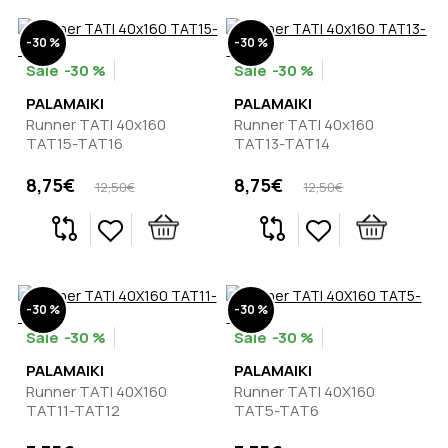
-30 %
-30 %
-30 %
-30 %
PALAMAIKI
PALAMAIKI
Runner TATI 40x160
Runner TATI 40x160
TAT15-TAT16
TAT13-TAT14
8,75€
8,75€
12,50€
12,50€
-30 %
-30 %
-30 %
-30 %
PALAMAIKI
PALAMAIKI
Runner TATI 40X160
Runner TATI 40X160
TAT11-TAT12
TAT5-TAT6