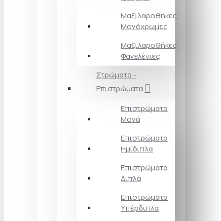
Μαξιλαροθήκες
Μονόχρωμες
Μαξιλαροθήκες
Φανελένιες
Στρώματα -
Επιστρώματα
Επιστρώματα
Μονά
Επιστρώματα
Ημίδιπλα
Επιστρώματα
Διπλά
Επιστρώματα
Υπέρδιπλα