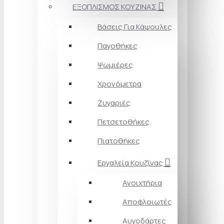
ΕΞΟΠΛΙΣΜΟΣ ΚΟΥΖΙΝΑΣ
Βάσεις Για Κάψουλες
Παγοθήκες
Ψωμιέρες
Χρονόμετρα
Ζυγαριές
Πετσετοθήκες
Πιατοθήκες
Εργαλεία Κουζίνας
Ανοιχτήρια
Αποφλοιωτές
Αυγοδάρτες