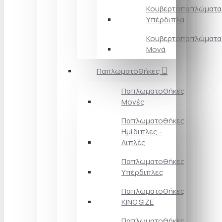
Κουβερτοπαπλώματα
Υπέρδιπλα
Κουβερτοπαπλώματα
Μονά
Παπλωματοθήκες
Παπλωματοθήκες
Μονές
Παπλωματοθήκες
Ημίδιπλες -
Διπλές
Παπλωματοθήκες
Υπέρδιπλες
Παπλωματοθήκες
KING SIZE
Παπλωματοθήκες