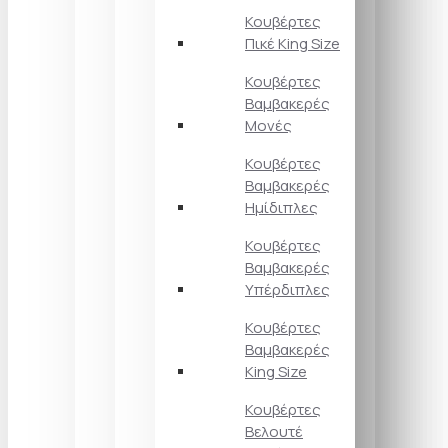
Κουβέρτες
Πικέ King Size
Κουβέρτες
Βαμβακερές
Μονές
Κουβέρτες
Βαμβακερές
Ημίδιπλες
Κουβέρτες
Βαμβακερές
Υπέρδιπλες
Κουβέρτες
Βαμβακερές
King Size
Κουβέρτες
Βελουτέ