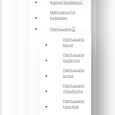
Runner Κρεβατιού
Μαξιλάρια Για
Κεφαλάρι
Παπλώματα
Παπλώματα
Μονά
Παπλώματα
Ημίδιπλα
Παπλώματα
Διπλά
Παπλώματα
Υπέρδιπλα
Παπλώματα
King Size