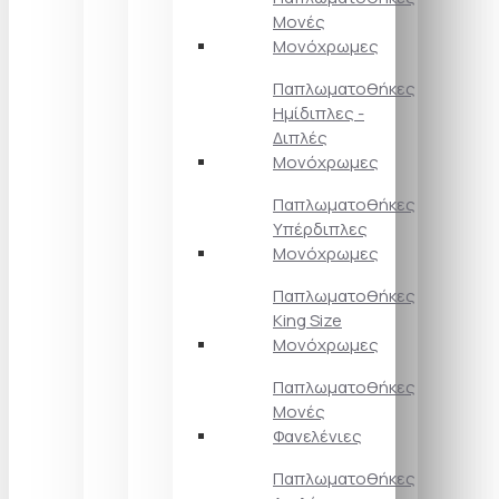
Μονές
Μονόχρωμες
Παπλωματοθήκες
Ημίδιπλες -
Διπλές
Μονόχρωμες
Παπλωματοθήκες
Υπέρδιπλες
Μονόχρωμες
Παπλωματοθήκες
King Size
Μονόχρωμες
Παπλωματοθήκες
Μονές
Φανελένιες
Παπλωματοθήκες