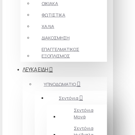
ΟΙΚΙΑΚΑ
ΦΩΤΙΣΤΙΚΑ
ΧΑΛΙΑ
ΔΙΑΚΟΣΜΗΣΗ
ΕΠΑΓΓΕΛΜΑΤΙΚΟΣ
ΕΞΟΠΛΙΣΜΟΣ
ΛΕΥΚΑ ΕΙΔΗ
ΥΠΝΟΔΩΜΑΤΙΟ
Σεντόνια
Σεντόνια
Μονά
Σεντόνια
Ημίδιπλα