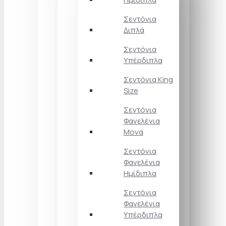
Σεντόνια
Διπλά
Σεντόνια
Υπέρδιπλα
Σεντόνια King
Size
Σεντόνια
Φανελένια
Μονά
Σεντόνια
Φανελένια
Ημίδιπλα
Σεντόνια
Φανελένια
Υπέρδιπλα