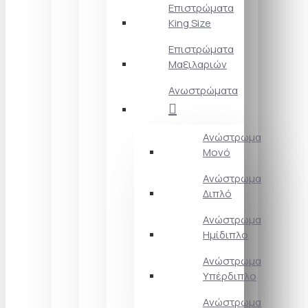
Επιστρώματα
King Size
Επιστρώματα
Μαξιλαριών
Ανωστρώματα
Ανώστρωμα
Μονό
Ανώστρωμα
Διπλό
Ανώστρωμα
Ημίδιπλο
Ανώστρωμα
Υπέρδιπλο
Ανώστρωμα