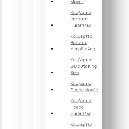
Μονές
Κουβέρτες
Βελουτέ
Ημίδιπλες
Κουβέρτες
Βελουτέ
Υπέρδιπλες
Κουβέρτες
Βελουτέ King
Size
Κουβέρτες
Fleece Μονές
Κουβέρτες
Fleece
Ημίδιπλες
Κουβέρτες