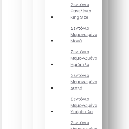
Σεντόνια
Φανελένια
King Size
Σεντόνια
Μεμονωμένα
Μονά
Σεντόνια
Μεμονωμένα
Ημίδιπλα
Σεντόνια
Μεμονωμένα
Διπλά
Σεντόνια
Μεμονωμένα
Υπέρδιπλα
Σεντόνια
Μεμονωμένα