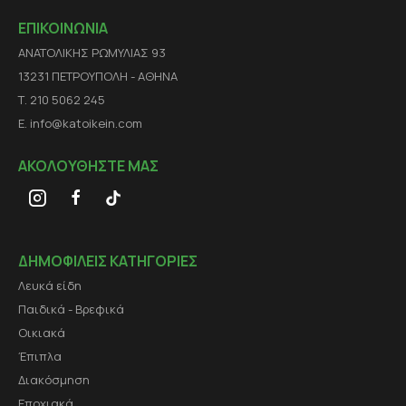
ΕΠΙΚΟΙΝΩΝΙΑ
ΑΝΑΤΟΛΙΚΗΣ ΡΩΜΥΛΙΑΣ 93
13231 ΠΕΤΡΟΥΠΟΛΗ - ΑΘΗΝΑ
Τ. 210 5062 245
E. info@katoikein.com
ΑΚΟΛΟΥΘΗΣΤΕ ΜΑΣ
ΔΗΜΟΦΙΛΕΙΣ ΚΑΤΗΓΟΡΙΕΣ
Λευκά είδη
Παιδικά - Βρεφικά
Οικιακά
Έπιπλα
Διακόσμηση
Εποχιακά