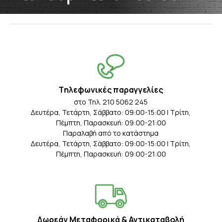
Tηλεφωνικές παραγγελίες
στο Τηλ. 210 5062 245
Δευτέρα, Τετάρτη, Σάββατο: 09:00-15:00 | Τρίτη,
Πέμπτη, Παρασκευή: 09:00-21:00
Παραλαβή από το κατάστημα
Δευτέρα, Τετάρτη, Σάββατο: 09:00-15:00 | Τρίτη,
Πέμπτη, Παρασκευή: 09:00-21:00
Δωρεάν Μεταφορικά & Αντικαταβολή