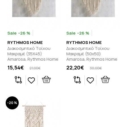
-26 %
-26 %
RYTHMOS HOME
RYTHMOS HOME
Διακοσμητικό Τοίχου
Διακοσμητικό Τοίχου
Μακραμέ (35Χ45)
Μακραμέ (50x50)
Amarosa, Rythmos Home
Amarosa, Rythmos Home
15,54€
22,20€
21,00€
30,00€
-20 %