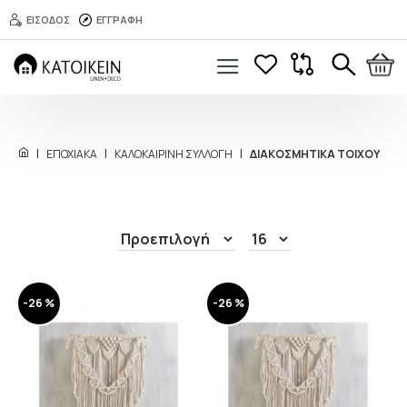
ΕΙΣΟΔΟΣ
ΕΓΓΡΑΦΗ
ΕΠΟΧΙΑΚΑ
ΚΑΛΟΚΑΙΡΙΝΗ ΣΥΛΛΟΓΗ
ΔΙΑΚΟΣΜΗΤΙΚΑ ΤΟΙΧΟΥ
-26 %
-26 %