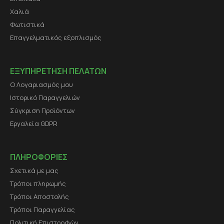
Χαλιά
Φωτιστικά
Επαγγελματικός εξοπλισμός
ΕΞΥΠΗΡΕΤΗΣΗ ΠΕΛΑΤΩΝ
Ο Λογαριασμός μου
Ιστορικό Παραγγελιών
Σύγκριση Προϊόντων
Εργαλεία GDPR
ΠΛΗΡΟΦΟΡΙΕΣ
Σχετικά με μας
Τρόποι πληρωμής
Τρόποι Αποστολής
Τρόποι Παραγγελίας
Πολιτική Επιστροφών