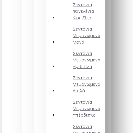
Σεντόνια
Φανελένια
King Size
Σεντόνια
Μεμονωμένα
Μονά
Σεντόνια
Μεμονωμένα
Ημίδιπλα
Σεντόνια
Μεμονωμένα
Διπλά
Σεντόνια
Μεμονωμένα
Υπέρδιπλα
Σεντόνια
Μεμονωμένα