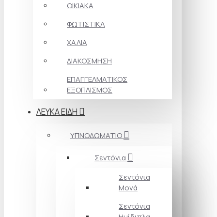
ΟΙΚΙΑΚΑ
ΦΩΤΙΣΤΙΚΑ
ΧΑΛΙΑ
ΔΙΑΚΟΣΜΗΣΗ
ΕΠΑΓΓΕΛΜΑΤΙΚΟΣ
ΕΞΟΠΛΙΣΜΟΣ
ΛΕΥΚΑ ΕΙΔΗ
ΥΠΝΟΔΩΜΑΤΙΟ
Σεντόνια
Σεντόνια
Μονά
Σεντόνια
Ημίδιπλα