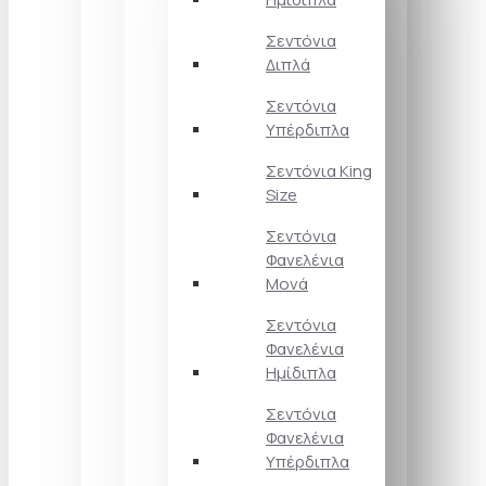
Σεντόνια
Διπλά
Σεντόνια
Υπέρδιπλα
Σεντόνια King
Size
Σεντόνια
Φανελένια
Μονά
Σεντόνια
Φανελένια
Ημίδιπλα
Σεντόνια
Φανελένια
Υπέρδιπλα