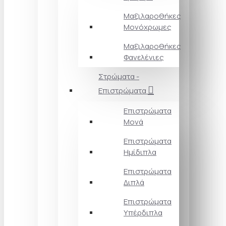
Μαξιλαροθήκες
Μονόχρωμες
Μαξιλαροθήκες
Φανελένιες
Στρώματα -
Επιστρώματα
Επιστρώματα
Μονά
Επιστρώματα
Ημίδιπλα
Επιστρώματα
Διπλά
Επιστρώματα
Υπέρδιπλα