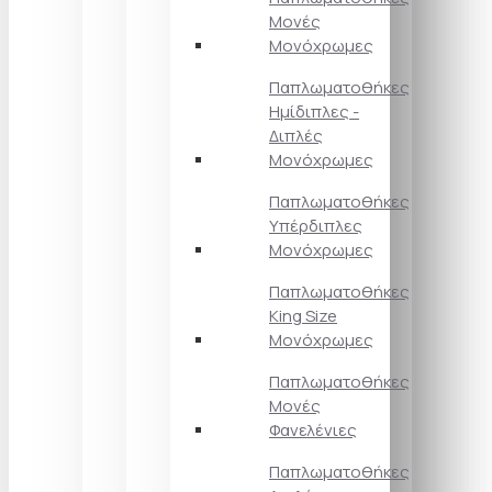
Μονές
Μονόχρωμες
Παπλωματοθήκες
Ημίδιπλες -
Διπλές
Μονόχρωμες
Παπλωματοθήκες
Υπέρδιπλες
Μονόχρωμες
Παπλωματοθήκες
King Size
Μονόχρωμες
Παπλωματοθήκες
Μονές
Φανελένιες
Παπλωματοθήκες