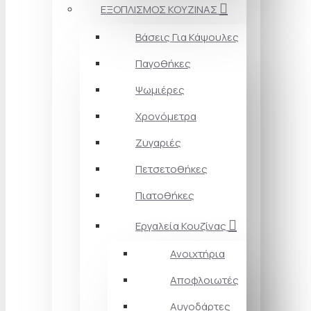
ΕΞΟΠΛΙΣΜΟΣ ΚΟΥΖΙΝΑΣ
Βάσεις Για Κάψουλες
Παγοθήκες
Ψωμιέρες
Χρονόμετρα
Ζυγαριές
Πετσετοθήκες
Πιατοθήκες
Εργαλεία Κουζίνας
Ανοιχτήρια
Αποφλοιωτές
Αυγοδάρτες