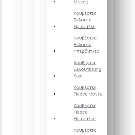
Μονές
Κουβέρτες
Βελουτέ
Ημίδιπλες
Κουβέρτες
Βελουτέ
Υπέρδιπλες
Κουβέρτες
Βελουτέ King
Size
Κουβέρτες
Fleece Μονές
Κουβέρτες
Fleece
Ημίδιπλες
Κουβέρτες