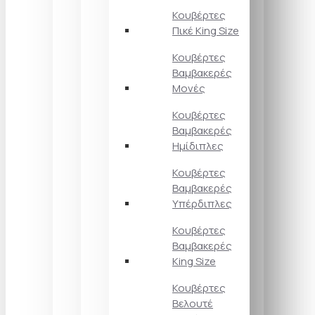
Κουβέρτες
Πικέ King Size
Κουβέρτες
Βαμβακερές
Μονές
Κουβέρτες
Βαμβακερές
Ημίδιπλες
Κουβέρτες
Βαμβακερές
Υπέρδιπλες
Κουβέρτες
Βαμβακερές
King Size
Κουβέρτες
Βελουτέ