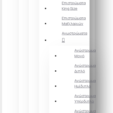
Επιστρώματα
King Size
Επιστρώματα
Μαξιλαριών
Ανωστρώματα
Ανώστρωμα
Μονό
Ανώστρωμα
Διπλό
Ανώστρωμα
Ημίδιπλο
Ανώστρωμα
Υπέρδιπλο
Ανώστρωμα