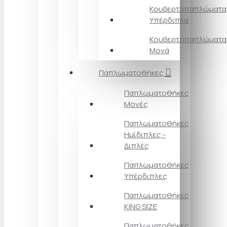
Κουβερτοπαπλώματα
Υπέρδιπλα
Κουβερτοπαπλώματα
Μονά
Παπλωματοθήκες
Παπλωματοθήκες
Μονές
Παπλωματοθήκες
Ημίδιπλες -
Διπλές
Παπλωματοθήκες
Υπέρδιπλες
Παπλωματοθήκες
KING SIZE
Παπλωματοθήκες