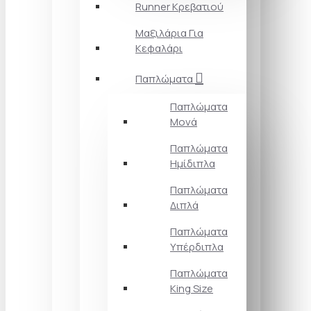
Runner Κρεβατιού
Μαξιλάρια Για
Κεφαλάρι
Παπλώματα
Παπλώματα
Μονά
Παπλώματα
Ημίδιπλα
Παπλώματα
Διπλά
Παπλώματα
Υπέρδιπλα
Παπλώματα
King Size