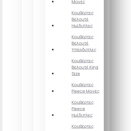
Μονές
Κουβέρτες
Βελουτέ
Ημίδιπλες
Κουβέρτες
Βελουτέ
Υπέρδιπλες
Κουβέρτες
Βελουτέ King
Size
Κουβέρτες
Fleece Μονές
Κουβέρτες
Fleece
Ημίδιπλες
Κουβέρτες