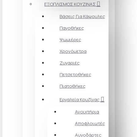
ΕΞΟΠΛΙΣΜΟΣ ΚΟΥΖΙΝΑΣ
Βάσεις Για Κάψουλες
Παγοθήκες
Ψωμιέρες
Χρονόμετρα
Ζυγαριές
Πετσετοθήκες
Πιατοθήκες
Εργαλεία Κουζίνας
Ανοιχτήρια
Αποφλοιωτές
Αυγοδάρτες