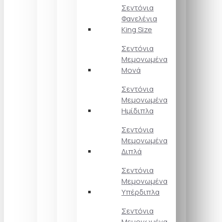
Σεντόνια
Φανελένια
King Size
Σεντόνια
Μεμονωμένα
Μονά
Σεντόνια
Μεμονωμένα
Ημίδιπλα
Σεντόνια
Μεμονωμένα
Διπλά
Σεντόνια
Μεμονωμένα
Υπέρδιπλα
Σεντόνια
Μεμονωμένα