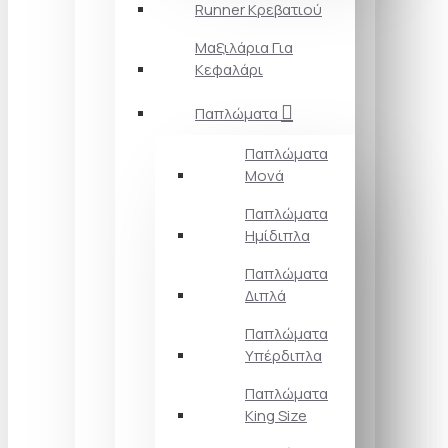
Runner Κρεβατιού
Μαξιλάρια Για
Κεφαλάρι
Παπλώματα
Παπλώματα
Μονά
Παπλώματα
Ημίδιπλα
Παπλώματα
Διπλά
Παπλώματα
Υπέρδιπλα
Παπλώματα
King Size