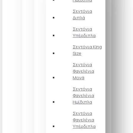
Σεντόνια
Διπλά
Σεντόνια
Υπέρδιπλα
Σεντόνια King
Size
Σεντόνια
Φανελένια
Μονά
Σεντόνια
Φανελένια
Ημίδιπλα
Σεντόνια
Φανελένια
Υπέρδιπλα