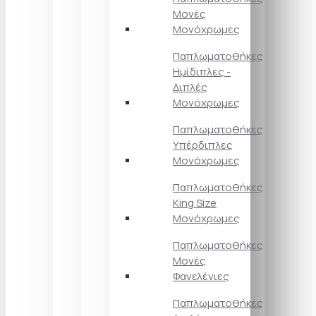
Μονές
Μονόχρωμες
Παπλωματοθήκες
Ημίδιπλες -
Διπλές
Μονόχρωμες
Παπλωματοθήκες
Υπέρδιπλες
Μονόχρωμες
Παπλωματοθήκες
King Size
Μονόχρωμες
Παπλωματοθήκες
Μονές
Φανελένιες
Παπλωματοθήκες