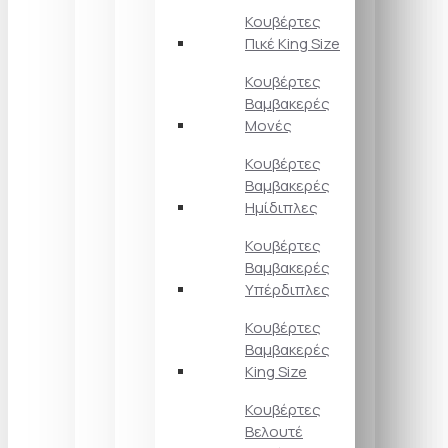
Κουβέρτες
Πικέ King Size
Κουβέρτες
Βαμβακερές
Μονές
Κουβέρτες
Βαμβακερές
Ημίδιπλες
Κουβέρτες
Βαμβακερές
Υπέρδιπλες
Κουβέρτες
Βαμβακερές
King Size
Κουβέρτες
Βελουτέ