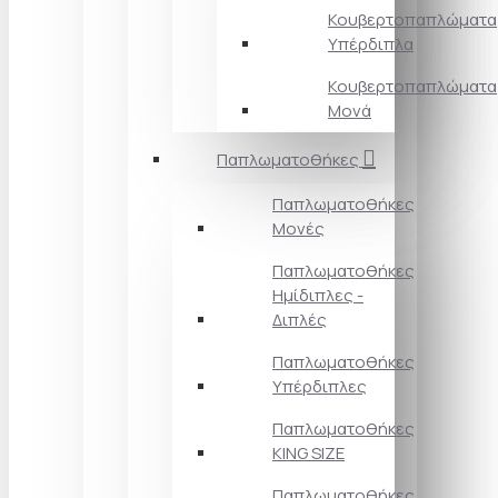
Κουβερτοπαπλώματα
Υπέρδιπλα
Κουβερτοπαπλώματα
Μονά
Παπλωματοθήκες
Παπλωματοθήκες
Μονές
Παπλωματοθήκες
Ημίδιπλες -
Διπλές
Παπλωματοθήκες
Υπέρδιπλες
Παπλωματοθήκες
KING SIZE
Παπλωματοθήκες