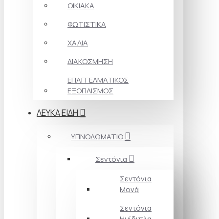
ΟΙΚΙΑΚΑ
ΦΩΤΙΣΤΙΚΑ
ΧΑΛΙΑ
ΔΙΑΚΟΣΜΗΣΗ
ΕΠΑΓΓΕΛΜΑΤΙΚΟΣ
ΕΞΟΠΛΙΣΜΟΣ
ΛΕΥΚΑ ΕΙΔΗ
ΥΠΝΟΔΩΜΑΤΙΟ
Σεντόνια
Σεντόνια
Μονά
Σεντόνια
Ημίδιπλα