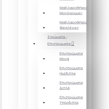
Μαξιλαροθήκες
Μονόχρωμες
Μαξιλαροθήκες
Φανελένιες
Στρώματα -
Επιστρώματα
Επιστρώματα
Μονά
Επιστρώματα
Ημίδιπλα
Επιστρώματα
Διπλά
Επιστρώματα
Υπέρδιπλα