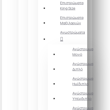
Επιστρώματα
King Size
Επιστρώματα
Μαξιλαριών
Ανωστρώματα
Ανώστρωμα
Μονό
Ανώστρωμα
Διπλό
Ανώστρωμα
Ημίδιπλο
Ανώστρωμα
Υπέρδιπλο
Ανώστρωμα