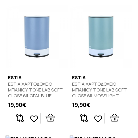
ESTIA
ESTIA
ESTIA ΧΑΡΤΟΔΟΧΕΙΟ
ESTIA ΧΑΡΤΟΔΟΧΕΙΟ
ΜΠΑΝΙΟΥ TONE LAB SOFT
ΜΠΑΝΙΟΥ TONE LAB SOFT
CLOSE 6lt OPAL BLUE
CLOSE 6lt MOSSLIGHT
19,90€
19,90€