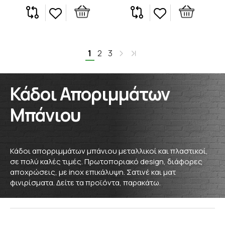
1
2
3
Κάδοι Αποριμμάτων
Μπάνιου
Κάδοι απορριμμάτων μπάνιου μεταλλικοί και πλαστικοί,
σε πολύ καλές τιμές. Πρωτοποριακό design, διάφορες
αποχρώσεις, με inox επικάλυψη. Σατινέ και ματ
φινιρίσματα. Δείτε τα προϊόντα, παρακάτω.