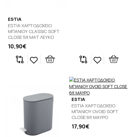
ESTIA
ESTIA ΧΑΡΤΟΔΟΧΕΙΟ
ΜΠΑΝΙΟΥ CLASSIC SOFT
CLOSE 5lt ΜΑΤ ΛΕΥΚΟ
10,90€
ESTIA
ESTIA ΧΑΡΤΟΔΟΧΕΙΟ
ΜΠΑΝΙΟΥ OVOID SOFT
CLOSE 6lt ΜΑΥΡΟ
17,90€