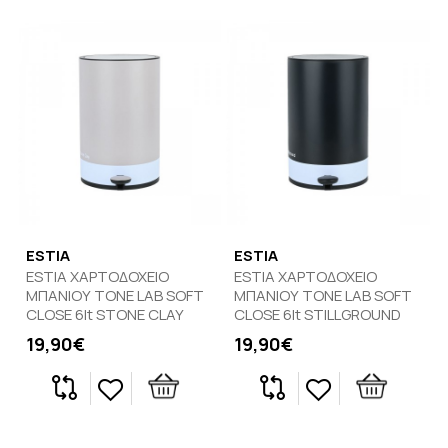
ESTIA
ESTIA
ESTIA ΧΑΡΤΟΔΟΧΕΙΟ
ESTIA ΧΑΡΤΟΔΟΧΕΙΟ
ΜΠΑΝΙΟΥ TONE LAB SOFT
ΜΠΑΝΙΟΥ TONE LAB SOFT
CLOSE 6lt STONE CLAY
CLOSE 6lt STILLGROUND
19,90€
19,90€