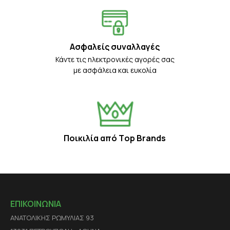
Ασφαλείς συναλλαγές
Κάντε τις ηλεκτρονικές αγορές σας
με ασφάλεια και ευκολία
Ποικιλία από Τop Βrands
ΕΠΙΚΟΙΝΩΝΙΑ
ΑΝΑΤΟΛΙΚΗΣ ΡΩΜΥΛΙΑΣ 93