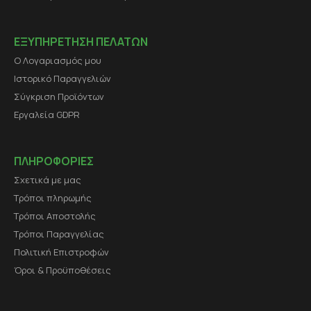
ΕΞΥΠΗΡΕΤΗΣΗ ΠΕΛΑΤΩΝ
Ο Λογαριασμός μου
Ιστορικό Παραγγελιών
Σύγκριση Προϊόντων
Εργαλεία GDPR
ΠΛΗΡΟΦΟΡΙΕΣ
Σχετικά με μας
Τρόποι πληρωμής
Τρόποι Αποστολής
Τρόποι Παραγγελίας
Πολιτική Επιστροφών
Όροι & Προϋποθέσεις