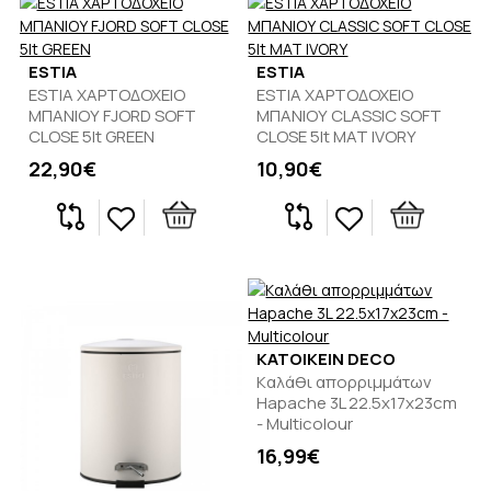
ESTIA
ESTIA
ESTIA ΧΑΡΤΟΔΟΧΕΙΟ
ESTIA ΧΑΡΤΟΔΟΧΕΙΟ
ΜΠΑΝΙΟΥ FJORD SOFT
ΜΠΑΝΙΟΥ CLASSIC SOFT
CLOSE 5lt GREEN
CLOSE 5lt ΜΑΤ IVORY
22,90€
10,90€
KATOIKEIN DECO
Kαλάθι απορριμμάτων
Hapache 3L 22.5x17x23cm
- Multicolour
16,99€