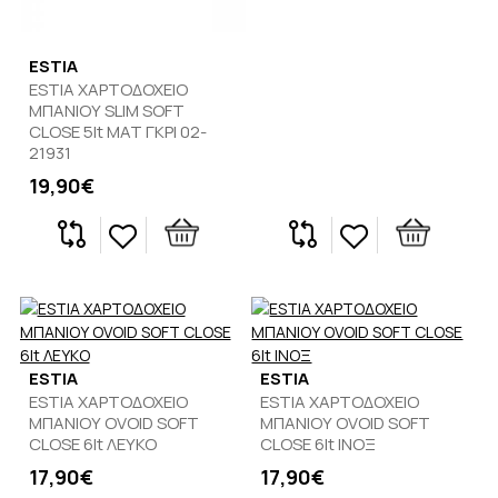
ESTIA
ESTIA ΧΑΡΤΟΔΟΧΕΙΟ
ΜΠΑΝΙΟΥ SLIM SOFT
CLOSE 5lt ΜΑΤ ΓΚΡΙ 02-
21931
19,90€
ESTIA
ESTIA
ESTIA ΧΑΡΤΟΔΟΧΕΙΟ
ESTIA ΧΑΡΤΟΔΟΧΕΙΟ
ΜΠΑΝΙΟΥ OVOID SOFT
ΜΠΑΝΙΟΥ OVOID SOFT
CLOSE 6lt ΛΕΥΚΟ
CLOSE 6lt ΙΝΟΞ
17,90€
17,90€