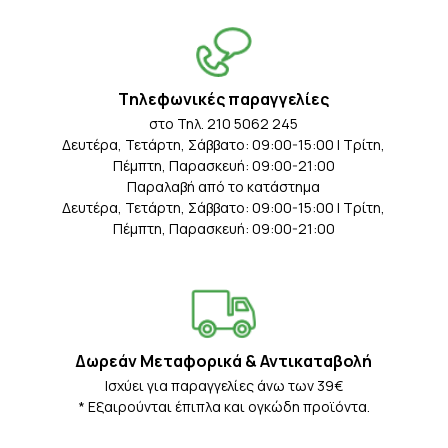
Tηλεφωνικές παραγγελίες
στο Τηλ. 210 5062 245
Δευτέρα, Τετάρτη, Σάββατο: 09:00-15:00 | Τρίτη,
Πέμπτη, Παρασκευή: 09:00-21:00
Παραλαβή από το κατάστημα
Δευτέρα, Τετάρτη, Σάββατο: 09:00-15:00 | Τρίτη,
Πέμπτη, Παρασκευή: 09:00-21:00
Δωρεάν Μεταφορικά & Αντικαταβολή
Iσχύει για παραγγελίες άνω των 39€
* Eξαιρούνται έπιπλα και ογκώδη προϊόντα.