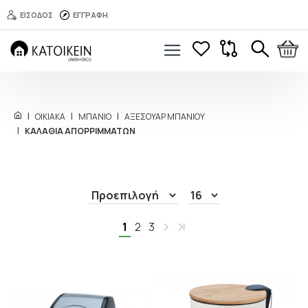
ΕΙΣΟΔΟΣ
ΕΓΓΡΑΦΗ
ΟΙΚΙΑΚΑ
ΜΠΑΝΙΟ
ΑΞΕΣΟΥΑΡ MΠΑΝΙΟΥ
ΚΑΛΑΘΙΑ ΑΠΟΡΡΙΜΜΑΤΩΝ
1
2
3