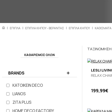
ΕΠΙΠΛΑ
ΕΠΙΠΛΑ ΚΗΠΟΥ - ΒΕΡΑΝΤΑΣ
ΕΠΙΠΛΑ ΚΗΠΟΥ
ΚΑΘΙΣΜΑΤΑ
ΤΑΞΙΝΟΜΗΣΗ
ΚΑΘΑΡΙΣΜΟΣ ΟΛΩΝ
LESLI LIVIN
BRANDS
RELAX CHAI
KATOIKEIN DECO
199,99€
LIANOS
ZITA PLUS
HOME DECO FACTORY