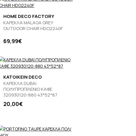
HOME DECO FACTORY
ΚΑΡΕΚΛΑ MALAGA GREY
OUTDOOR CHAIR HDO2240F
69,99€
KATOIKEIN DECO
ΚΑΡΕΚΛΑ DUBAI
ΠΟΛΥΠΡΟΠΙΛΕΝΙΟ ΚΑΦΕ
320930120-880 43*52*87
20,00€