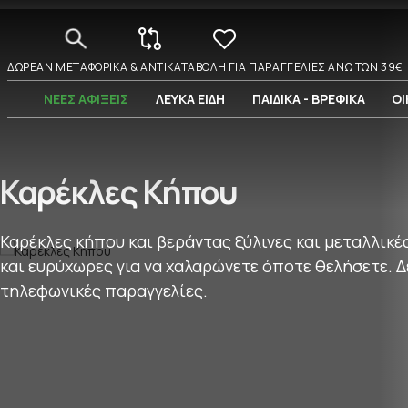
ΔΩΡΕΑΝ ΜΕΤΑΦΟΡΙΚΑ & ΑΝΤΙΚΑΤΑΒΟΛΗ ΓΙΑ ΠΑΡΑΓΓΕΛΙΕΣ ΑΝΩ ΤΩΝ 39€
ΝΕΕΣ ΑΦΙΞΕΙΣ
ΛΕΥΚΑ ΕΙΔΗ
ΠΑΙΔΙΚΑ - ΒΡΕΦΙΚΑ
ΟΙ
Καρέκλες Κήπου
Καρέκλες κήπου και βεράντας ξύλινες και μεταλλικέ
και ευρύχωρες για να χαλαρώνετε όποτε θελήσετε. Δ
τηλεφωνικές παραγγελίες.