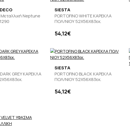
 DECO
SIESTA
Μεταλλική Neptune
PORTOFINO WHITE ΚΑΡΕΚΛΑ
-1290
ΠΟΛ/ΝΙΟΥ 52X56X83εκ.
54,12€
SIESTA
 DARK GREY ΚΑΡΕΚΛΑ
PORTOFINO BLACK ΚΑΡΕΚΛΑ
2X56X83εκ.
ΠΟΛ/ΝΙΟΥ 52X56X83εκ.
54,12€