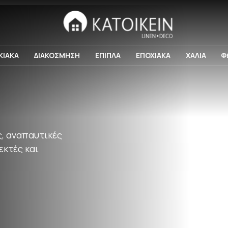
ΚΙΑΚΑ
ΔΙΑΚΟΣΜΗΣΗ
ΕΠΙΠΛΑ
ΕΠΟΧΙΑΚΑ
ΧΑΛΙΑ
Φ
ς, αναπαυτικές
εκτές και