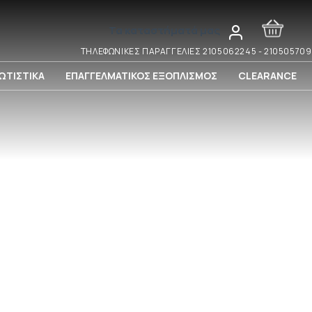
Τα καταστήματά μας
ΤΗΛΕΦΩΝΙΚΕΣ ΠΑΡΑΓΓΕΛΙΕΣ 2105062245 - 21050570
ΩΤΙΣΤΙΚΑ
ΕΠΑΓΓΕΛΜΑΤΙΚΟΣ ΕΞΟΠΛΙΣΜΟΣ
CLEARANCE