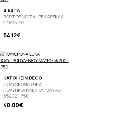
SIESTA
PORTOFINO TAUPE ΚΑΡΕΚΛΑ
ΠΟΛ/ΝΙΟΥ
54,12€
KATOIKEIN DECO
ΠΟΛΥΘΡΟΝΑ LUKA
ΠΟΛΥΠΡΟΠΥΛΕΝΙΟΥ ΜΑΥΡΟ
55202-1750
40,00€