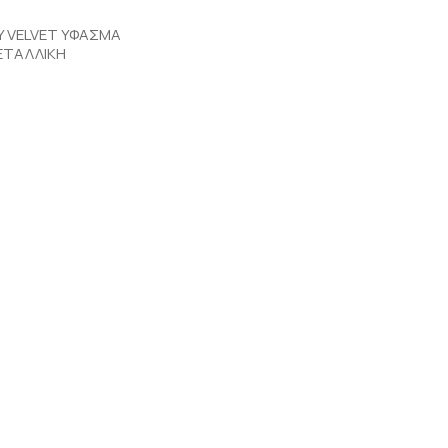
Y VELVET ΥΦΑΣΜΑ
ΕΤΑΛΛΙΚΗ