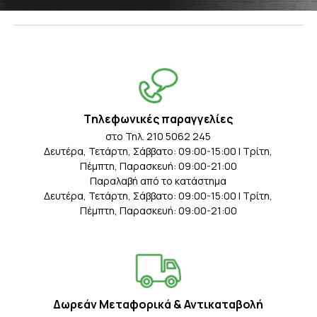
Tηλεφωνικές παραγγελίες
στο Τηλ. 210 5062 245
Δευτέρα, Τετάρτη, Σάββατο: 09:00-15:00 | Τρίτη,
Πέμπτη, Παρασκευή: 09:00-21:00
Παραλαβή από το κατάστημα
Δευτέρα, Τετάρτη, Σάββατο: 09:00-15:00 | Τρίτη,
Πέμπτη, Παρασκευή: 09:00-21:00
Δωρεάν Μεταφορικά & Αντικαταβολή