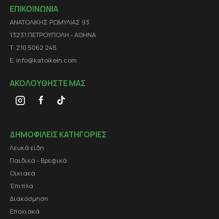
ΕΠΙΚΟΙΝΩΝΙΑ
ΑΝΑΤΟΛΙΚΗΣ ΡΩΜΥΛΙΑΣ 93
13231 ΠΕΤΡΟΥΠΟΛΗ - ΑΘΗΝΑ
Τ. 210 5062 245
E. info@katoikein.com
ΑΚΟΛΟΥΘΗΣΤΕ ΜΑΣ
ΔΗΜΟΦΙΛΕΙΣ ΚΑΤΗΓΟΡΙΕΣ
Λευκά είδη
Παιδικά - Βρεφικά
Οικιακά
Έπιπλα
Διακόσμηση
Εποχιακά