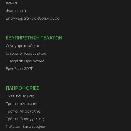
Χαλιά
Φωτιστικά
Επαγγελματικός εξοπλισμός
ΕΞΥΠΗΡΕΤΗΣΗ ΠΕΛΑΤΩΝ
Ο Λογαριασμός μου
Ιστορικό Παραγγελιών
Σύγκριση Προϊόντων
Εργαλεία GDPR
ΠΛΗΡΟΦΟΡΙΕΣ
Σχετικά με μας
Τρόποι πληρωμής
Τρόποι Αποστολής
Τρόποι Παραγγελίας
Πολιτική Επιστροφών