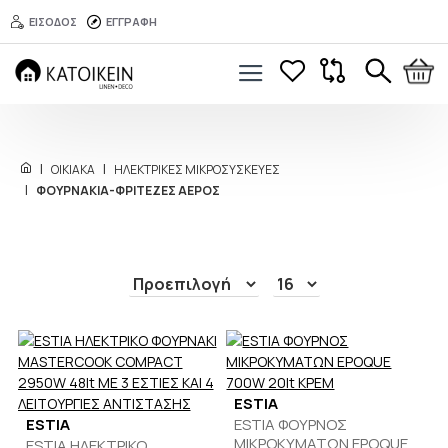
ΕΙΣΟΔΟΣ
ΕΓΓΡΑΦΗ
ΟΙΚΙΑΚΑ
ΗΛΕΚΤΡΙΚΕΣ ΜΙΚΡΟΣΥΣΚΕΥΕΣ
ΦΟΥΡΝΑΚΙΑ-ΦΡΙΤΕΖΕΣ ΑΕΡΟΣ
ESTIA
ESTIA
ESTIA ΦΟΥΡΝΟΣ
ΜΙΚΡΟΚΥΜΑΤΩΝ EPOQUE
ESTIA ΗΛΕΚΤΡΙΚΟ