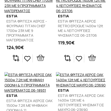
ESTIA
ESTIA
ESTIA ΦΡΙΤΕΖΑ ΑΕΡΟΣ -
ESTIA ΦΡΙΤΕΖΑ ΑΕΡΟΣ
ΦΟΥΡΝΑΚΙ TITAN CHEF
RETRO EPOQUE 1400w 12lt
1700w 23lt ΜΕ 9
ΜΕ 4 ΛΕΙΤΟΥΡΓΕΙΕΣ
ΠΡΟΓΡΑΜΜΑΤΑ
ΨΗΣΙΜΑΤΟΣ 06-23706
ΜΑΓΕΙΡΕΜΑΤΟΣ
119,90€
124,90€
ESTIA
ESTIA
ESTIA ΦΡΙΤΕΖΑ ΑΕΡΟΣ OAK
1400w 12lt ΜΕ 4
ESTIA ΦΡΙΤΕΖΑ ΑΕΡΟΣ OAK
ΛΕΙΤΟΥΡΓΕΙΕΣ ΨΗΣΙΜΑΤΟΣ
1500w 7.2lt ME ΨΗΦΙΑΚΗ
ΜΑΥΡΟ 06-23690
ΟΘΟΝΗ & 11