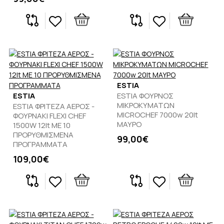
ESTIA
ESTIA
ESTIA ΦΟΥΡΝΟΣ
ΜΙΚΡΟΚΥΜΑΤΩΝ
ESTIA ΦΡΙΤΕΖΑ ΑΕΡΟΣ -
MICROCHEF 7000w 20lt
ΦΟΥΡΝΑΚΙ FLEXI CHEF
ΜΑΥΡΟ
1500W 12lt ΜΕ 10
ΠΡΟΡΥΘΜΙΣΜΕΝΑ
99,00€
ΠΡΟΓΡΑΜΜΑΤΑ
109,00€