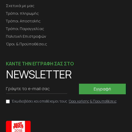
Σχετικά με μας
Τρόποι πληρωμής
Τρόποι Αποστολής
Τρόποι Παραγγελίας
Πολιτική Επιστροφών
Όροι & Προϋποθέσεις
ΚΑΝΤΕ ΤΗΝ ΕΓΓΡΑΦΗ ΣΑΣ ΣΤΟ
NEWSLETTER
Εγγραφή
Έχω διαβάσει και αποδέχομαι τους
Όροι χρήσης & Προυποθέσεις