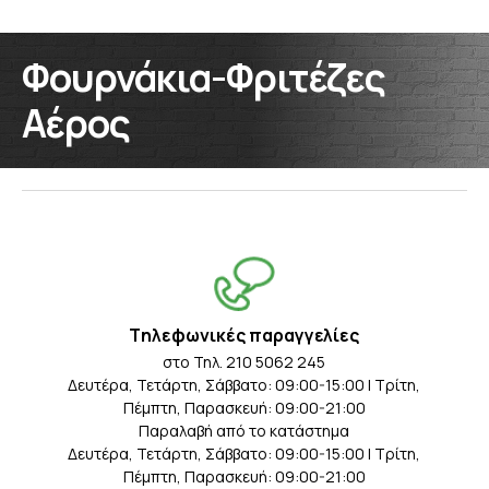
Φουρνάκια-Φριτέζες
Αέρος
Tηλεφωνικές παραγγελίες
στο Τηλ. 210 5062 245
Δευτέρα, Τετάρτη, Σάββατο: 09:00-15:00 | Τρίτη,
Πέμπτη, Παρασκευή: 09:00-21:00
Παραλαβή από το κατάστημα
Δευτέρα, Τετάρτη, Σάββατο: 09:00-15:00 | Τρίτη,
Πέμπτη, Παρασκευή: 09:00-21:00