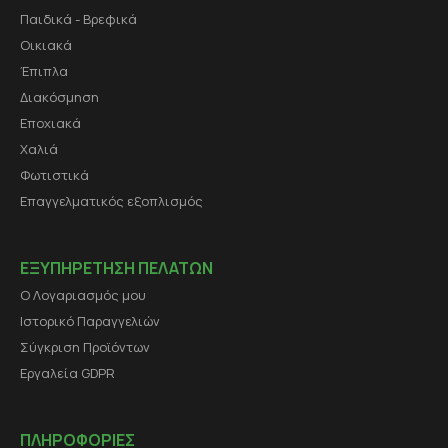
Παιδικά - Βρεφικά
Οικιακά
Έπιπλα
Διακόσμηση
Εποχιακά
Χαλιά
Φωτιστικά
Επαγγελματικός εξοπλισμός
ΕΞΥΠΗΡΕΤΗΣΗ ΠΕΛΑΤΩΝ
Ο Λογαριασμός μου
Ιστορικό Παραγγελιών
Σύγκριση Προϊόντων
Εργαλεία GDPR
ΠΛΗΡΟΦΟΡΙΕΣ