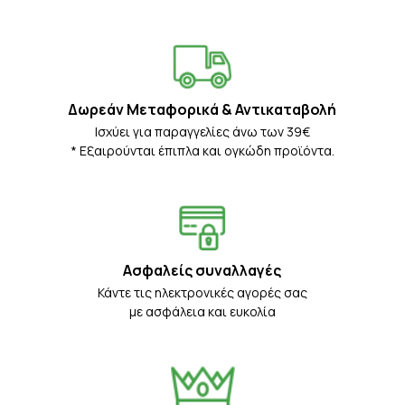
Δωρεάν Μεταφορικά & Αντικαταβολή
Iσχύει για παραγγελίες άνω των 39€
* Eξαιρούνται έπιπλα και ογκώδη προϊόντα.
Ασφαλείς συναλλαγές
Κάντε τις ηλεκτρονικές αγορές σας
με ασφάλεια και ευκολία