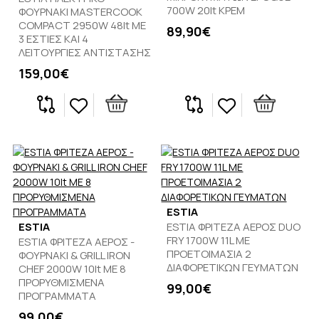
700W 20lt ΚΡΕΜ
ΦΟΥΡΝΑΚΙ MASTERCOOK
COMPACT 2950W 48lt ΜΕ
89,90€
3 ΕΣΤΙΕΣ ΚΑΙ 4
ΛΕΙΤΟΥΡΓΙΕΣ ΑΝΤΙΣΤΑΣΗΣ
159,00€
ESTIA
ESTIA
ESTIA ΦΡΙΤΕΖΑ ΑΕΡΟΣ DUO
FRY 1700W 11L ΜΕ
ESTIA ΦΡΙΤΕΖΑ ΑΕΡΟΣ -
ΠΡΟΕΤΟΙΜΑΣΙΑ 2
ΦΟΥΡΝΑΚΙ & GRILL IRON
ΔΙΑΦΟΡΕΤΙΚΩΝ ΓΕΥΜΑΤΩΝ
CHEF 2000W 10lt ΜΕ 8
ΠΡΟΡΥΘΜΙΣΜΕΝΑ
99,00€
ΠΡΟΓΡΑΜΜΑΤΑ
99,00€