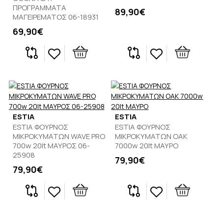
ΠΡΟΓΡΑΜΜΑΤΑ
89,90€
ΜΑΓΕΙΡΕΜΑΤΟΣ 06-18931
69,90€
ESTIA
ESTIA
ESTIA ΦΟΥΡΝΟΣ
ESTIA ΦΟΥΡΝΟΣ
ΜΙΚΡΟΚΥΜΑΤΩΝ WAVE PRO
ΜΙΚΡΟΚΥΜΑΤΩΝ OAK
700w 20lt ΜΑΥΡΟΣ 06-
7000w 20lt ΜΑΥΡΟ
25908
79,90€
79,90€