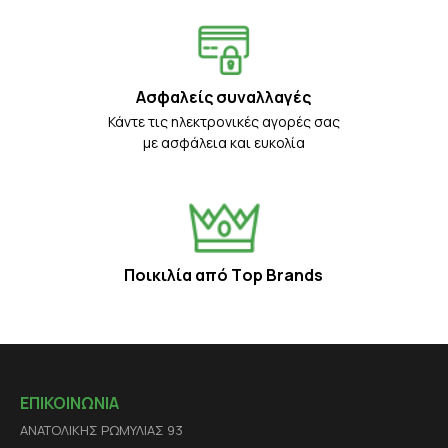
Ασφαλείς συναλλαγές
Κάντε τις ηλεκτρονικές αγορές σας
με ασφάλεια και ευκολία
Ποικιλία από Τop Βrands
ΕΠΙΚΟΙΝΩΝΙΑ
ΑΝΑΤΟΛΙΚΗΣ ΡΩΜΥΛΙΑΣ 93