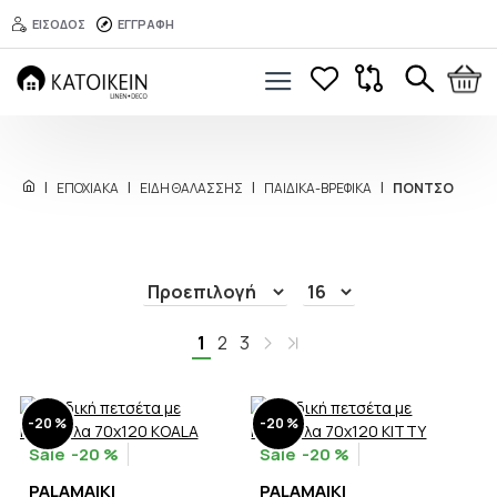
ΕΙΣΟΔΟΣ
ΕΓΓΡΑΦΗ
ΕΠΟΧΙΑΚΑ
ΕΙΔΗ ΘΑΛΑΣΣΗΣ
ΠΑΙΔΙΚΑ-ΒΡΕΦΙΚΑ
ΠΟΝΤΣΟ
1
2
3
-20 %
-20 %
-20 %
-20 %
PALAMAIKI
PALAMAIKI