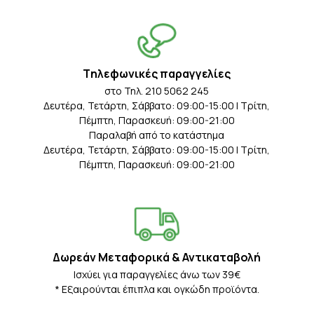
Tηλεφωνικές παραγγελίες
στο Τηλ. 210 5062 245
Δευτέρα, Τετάρτη, Σάββατο: 09:00-15:00 | Τρίτη,
Πέμπτη, Παρασκευή: 09:00-21:00
Παραλαβή από το κατάστημα
Δευτέρα, Τετάρτη, Σάββατο: 09:00-15:00 | Τρίτη,
Πέμπτη, Παρασκευή: 09:00-21:00
Δωρεάν Μεταφορικά & Αντικαταβολή
Iσχύει για παραγγελίες άνω των 39€
* Eξαιρούνται έπιπλα και ογκώδη προϊόντα.