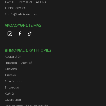
13231 ΠΕΤΡΟΥΠΟΛΗ - ΑΘΗΝΑ
Τ. 210 5062 245
E. info@katoikein.com
ΑΚΟΛΟΥΘΗΣΤΕ ΜΑΣ
ΔΗΜΟΦΙΛΕΙΣ ΚΑΤΗΓΟΡΙΕΣ
Λευκά είδη
Παιδικά - Βρεφικά
Οικιακά
Έπιπλα
Διακόσμηση
Εποχιακά
Χαλιά
Φωτιστικά
Επαγγελματικός εξοπλισμός