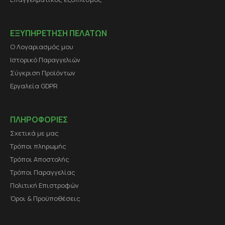
ΕΞΥΠΗΡΕΤΗΣΗ ΠΕΛΑΤΩΝ
Ο Λογαριασμός μου
Ιστορικό Παραγγελιών
Σύγκριση Προϊόντων
Εργαλεία GDPR
ΠΛΗΡΟΦΟΡΙΕΣ
Σχετικά με μας
Τρόποι πληρωμής
Τρόποι Αποστολής
Τρόποι Παραγγελίας
Πολιτική Επιστροφών
Όροι & Προϋποθέσεις