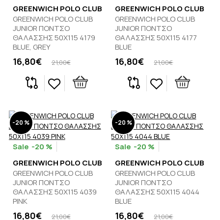
GREENWICH POLO CLUB
GREENWICH POLO CLUB
GREENWICH POLO CLUB
GREENWICH POLO CLUB
JUNIOR ΠΟΝΤΣΟ
JUNIOR ΠΟΝΤΣΟ
ΘΑΛΑΣΣΗΣ 50Χ115 4179
ΘΑΛΑΣΣΗΣ 50Χ115 4177
BLUE, GREY
BLUE
16,80€
16,80€
21,00€
21,00€
-20 %
-20 %
-20 %
-20 %
GREENWICH POLO CLUB
GREENWICH POLO CLUB
GREENWICH POLO CLUB
GREENWICH POLO CLUB
JUNIOR ΠΟΝΤΣΟ
JUNIOR ΠΟΝΤΣΟ
ΘΑΛΑΣΣΗΣ 50Χ115 4039
ΘΑΛΑΣΣΗΣ 50Χ115 4044
PINK
BLUE
16,80€
16,80€
21,00€
21,00€