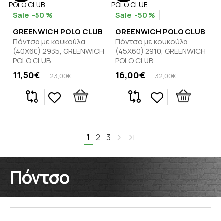
-50 %
-50 %
GREENWICH POLO CLUB
GREENWICH POLO CLUB
Πόντσο με κουκούλα
Πόντσο με κουκούλα
(40Χ60) 2935, GREENWICH
(45Χ60) 2910, GREENWICH
POLO CLUB
POLO CLUB
11,50€
16,00€
23,00€
32,00€
1
2
3
Πόντσο