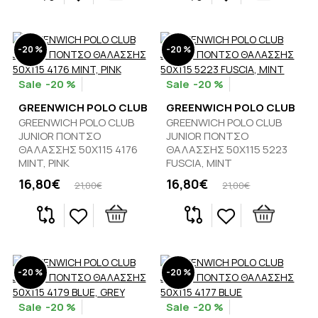
-20 %
-20 %
-20 %
-20 %
GREENWICH POLO CLUB
GREENWICH POLO CLUB
GREENWICH POLO CLUB
GREENWICH POLO CLUB
JUNIOR ΠΟΝΤΣΟ
JUNIOR ΠΟΝΤΣΟ
ΘΑΛΑΣΣΗΣ 50Χ115 4176
ΘΑΛΑΣΣΗΣ 50Χ115 5223
MINT, PINK
FUSCIA, MINT
16,80€
16,80€
21,00€
21,00€
-20 %
-20 %
-20 %
-20 %