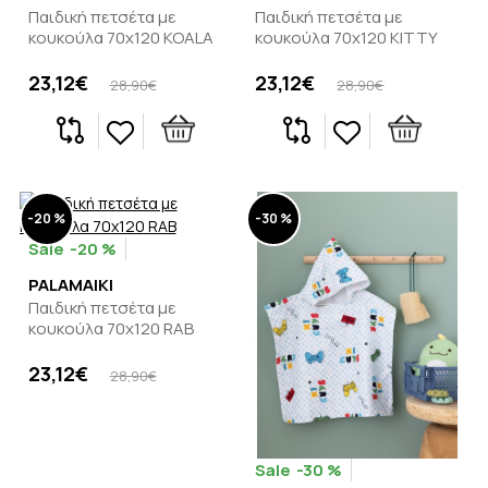
Παιδική πετσέτα με
Παιδική πετσέτα με
κουκούλα 70x120 KOALA
κουκούλα 70x120 KITTY
23,12€
23,12€
28,90€
28,90€
-20 %
-30 %
-20 %
PALAMAIKI
Παιδική πετσέτα με
κουκούλα 70x120 RAB
23,12€
28,90€
-30 %