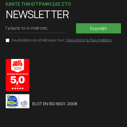
ΚΑΝΤΕ ΤΗΝ ΕΓΓΡΑΦΗ ΣΑΣ ΣΤΟ
NEWSLETTER
Εγγραφή
Έχω διαβάσει και αποδέχομαι τους
Όροι χρήσης & Προυποθέσεις
ELOT EN ISO 9001: 2008