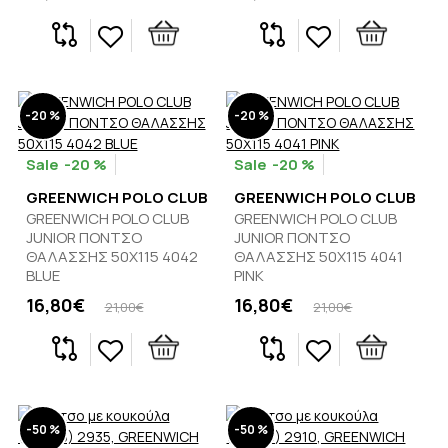
-20 %
-20 %
-20 %
-20 %
GREENWICH POLO CLUB
GREENWICH POLO CLUB
GREENWICH POLO CLUB
GREENWICH POLO CLUB
JUNIOR ΠΟΝΤΣΟ
JUNIOR ΠΟΝΤΣΟ
ΘΑΛΑΣΣΗΣ 50Χ115 4042
ΘΑΛΑΣΣΗΣ 50Χ115 4041
BLUE
PINK
16,80€
16,80€
21,00€
21,00€
-50 %
-50 %