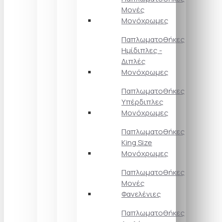
Μονές
Μονόχρωμες
Παπλωματοθήκες
Ημίδιπλες -
Διπλές
Μονόχρωμες
Παπλωματοθήκες
Υπέρδιπλες
Μονόχρωμες
Παπλωματοθήκες
King Size
Μονόχρωμες
Παπλωματοθήκες
Μονές
Φανελένιες
Παπλωματοθήκες