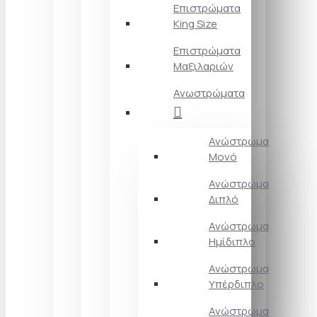
Επιστρώματα
King Size
Επιστρώματα
Μαξιλαριών
Ανωστρώματα
Ανώστρωμα
Μονό
Ανώστρωμα
Διπλό
Ανώστρωμα
Ημίδιπλο
Ανώστρωμα
Υπέρδιπλο
Ανώστρωμα