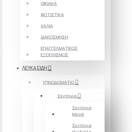
ΟΙΚΙΑΚΑ
ΦΩΤΙΣΤΙΚΑ
ΧΑΛΙΑ
ΔΙΑΚΟΣΜΗΣΗ
ΕΠΑΓΓΕΛΜΑΤΙΚΟΣ
ΕΞΟΠΛΙΣΜΟΣ
ΛΕΥΚΑ ΕΙΔΗ
ΥΠΝΟΔΩΜΑΤΙΟ
Σεντόνια
Σεντόνια
Μονά
Σεντόνια
Ημίδιπλα