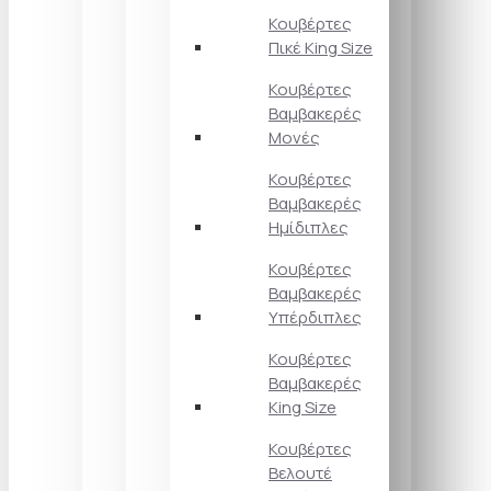
Κουβέρτες
Πικέ King Size
Κουβέρτες
Βαμβακερές
Μονές
Κουβέρτες
Βαμβακερές
Ημίδιπλες
Κουβέρτες
Βαμβακερές
Υπέρδιπλες
Κουβέρτες
Βαμβακερές
King Size
Κουβέρτες
Βελουτέ