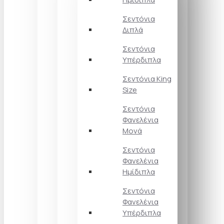
Σεντόνια
Διπλά
Σεντόνια
Υπέρδιπλα
Σεντόνια King
Size
Σεντόνια
Φανελένια
Μονά
Σεντόνια
Φανελένια
Ημίδιπλα
Σεντόνια
Φανελένια
Υπέρδιπλα