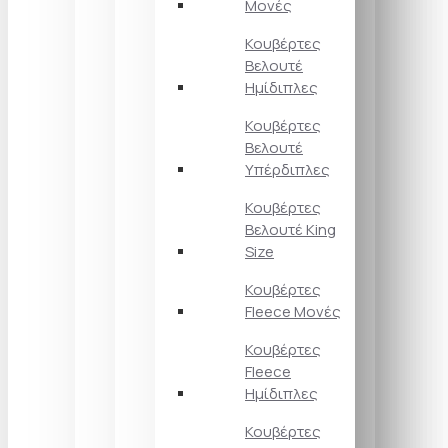
Μονές
Κουβέρτες
Βελουτέ
Ημίδιπλες
Κουβέρτες
Βελουτέ
Υπέρδιπλες
Κουβέρτες
Βελουτέ King
Size
Κουβέρτες
Fleece Μονές
Κουβέρτες
Fleece
Ημίδιπλες
Κουβέρτες