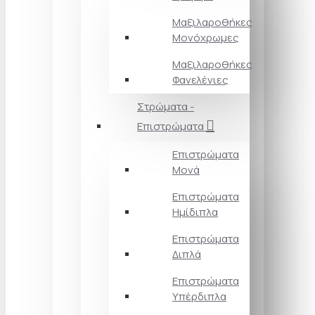
Μαξιλαροθήκες
Μονόχρωμες
Μαξιλαροθήκες
Φανελένιες
Στρώματα -
Επιστρώματα
Επιστρώματα
Μονά
Επιστρώματα
Ημίδιπλα
Επιστρώματα
Διπλά
Επιστρώματα
Υπέρδιπλα