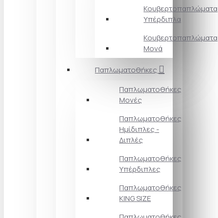
Κουβερτοπαπλώματα
Υπέρδιπλα
Κουβερτοπαπλώματα
Μονά
Παπλωματοθήκες
Παπλωματοθήκες
Μονές
Παπλωματοθήκες
Ημίδιπλες -
Διπλές
Παπλωματοθήκες
Υπέρδιπλες
Παπλωματοθήκες
KING SIZE
Παπλωματοθήκες