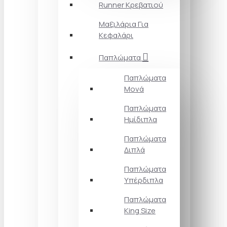
Runner Κρεβατιού
Μαξιλάρια Για
Κεφαλάρι
Παπλώματα
Παπλώματα
Μονά
Παπλώματα
Ημίδιπλα
Παπλώματα
Διπλά
Παπλώματα
Υπέρδιπλα
Παπλώματα
King Size