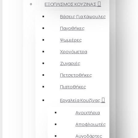
ΕΞΟΠΛΙΣΜΟΣ ΚΟΥΖΙΝΑΣ
Βάσεις Για Κάψουλες
Παγοθήκες
Ψωμιέρες
Χρονόμετρα
Ζυγαριές
Πετσετοθήκες
Πιατοθήκες
Εργαλεία Κουζίνας
Ανοιχτήρια
Αποφλοιωτές
Αυγοδάρτες