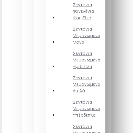
Σεντόνια
Φανελένια
King Size
Σεντόνια
Μεμονωμένα
Μονά
Σεντόνια
Μεμονωμένα
Ημίδιπλα
Σεντόνια
Μεμονωμένα
Διπλά
Σεντόνια
Μεμονωμένα
Υπέρδιπλα
Σεντόνια
Μεμονωμένα