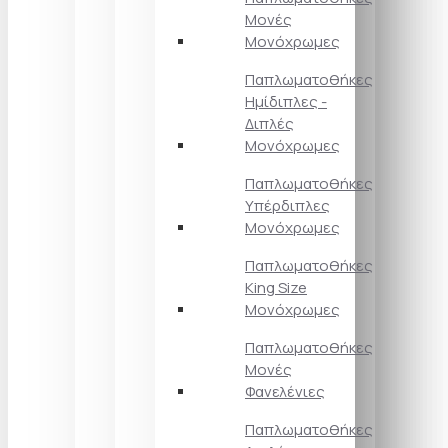
Μονές
Μονόχρωμες
Παπλωματοθήκες
Ημίδιπλες -
Διπλές
Μονόχρωμες
Παπλωματοθήκες
Υπέρδιπλες
Μονόχρωμες
Παπλωματοθήκες
King Size
Μονόχρωμες
Παπλωματοθήκες
Μονές
Φανελένιες
Παπλωματοθήκες