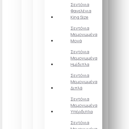
Σεντόνια
Φανελένια
King Size
Σεντόνια
Μεμονωμένα
Μονά
Σεντόνια
Μεμονωμένα
Ημίδιπλα
Σεντόνια
Μεμονωμένα
Διπλά
Σεντόνια
Μεμονωμένα
Υπέρδιπλα
Σεντόνια
Μεμονωμένα