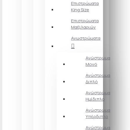
Επιστρώματα
King Size
Επιστρώματα
Μαξιλαριών
Ανωστρώματα
Ανώστρωμα
Μονό
Ανώστρωμα
Διπλό
Ανώστρωμα
Ημίδιπλο
Ανώστρωμα
Υπέρδιπλο
Ανώστρωμα