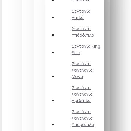
Σεντόνια
Διπλά
Σεντόνια
Υπέρδιπλα
Σεντόνια King
Size
Σεντόνια
Φανελένια
Μονά
Σεντόνια
Φανελένια
Ημίδιπλα
Σεντόνια
Φανελένια
Υπέρδιπλα