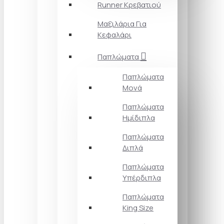
Runner Κρεβατιού
Μαξιλάρια Για
Κεφαλάρι
Παπλώματα
Παπλώματα
Μονά
Παπλώματα
Ημίδιπλα
Παπλώματα
Διπλά
Παπλώματα
Υπέρδιπλα
Παπλώματα
King Size