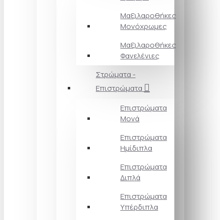
Μαξιλαροθήκες
Μονόχρωμες
Μαξιλαροθήκες
Φανελένιες
Στρώματα -
Επιστρώματα
Επιστρώματα
Μονά
Επιστρώματα
Ημίδιπλα
Επιστρώματα
Διπλά
Επιστρώματα
Υπέρδιπλα