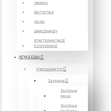
ΟΙΚΙΑΚΑ
ΦΩΤΙΣΤΙΚΑ
ΧΑΛΙΑ
ΔΙΑΚΟΣΜΗΣΗ
ΕΠΑΓΓΕΛΜΑΤΙΚΟΣ
ΕΞΟΠΛΙΣΜΟΣ
ΛΕΥΚΑ ΕΙΔΗ
ΥΠΝΟΔΩΜΑΤΙΟ
Σεντόνια
Σεντόνια
Μονά
Σεντόνια
Ημίδιπλα