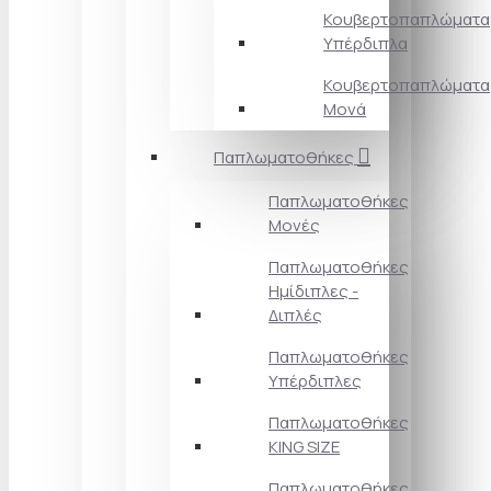
Κουβερτοπαπλώματα
Υπέρδιπλα
Κουβερτοπαπλώματα
Μονά
Παπλωματοθήκες
Παπλωματοθήκες
Μονές
Παπλωματοθήκες
Ημίδιπλες -
Διπλές
Παπλωματοθήκες
Υπέρδιπλες
Παπλωματοθήκες
KING SIZE
Παπλωματοθήκες