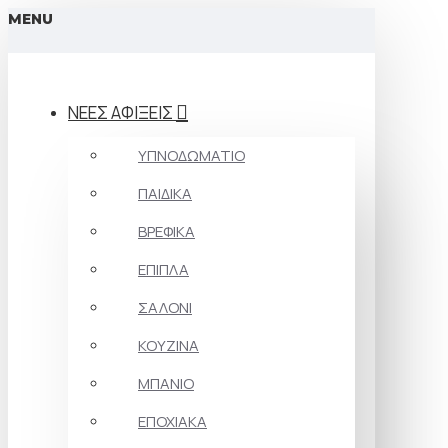
MENU
ΝΕΕΣ ΑΦΙΞΕΙΣ
ΥΠΝΟΔΩΜΑΤΙΟ
ΠΑΙΔΙΚΑ
ΒΡΕΦΙΚΑ
ΕΠΙΠΛΑ
ΣΑΛΟΝΙ
ΚΟΥΖΙΝΑ
ΜΠΑΝΙΟ
ΕΠΟΧΙΑΚΑ