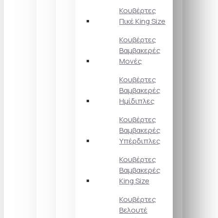
Κουβέρτες
Πικέ King Size
Κουβέρτες
Βαμβακερές
Μονές
Κουβέρτες
Βαμβακερές
Ημίδιπλες
Κουβέρτες
Βαμβακερές
Υπέρδιπλες
Κουβέρτες
Βαμβακερές
King Size
Κουβέρτες
Βελουτέ