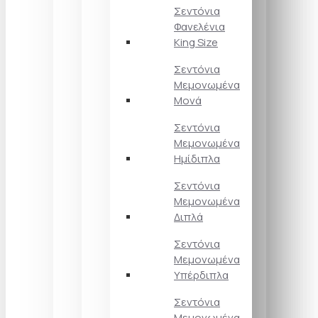
Σεντόνια
Φανελένια
King Size
Σεντόνια
Μεμονωμένα
Μονά
Σεντόνια
Μεμονωμένα
Ημίδιπλα
Σεντόνια
Μεμονωμένα
Διπλά
Σεντόνια
Μεμονωμένα
Υπέρδιπλα
Σεντόνια
Μεμονωμένα