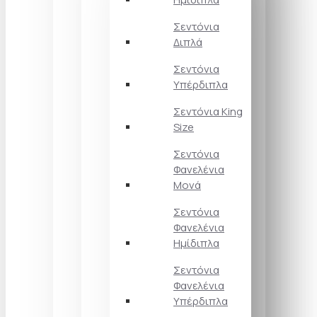
Σεντόνια
Διπλά
Σεντόνια
Υπέρδιπλα
Σεντόνια King
Size
Σεντόνια
Φανελένια
Μονά
Σεντόνια
Φανελένια
Ημίδιπλα
Σεντόνια
Φανελένια
Υπέρδιπλα