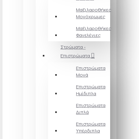
Μαξιλαροθήκες
Μονόχρωμες
Μαξιλαροθήκες
Φανελένιες
Στρώματα -
Επιστρώματα
Επιστρώματα
Μονά
Επιστρώματα
Ημίδιπλα
Επιστρώματα
Διπλά
Επιστρώματα
Υπέρδιπλα