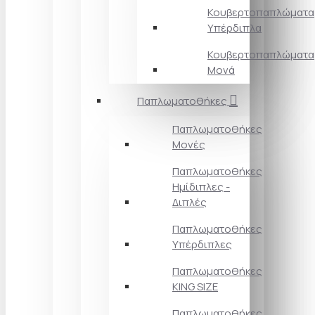
Κουβερτοπαπλώματα
Υπέρδιπλα
Κουβερτοπαπλώματα
Μονά
Παπλωματοθήκες
Παπλωματοθήκες
Μονές
Παπλωματοθήκες
Ημίδιπλες -
Διπλές
Παπλωματοθήκες
Υπέρδιπλες
Παπλωματοθήκες
KING SIZE
Παπλωματοθήκες