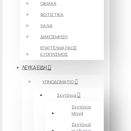
ΟΙΚΙΑΚΑ
ΦΩΤΙΣΤΙΚΑ
ΧΑΛΙΑ
ΔΙΑΚΟΣΜΗΣΗ
ΕΠΑΓΓΕΛΜΑΤΙΚΟΣ
ΕΞΟΠΛΙΣΜΟΣ
ΛΕΥΚΑ ΕΙΔΗ
ΥΠΝΟΔΩΜΑΤΙΟ
Σεντόνια
Σεντόνια
Μονά
Σεντόνια
Ημίδιπλα