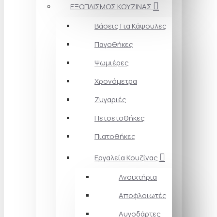
ΕΞΟΠΛΙΣΜΟΣ ΚΟΥΖΙΝΑΣ
Βάσεις Για Κάψουλες
Παγοθήκες
Ψωμιέρες
Χρονόμετρα
Ζυγαριές
Πετσετοθήκες
Πιατοθήκες
Εργαλεία Κουζίνας
Ανοιχτήρια
Αποφλοιωτές
Αυγοδάρτες