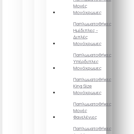
Μονές
Μονόχρωμες
Παπλωματοθήκες
Ημίδιπλες -
Διπλές
Μονόχρωμες
Παπλωματοθήκες
Υπέρδιπλες
Μονόχρωμες
Παπλωματοθήκες
King Size
Μονόχρωμες
Παπλωματοθήκες
Μονές
Φανελένιες
Παπλωματοθήκες