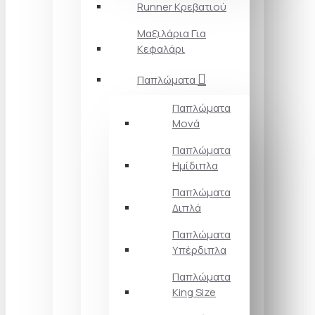
Runner Κρεβατιού
Μαξιλάρια Για
Κεφαλάρι
Παπλώματα
Παπλώματα
Μονά
Παπλώματα
Ημίδιπλα
Παπλώματα
Διπλά
Παπλώματα
Υπέρδιπλα
Παπλώματα
King Size