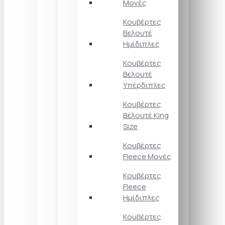
Μονές
Κουβέρτες
Βελουτέ
Ημίδιπλες
Κουβέρτες
Βελουτέ
Υπέρδιπλες
Κουβέρτες
Βελουτέ King
Size
Κουβέρτες
Fleece Μονές
Κουβέρτες
Fleece
Ημίδιπλες
Κουβέρτες