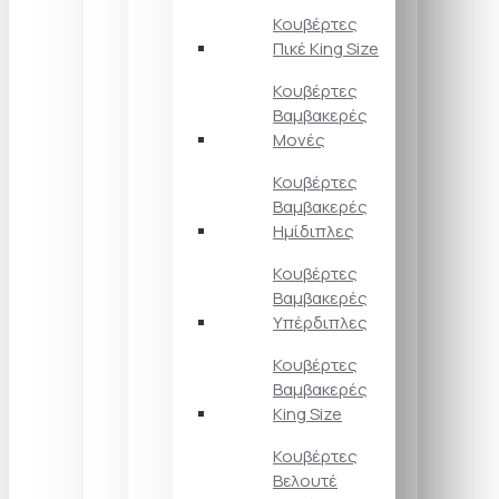
Κουβέρτες
Πικέ King Size
Κουβέρτες
Βαμβακερές
Μονές
Κουβέρτες
Βαμβακερές
Ημίδιπλες
Κουβέρτες
Βαμβακερές
Υπέρδιπλες
Κουβέρτες
Βαμβακερές
King Size
Κουβέρτες
Βελουτέ