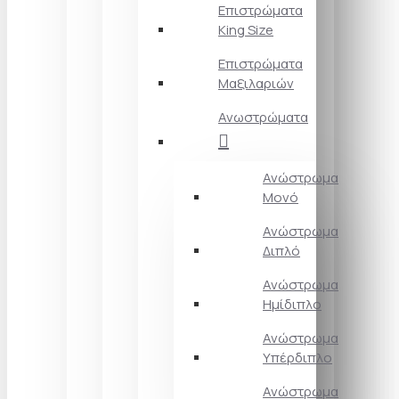
Επιστρώματα
King Size
Επιστρώματα
Μαξιλαριών
Ανωστρώματα
Ανώστρωμα
Μονό
Ανώστρωμα
Διπλό
Ανώστρωμα
Ημίδιπλο
Ανώστρωμα
Υπέρδιπλο
Ανώστρωμα