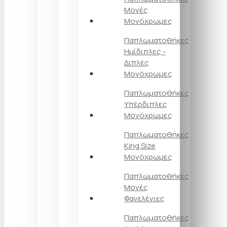
Μονές
Μονόχρωμες
Παπλωματοθήκες
Ημίδιπλες -
Διπλές
Μονόχρωμες
Παπλωματοθήκες
Υπέρδιπλες
Μονόχρωμες
Παπλωματοθήκες
King Size
Μονόχρωμες
Παπλωματοθήκες
Μονές
Φανελένιες
Παπλωματοθήκες