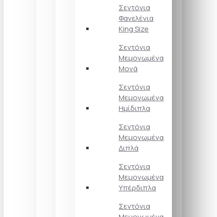
Σεντόνια
Φανελένια
King Size
Σεντόνια
Μεμονωμένα
Μονά
Σεντόνια
Μεμονωμένα
Ημίδιπλα
Σεντόνια
Μεμονωμένα
Διπλά
Σεντόνια
Μεμονωμένα
Υπέρδιπλα
Σεντόνια
Μεμονωμένα