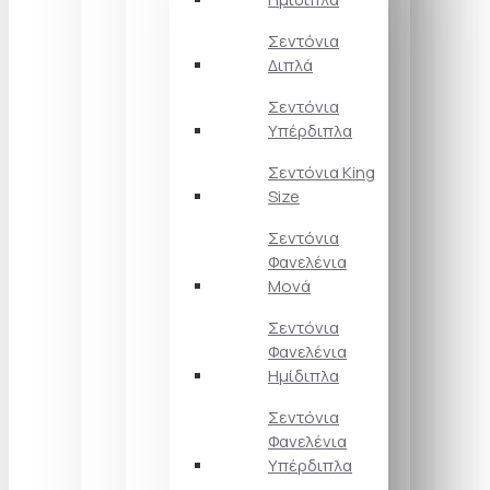
Σεντόνια
Διπλά
Σεντόνια
Υπέρδιπλα
Σεντόνια King
Size
Σεντόνια
Φανελένια
Μονά
Σεντόνια
Φανελένια
Ημίδιπλα
Σεντόνια
Φανελένια
Υπέρδιπλα