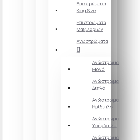
Επιστρώματα
King Size
Επιστρώματα
Μαξιλαριών
Ανωστρώματα
Ανώστρωμα
Μονό
Ανώστρωμα
Διπλό
Ανώστρωμα
Ημίδιπλο
Ανώστρωμα
Υπέρδιπλο
Ανώστρωμα