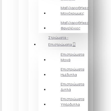
Μαξιλαροθήκες
Μονόχρωμες
Μαξιλαροθήκες
Φανελένιες
Στρώματα -
Επιστρώματα
Επιστρώματα
Μονά
Επιστρώματα
Ημίδιπλα
Επιστρώματα
Διπλά
Επιστρώματα
Υπέρδιπλα