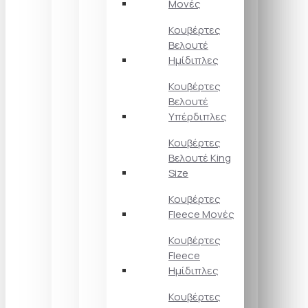
Μονές
Κουβέρτες
Βελουτέ
Ημίδιπλες
Κουβέρτες
Βελουτέ
Υπέρδιπλες
Κουβέρτες
Βελουτέ King
Size
Κουβέρτες
Fleece Μονές
Κουβέρτες
Fleece
Ημίδιπλες
Κουβέρτες