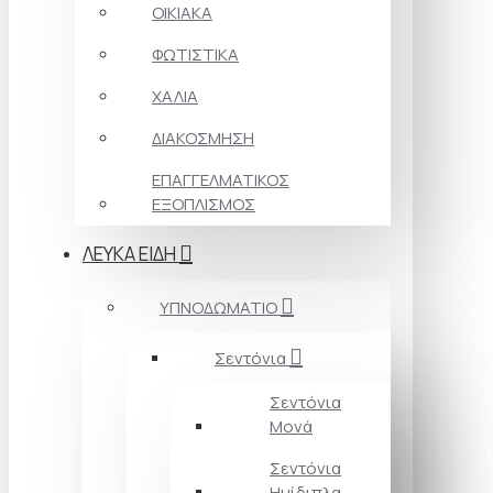
ΟΙΚΙΑΚΑ
ΦΩΤΙΣΤΙΚΑ
ΧΑΛΙΑ
ΔΙΑΚΟΣΜΗΣΗ
ΕΠΑΓΓΕΛΜΑΤΙΚΟΣ
ΕΞΟΠΛΙΣΜΟΣ
ΛΕΥΚΑ ΕΙΔΗ
ΥΠΝΟΔΩΜΑΤΙΟ
Σεντόνια
Σεντόνια
Μονά
Σεντόνια
Ημίδιπλα