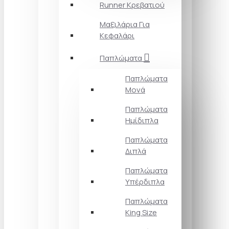
Runner Κρεβατιού
Μαξιλάρια Για
Κεφαλάρι
Παπλώματα
Παπλώματα
Μονά
Παπλώματα
Ημίδιπλα
Παπλώματα
Διπλά
Παπλώματα
Υπέρδιπλα
Παπλώματα
King Size