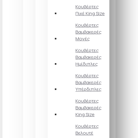
Κουβέρτες
Πικέ King Size
Κουβέρτες
Βαμβακερές
Μονές
Κουβέρτες
Βαμβακερές
Ημίδιπλες
Κουβέρτες
Βαμβακερές
Υπέρδιπλες
Κουβέρτες
Βαμβακερές
King Size
Κουβέρτες
Βελουτέ