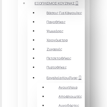
ΕΞΟΠΛΙΣΜΟΣ ΚΟΥΖΙΝΑΣ
Βάσεις Για Κάψουλες
Παγοθήκες
Ψωμιέρες
Χρονόμετρα
Ζυγαριές
Πετσετοθήκες
Πιατοθήκες
Εργαλεία Κουζίνας
Ανοιχτήρια
Αποφλοιωτές
Αυγοδάρτες