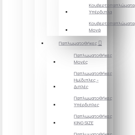
Κουβερτοπαπλώματα
Υπέρδιπλα
Κουβερτοπαπλώματα
Μονά
Παπλωματοθήκες
Παπλωματοθήκες
Μονές
Παπλωματοθήκες
Ημίδιπλες -
Διπλές
Παπλωματοθήκες
Υπέρδιπλες
Παπλωματοθήκες
KING SIZE
Παπλωματοθήκες